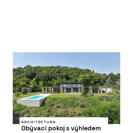
ARCHITEKTURA
Obývací pokoj s výhledem