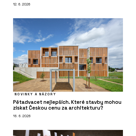
12. 6. 2026
NOVINKY A NÁZORY
Pětadvacet nejlepších. Které stavby mohou
získat Českou cenu za architekturu?
16. 6. 2026