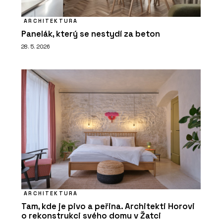
ARCHITEKTURA
Panelák, který se nestydí za beton
28. 5. 2026
ARCHITEKTURA
Tam, kde je pivo a peřina. Architekti Horovi
o rekonstrukci svého domu v Žatci