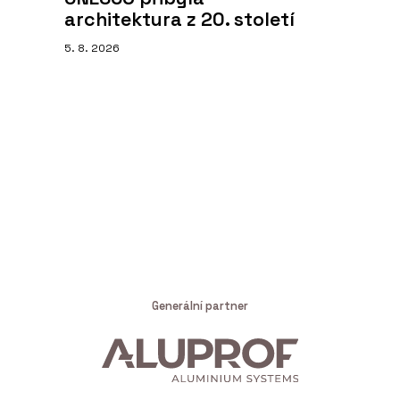
architektura z 20. století
5. 8. 2026
Generální partner