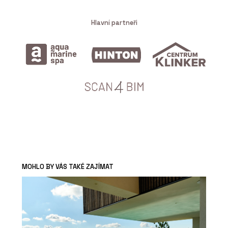
Hlavní partneři
MOHLO BY VÁS TAKÉ ZAJÍMAT