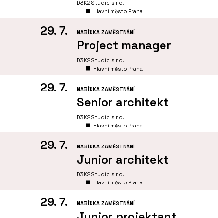
D3K2 Studio s.r.o.
Hlavní město Praha
29. 7.
NABÍDKA ZAMĚSTNÁNÍ
Project manager
D3K2 Studio s.r.o.
Hlavní město Praha
29. 7.
NABÍDKA ZAMĚSTNÁNÍ
Senior architekt
D3K2 Studio s.r.o.
Hlavní město Praha
29. 7.
NABÍDKA ZAMĚSTNÁNÍ
Junior architekt
D3K2 Studio s.r.o.
Hlavní město Praha
29. 7.
NABÍDKA ZAMĚSTNÁNÍ
Junior projektant