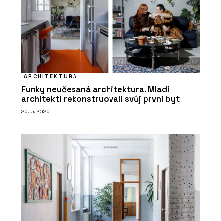
ARCHITEKTURA
Funky neučesaná architektura. Mladí
architekti rekonstruovali svůj první byt
26. 5. 2026