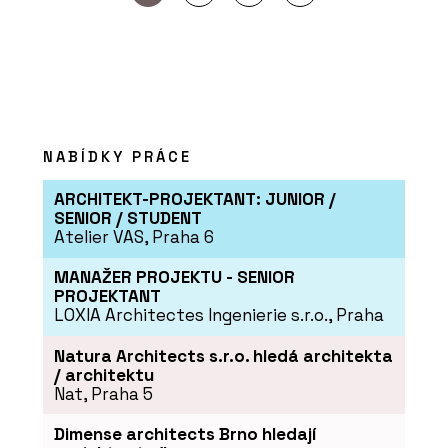
NABÍDKY PRÁCE
ARCHITEKT-PROJEKTANT: JUNIOR /
SENIOR / STUDENT
Atelier VAS, Praha 6
MANAŽER PROJEKTU - SENIOR
PROJEKTANT
LOXIA Architectes Ingenierie s.r.o., Praha
Natura Architects s.r.o. hledá architekta
/ architektu
Nat, Praha 5
Dimense architects Brno hledají