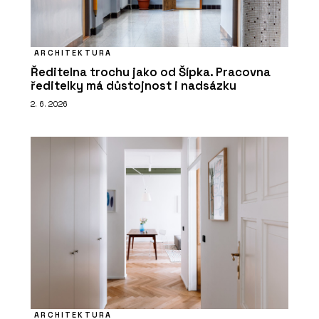
ARCHITEKTURA
Ředitelna trochu jako od Šípka. Pracovna
ředitelky má důstojnost i nadsázku
2. 6. 2026
ARCHITEKTURA