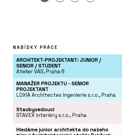
NABÍDKY PRÁCE
ARCHITEKT-PROJEKTANT: JUNIOR /
SENIOR / STUDENT
Atelier VAS, Praha 6
MANAŽER PROJEKTU - SENIOR
PROJEKTANT
LOXIA Architectes Ingenierie s.r.o., Praha
Stavbyvedoucí
STAVEX interiéry s.r.o., Praha
Hledáme junior architekta do našeho