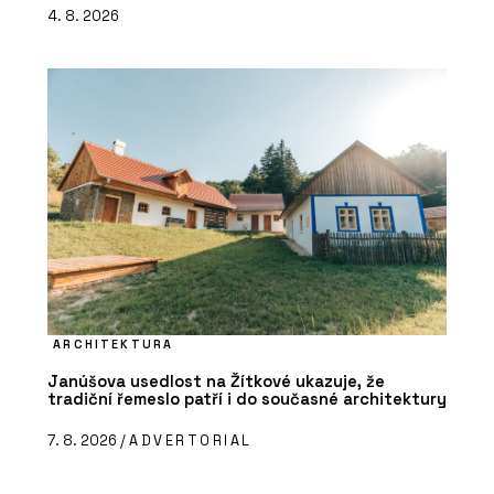
4. 8. 2026
ARCHITEKTURA
Janúšova usedlost na Žítkové ukazuje, že
tradiční řemeslo patří i do současné architektury
7. 8. 2026 /
ADVERTORIAL