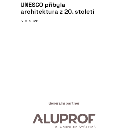
UNESCO přibyla
architektura z 20. století
5. 8. 2026
Generální partner