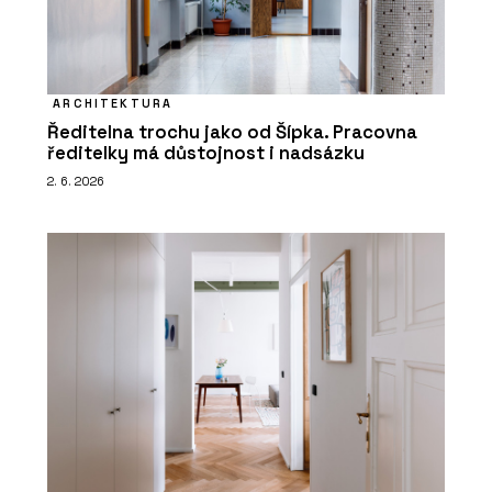
ARCHITEKTURA
Ředitelna trochu jako od Šípka. Pracovna
ředitelky má důstojnost i nadsázku
2. 6. 2026