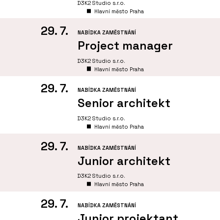
D3K2 Studio s.r.o.
Hlavní město Praha
29. 7.
NABÍDKA ZAMĚSTNÁNÍ
Project manager
D3K2 Studio s.r.o.
Hlavní město Praha
29. 7.
NABÍDKA ZAMĚSTNÁNÍ
Senior architekt
D3K2 Studio s.r.o.
Hlavní město Praha
29. 7.
NABÍDKA ZAMĚSTNÁNÍ
Junior architekt
D3K2 Studio s.r.o.
Hlavní město Praha
29. 7.
NABÍDKA ZAMĚSTNÁNÍ
Junior projektant