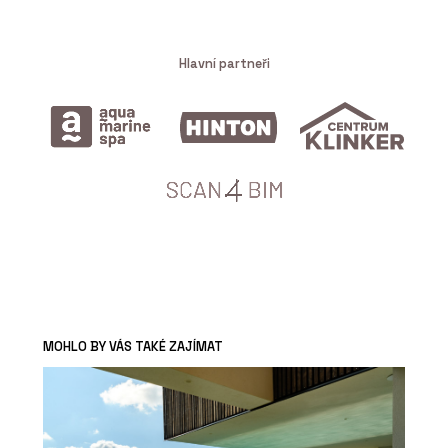
Hlavní partneři
MOHLO BY VÁS TAKÉ ZAJÍMAT