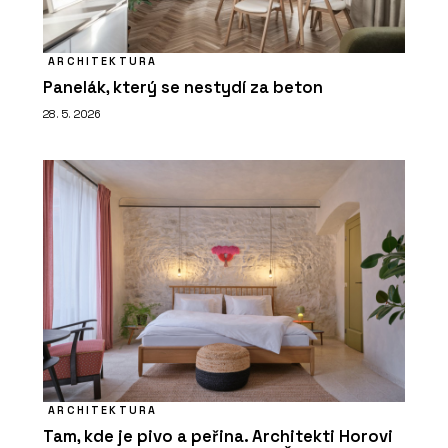
ARCHITEKTURA
Panelák, který se nestydí za beton
28. 5. 2026
ARCHITEKTURA
Tam, kde je pivo a peřina. Architekti Horovi