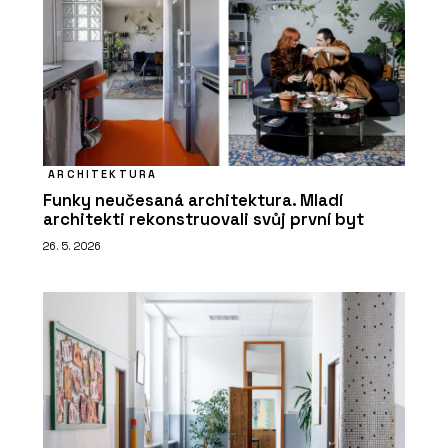
ARCHITEKTURA
Funky neučesaná architektura. Mladí
architekti rekonstruovali svůj první byt
26. 5. 2026