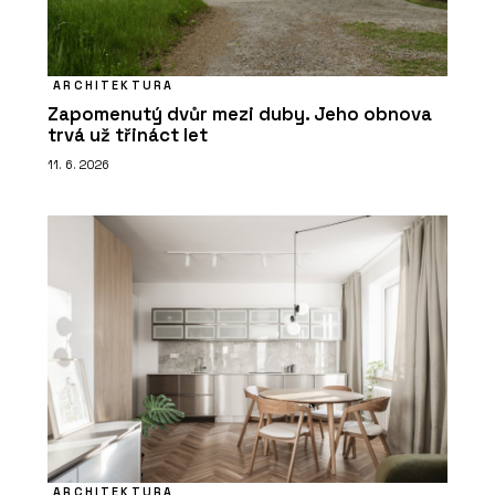
ARCHITEKTURA
Zapomenutý dvůr mezi duby. Jeho obnova
trvá už třináct let
11. 6. 2026
ARCHITEKTURA