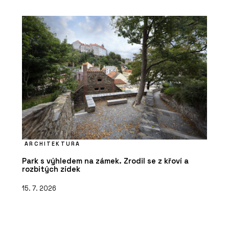
ARCHITEKTURA
Park s výhledem na zámek. Zrodil se z křoví a
rozbitých zídek
15. 7. 2026