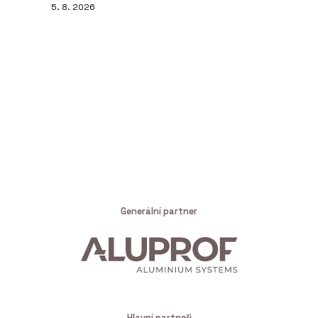
5. 8. 2026
Generální partner
Hlavní partneři