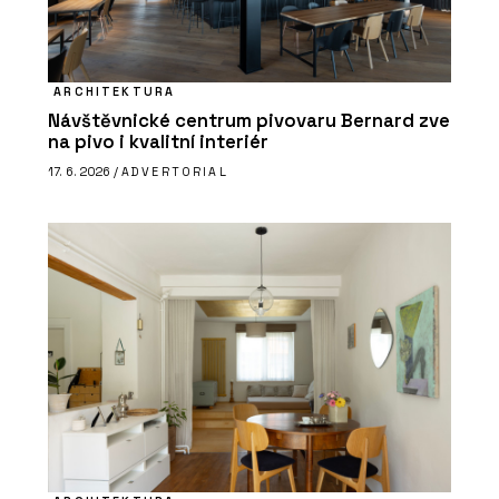
ARCHITEKTURA
Návštěvnické centrum pivovaru Bernard zve
na pivo i kvalitní interiér
17. 6. 2026 /
ADVERTORIAL