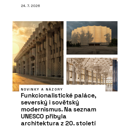
24. 7. 2026
NOVINKY A NÁZORY
Funkcionalistické paláce,
severský i sovětský
modernismus. Na seznam
UNESCO přibyla
architektura z 20. století