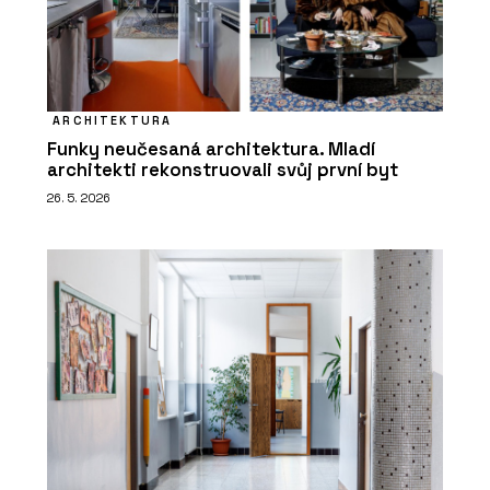
ARCHITEKTURA
Funky neučesaná architektura. Mladí
architekti rekonstruovali svůj první byt
26. 5. 2026