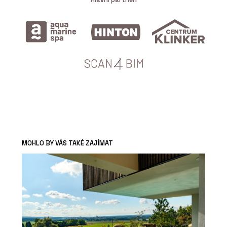
MOHLO BY VÁS TAKÉ ZAJÍMAT