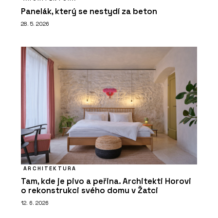
Panelák, který se nestydí za beton
28. 5. 2026
ARCHITEKTURA
Tam, kde je pivo a peřina. Architekti Horovi
o rekonstrukci svého domu v Žatci
12. 6. 2026