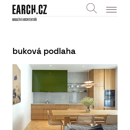
buková podlaha