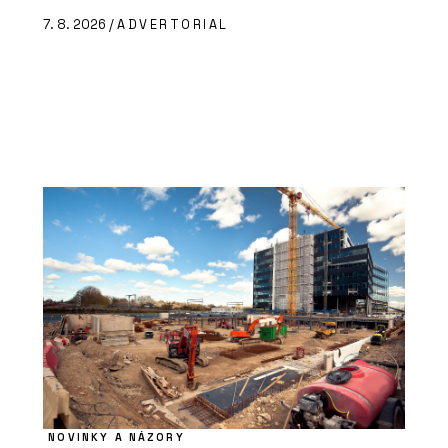
7. 8. 2026 /
ADVERTORIAL
NOVINKY A NÁZORY