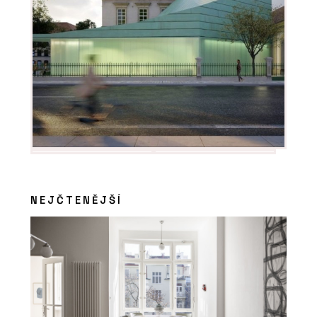
NEJČTENĚJŠÍ