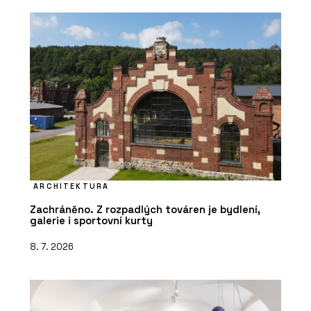
ARCHITEKTURA
Zachráněno. Z rozpadlých továren je bydlení,
galerie i sportovní kurty
8. 7. 2026