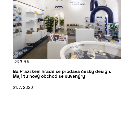
DESIGN
Na Pražském hradě se prodává český design.
Mají tu nový obchod se suvenýry
21. 7. 2026