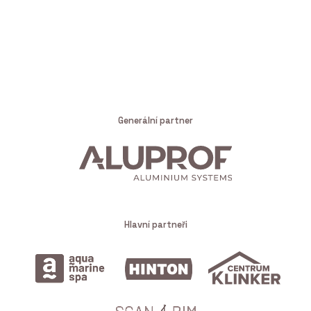
Generální partner
Hlavní partneři