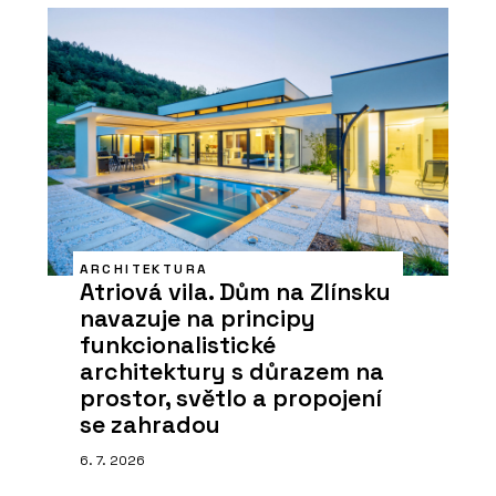
ARCHITEKTURA
Atriová vila. Dům na Zlínsku
navazuje na principy
funkcionalistické
architektury s důrazem na
prostor, světlo a propojení
se zahradou
6. 7. 2026