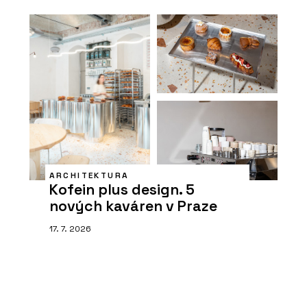
ARCHITEKTURA
Kofein plus design. 5
nových kaváren v Praze
17. 7. 2026