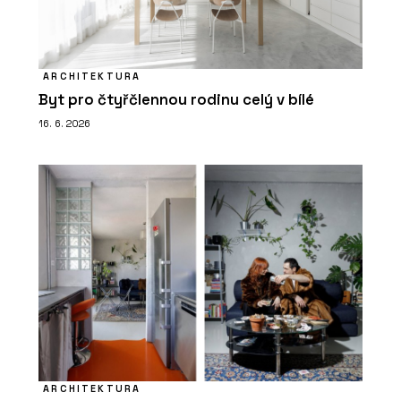
ARCHITEKTURA
Byt pro čtyřčlennou rodinu celý v bílé
16. 6. 2026
ARCHITEKTURA