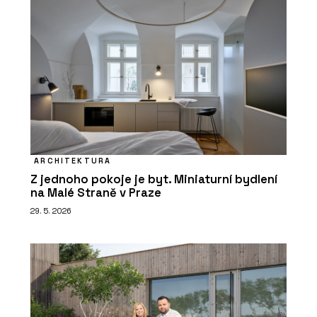
ARCHITEKTURA
Z jednoho pokoje je byt. Miniaturní bydlení
na Malé Straně v Praze
29. 5. 2026