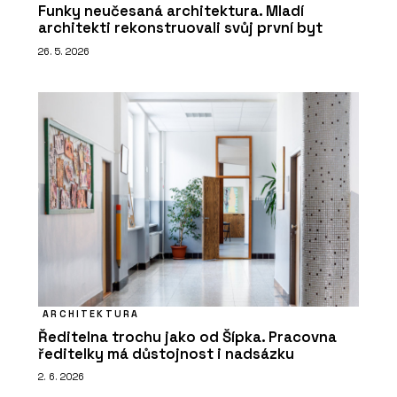
Funky neučesaná architektura. Mladí
architekti rekonstruovali svůj první byt
26. 5. 2026
ARCHITEKTURA
Ředitelna trochu jako od Šípka. Pracovna
ředitelky má důstojnost i nadsázku
2. 6. 2026