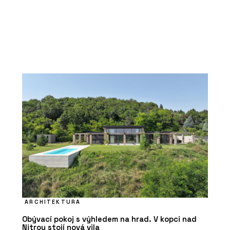
ARCHITEKTURA
Obývací pokoj s výhledem na hrad. V kopci nad
Nitrou stojí nová vila