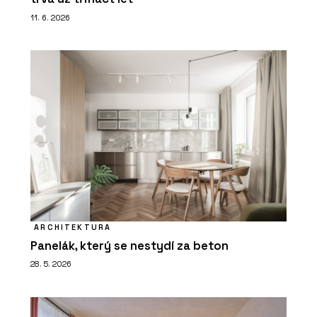
11. 6. 2026
ARCHITEKTURA
Panelák, který se nestydí za beton
28. 5. 2026