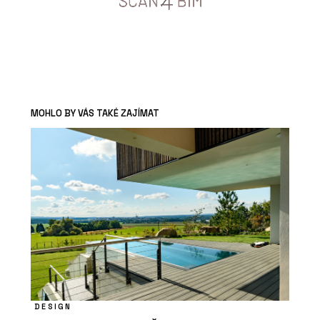
MOHLO BY VÁS TAKÉ ZAJÍMAT
DESIGN