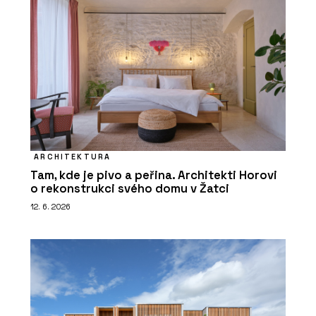
ARCHITEKTURA
Tam, kde je pivo a peřina. Architekti Horovi
o rekonstrukci svého domu v Žatci
12. 6. 2026