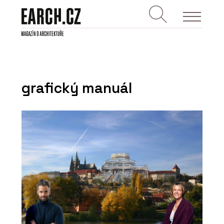
grafický manuál