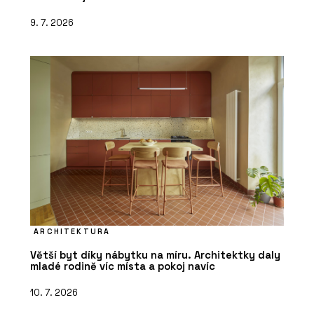
9. 7. 2026
ARCHITEKTURA
Větší byt díky nábytku na míru. Architektky daly
mladé rodině víc místa a pokoj navíc
10. 7. 2026