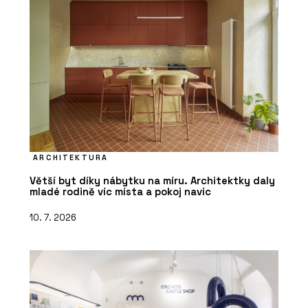
ARCHITEKTURA
Větší byt díky nábytku na míru. Architektky daly
mladé rodině víc místa a pokoj navíc
10. 7. 2026