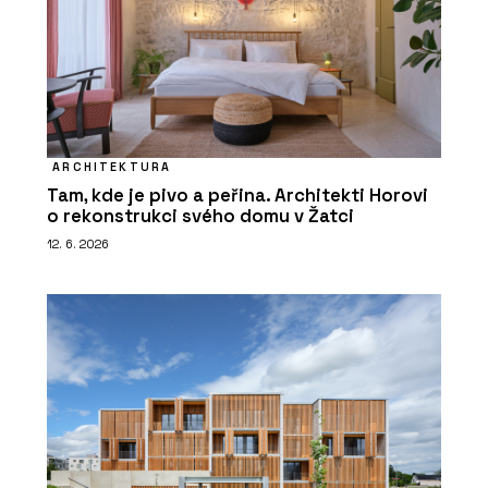
ARCHITEKTURA
Tam, kde je pivo a peřina. Architekti Horovi
o rekonstrukci svého domu v Žatci
12. 6. 2026