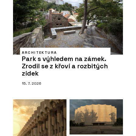
ARCHITEKTURA
Park s výhledem na zámek.
Zrodil se z křoví a rozbitých
zídek
15. 7. 2026