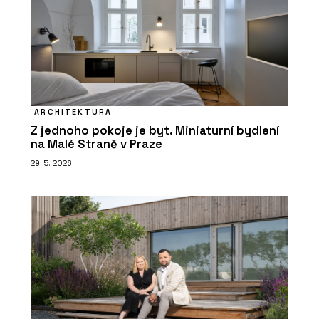
ARCHITEKTURA
Z jednoho pokoje je byt. Miniaturní bydlení
na Malé Straně v Praze
29. 5. 2026