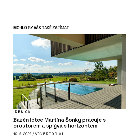
MOHLO BY VÁS TAKÉ ZAJÍMAT
DESIGN
Bazén letce Martina Šonky pracuje s
prostorem a splývá s horizontem
10. 6. 2026 /
ADVERTORIAL