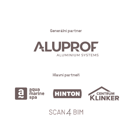
Generální partner
Hlavní partneři