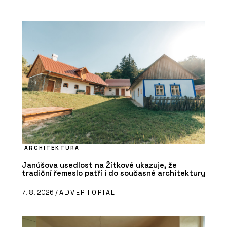
ARCHITEKTURA
Janúšova usedlost na Žítkové ukazuje, že
tradiční řemeslo patří i do současné architektury
7. 8. 2026 /
ADVERTORIAL