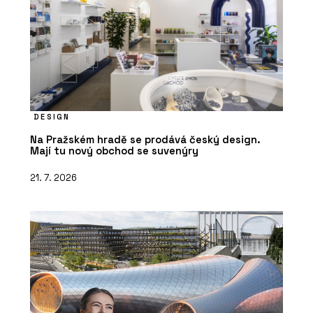
DESIGN
Na Pražském hradě se prodává český design.
Mají tu nový obchod se suvenýry
21. 7. 2026