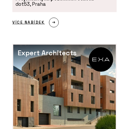
dot53, Praha
VÍCE NABÍDEK
Expert Architects