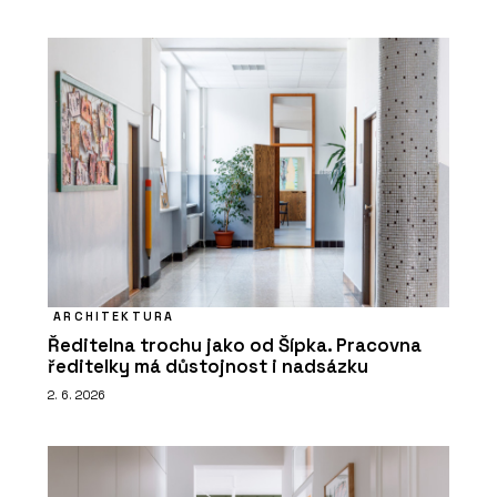
ARCHITEKTURA
Ředitelna trochu jako od Šípka. Pracovna
ředitelky má důstojnost i nadsázku
2. 6. 2026