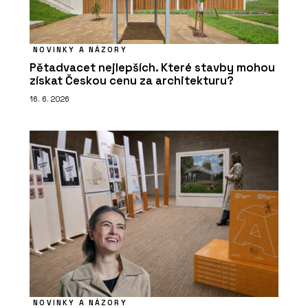
NOVINKY A NÁZORY
Pětadvacet nejlepších. Které stavby mohou
získat Českou cenu za architekturu?
16. 6. 2026
NOVINKY A NÁZORY