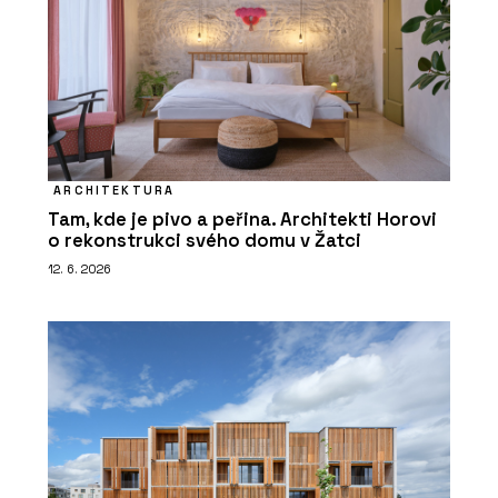
ARCHITEKTURA
Tam, kde je pivo a peřina. Architekti Horovi
o rekonstrukci svého domu v Žatci
12. 6. 2026