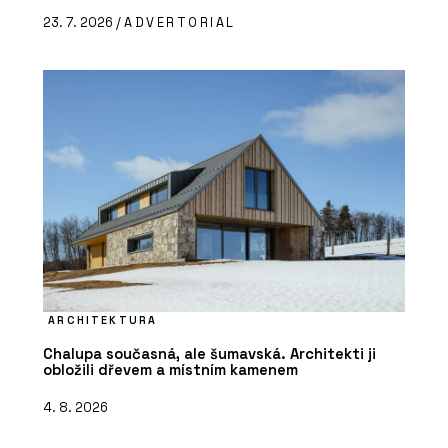
23. 7. 2026 /
ADVERTORIAL
ARCHITEKTURA
Chalupa současná, ale šumavská. Architekti ji
obložili dřevem a místním kamenem
4. 8. 2026