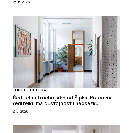
26. 5. 2026
ARCHITEKTURA
Ředitelna trochu jako od Šípka. Pracovna
ředitelky má důstojnost i nadsázku
2. 6. 2026