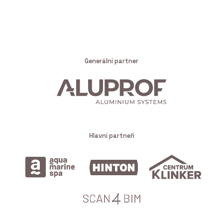
Generální partner
Hlavní partneři