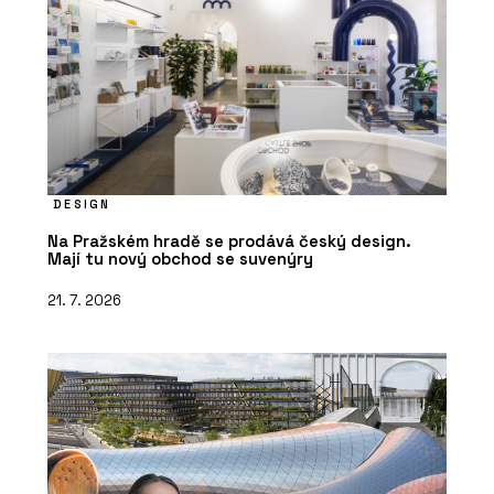
DESIGN
Na Pražském hradě se prodává český design.
Mají tu nový obchod se suvenýry
21. 7. 2026