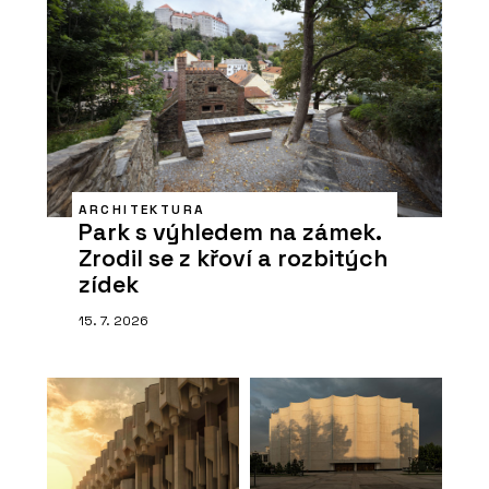
ARCHITEKTURA
Park s výhledem na zámek.
Zrodil se z křoví a rozbitých
zídek
15. 7. 2026