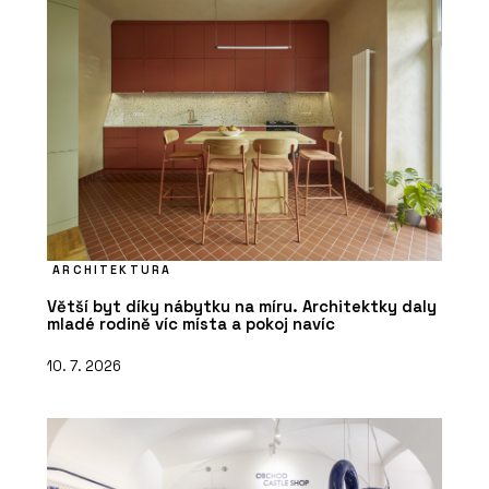
ARCHITEKTURA
Větší byt díky nábytku na míru. Architektky daly
mladé rodině víc místa a pokoj navíc
10. 7. 2026