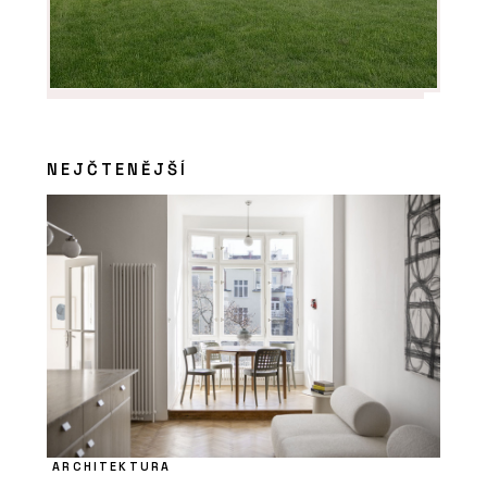
NEJČTENĚJŠÍ
ARCHITEKTURA