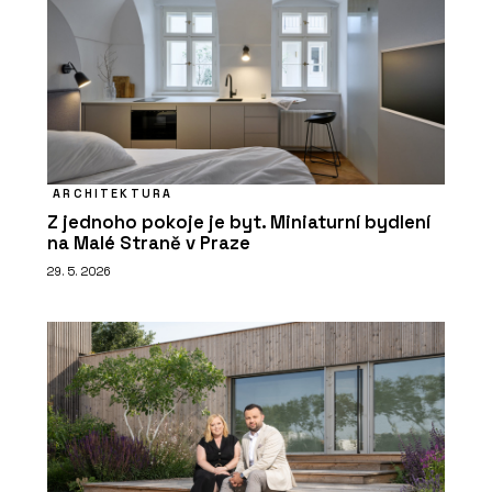
ARCHITEKTURA
Z jednoho pokoje je byt. Miniaturní bydlení
na Malé Straně v Praze
29. 5. 2026