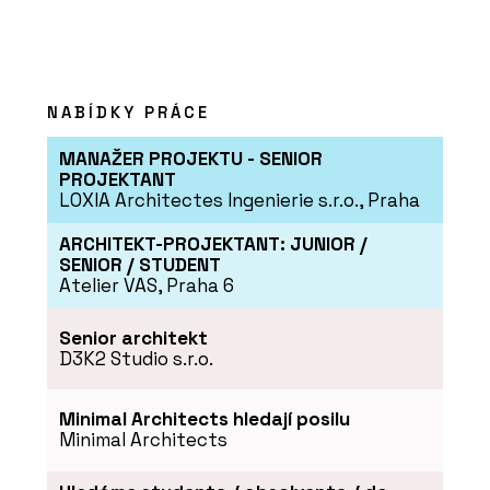
NABÍDKY PRÁCE
MANAŽER PROJEKTU - SENIOR
PROJEKTANT
LOXIA Architectes Ingenierie s.r.o., Praha
ARCHITEKT-PROJEKTANT: JUNIOR /
SENIOR / STUDENT
Atelier VAS, Praha 6
Senior architekt
D3K2 Studio s.r.o.
Minimal Architects hledají posilu
Minimal Architects