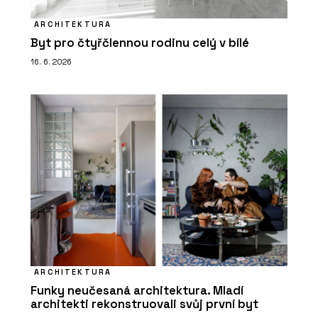
ARCHITEKTURA
Byt pro čtyřčlennou rodinu celý v bílé
16. 6. 2026
ARCHITEKTURA
Funky neučesaná architektura. Mladí
architekti rekonstruovali svůj první byt