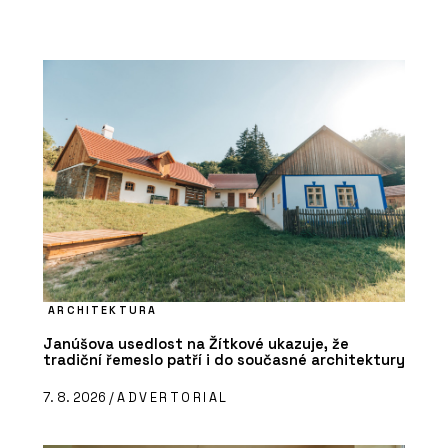
ARCHITEKTURA
Janúšova usedlost na Žítkové ukazuje, že
tradiční řemeslo patří i do současné architektury
7. 8. 2026 /
ADVERTORIAL