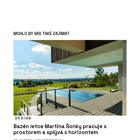
MOHLO BY VÁS TAKÉ ZAJÍMAT
DESIGN
Bazén letce Martina Šonky pracuje s
prostorem a splývá s horizontem