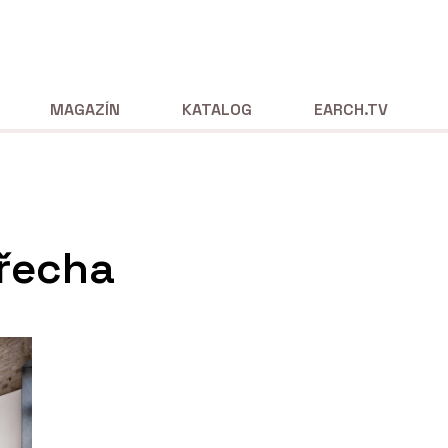
MAGAZÍN
KATALOG
EARCH.TV
řecha