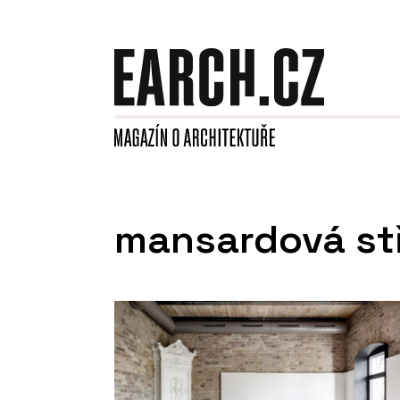
mansardová st