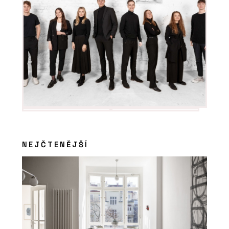
NEJČTENĚJŠÍ