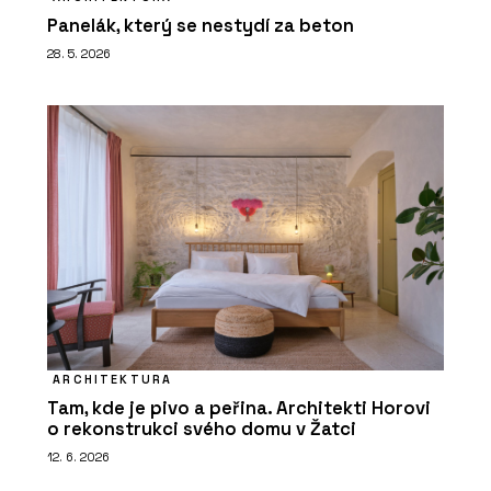
Panelák, který se nestydí za beton
28. 5. 2026
ARCHITEKTURA
Tam, kde je pivo a peřina. Architekti Horovi
o rekonstrukci svého domu v Žatci
12. 6. 2026