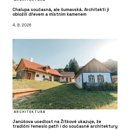
Chalupa současná, ale šumavská. Architekti ji
obložili dřevem a místním kamenem
4. 8. 2026
ARCHITEKTURA
Janúšova usedlost na Žítkové ukazuje, že
tradiční řemeslo patří i do současné architektury