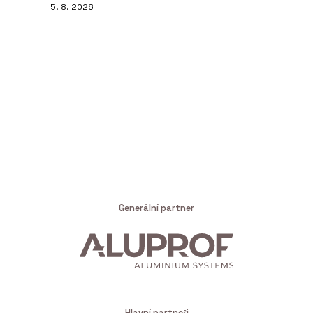
5. 8. 2026
Generální partner
Hlavní partneři