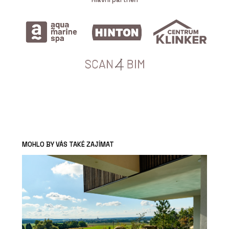
MOHLO BY VÁS TAKÉ ZAJÍMAT