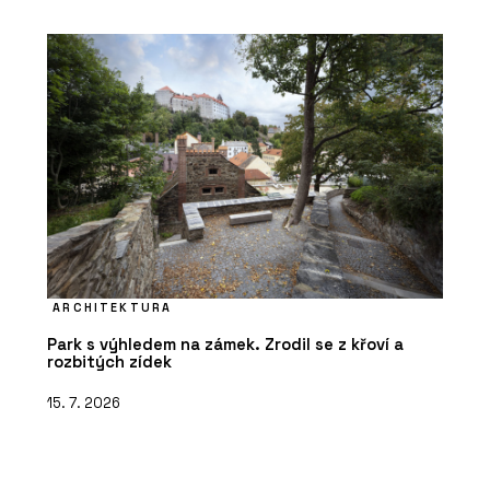
ARCHITEKTURA
Park s výhledem na zámek. Zrodil se z křoví a
rozbitých zídek
15. 7. 2026