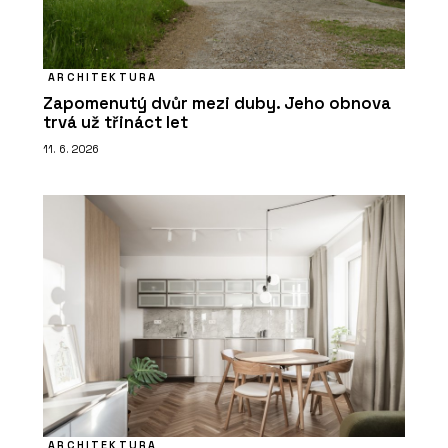
ARCHITEKTURA
Zapomenutý dvůr mezi duby. Jeho obnova
trvá už třináct let
11. 6. 2026
ARCHITEKTURA