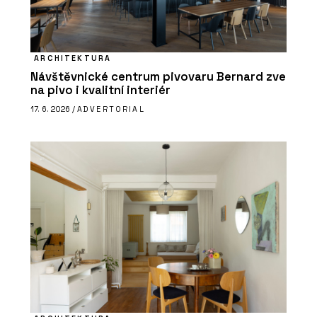
ARCHITEKTURA
Návštěvnické centrum pivovaru Bernard zve
na pivo i kvalitní interiér
17. 6. 2026 /
ADVERTORIAL