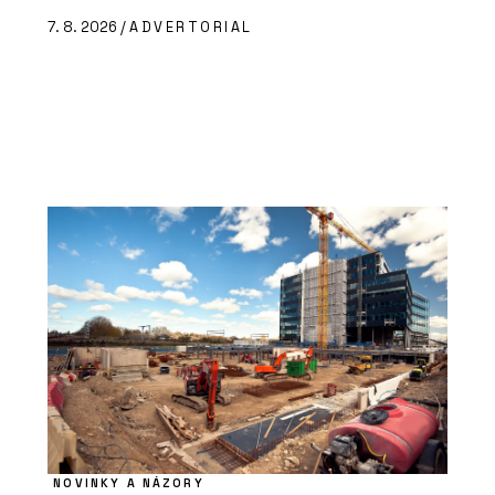
7. 8. 2026 /
ADVERTORIAL
NOVINKY A NÁZORY