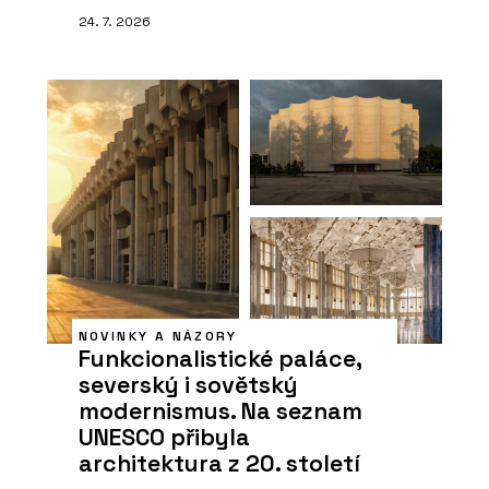
24. 7. 2026
NOVINKY A NÁZORY
Funkcionalistické paláce,
severský i sovětský
modernismus. Na seznam
UNESCO přibyla
architektura z 20. století