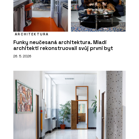
ARCHITEKTURA
Funky neučesaná architektura. Mladí
architekti rekonstruovali svůj první byt
26. 5. 2026