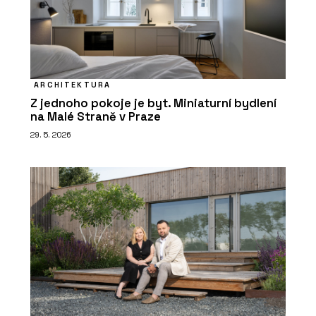
ARCHITEKTURA
Z jednoho pokoje je byt. Miniaturní bydlení
na Malé Straně v Praze
29. 5. 2026