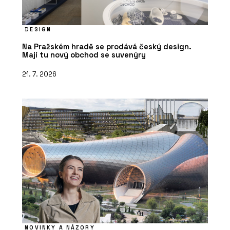
DESIGN
Na Pražském hradě se prodává český design.
Mají tu nový obchod se suvenýry
21. 7. 2026
NOVINKY A NÁZORY