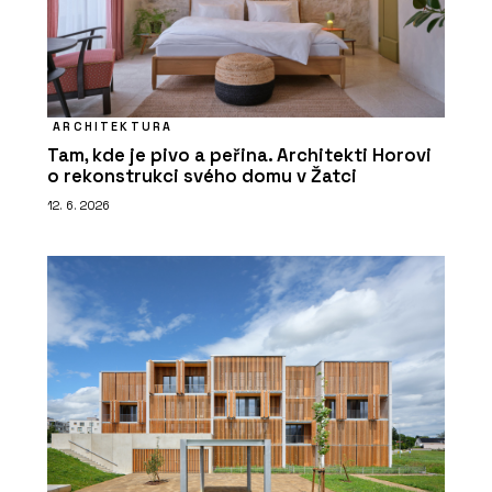
ARCHITEKTURA
Tam, kde je pivo a peřina. Architekti Horovi
o rekonstrukci svého domu v Žatci
12. 6. 2026