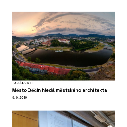
UDÁLOSTI
Město Děčín hledá městského architekta
9. 9. 2016