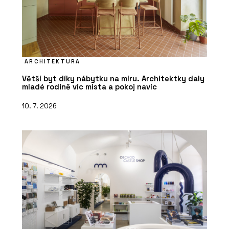
ARCHITEKTURA
Větší byt díky nábytku na míru. Architektky daly
mladé rodině víc místa a pokoj navíc
10. 7. 2026