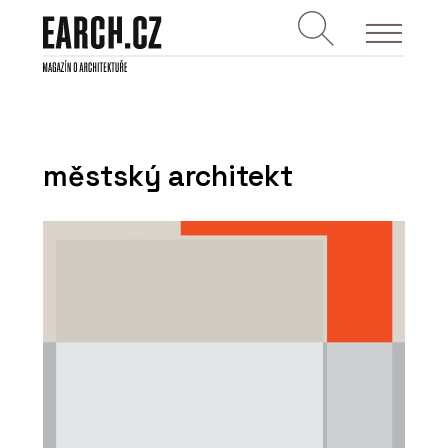
městský architekt