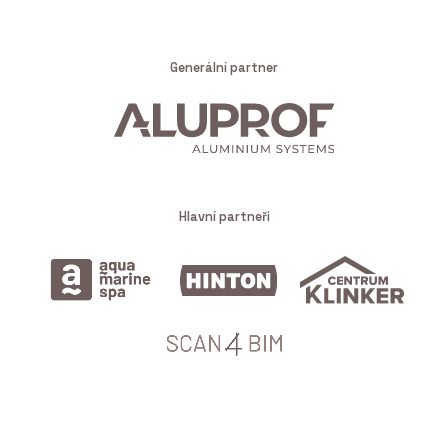
Generální partner
Hlavní partneři