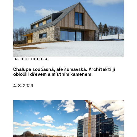
ARCHITEKTURA
Chalupa současná, ale šumavská. Architekti ji
obložili dřevem a místním kamenem
4. 8. 2026