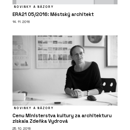
NOVINKY A NÁZORY
ERA21 05/2016: Městský architekt
14. 11. 2016
NOVINKY A NÁZORY
Cenu Ministerstva kultury za architekturu
získala Zdeňka Vydrová
25. 10. 2016