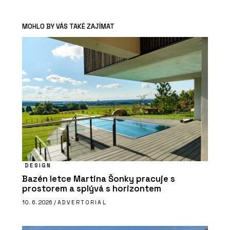
MOHLO BY VÁS TAKÉ ZAJÍMAT
DESIGN
Bazén letce Martina Šonky pracuje s
prostorem a splývá s horizontem
10. 6. 2026 /
ADVERTORIAL