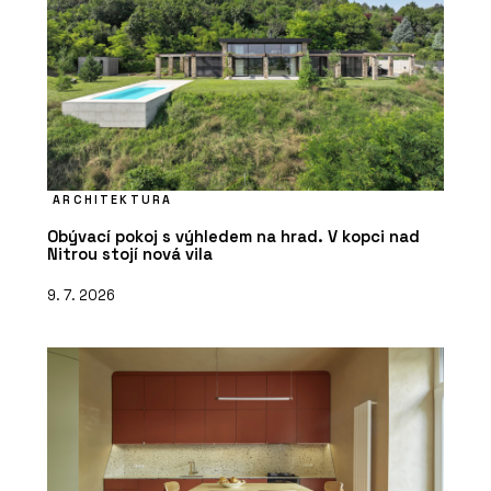
ARCHITEKTURA
Obývací pokoj s výhledem na hrad. V kopci nad
Nitrou stojí nová vila
9. 7. 2026