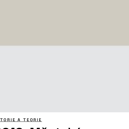
STORIE A TEORIE