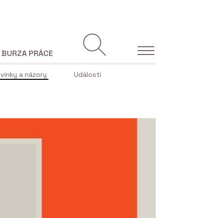
BURZA PRÁCE
vinky a názory
Události