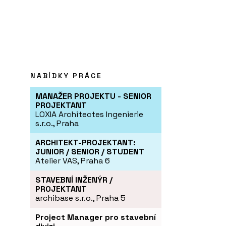
NABÍDKY PRÁCE
MANAŽER PROJEKTU - SENIOR
PROJEKTANT
LOXIA Architectes Ingenierie
s.r.o., Praha
ARCHITEKT-PROJEKTANT:
JUNIOR / SENIOR / STUDENT
Atelier VAS, Praha 6
STAVEBNÍ INŽENÝR /
PROJEKTANT
archibase s.r.o., Praha 5
Project Manager pro stavební