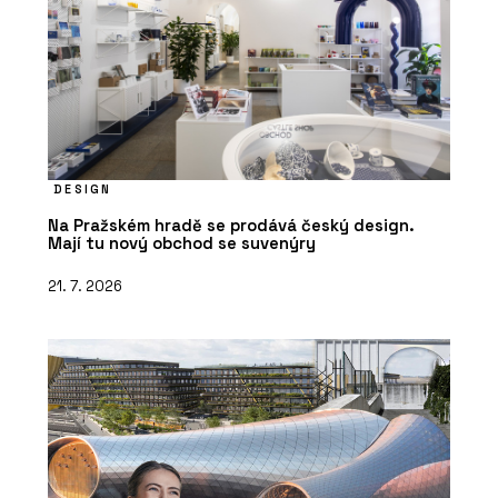
DESIGN
Na Pražském hradě se prodává český design.
Mají tu nový obchod se suvenýry
21. 7. 2026