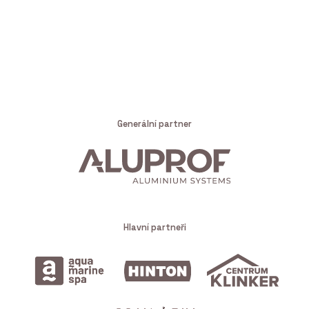
Generální partner
Hlavní partneři