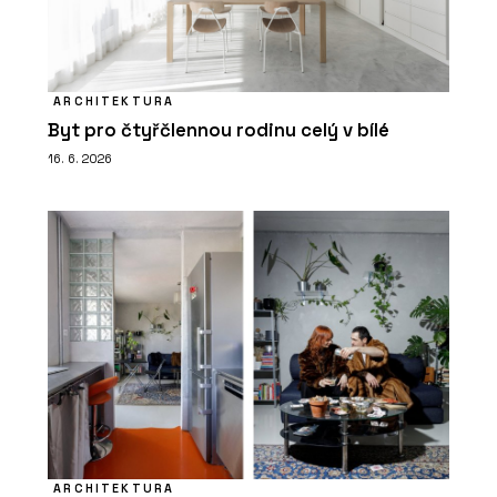
ARCHITEKTURA
Byt pro čtyřčlennou rodinu celý v bílé
16. 6. 2026
ARCHITEKTURA