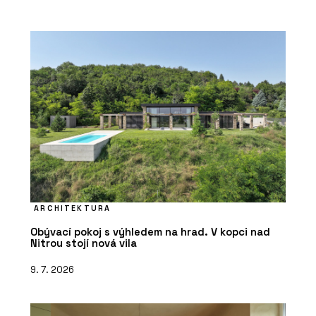
ARCHITEKTURA
Obývací pokoj s výhledem na hrad. V kopci nad
Nitrou stojí nová vila
9. 7. 2026