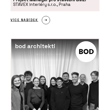
STAVEX interiéry s.r.o., Praha
VÍCE NABÍDEK
bod architekti