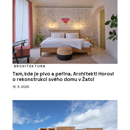
ARCHITEKTURA
Tam, kde je pivo a peřina. Architekti Horovi
o rekonstrukci svého domu v Žatci
12. 6. 2026