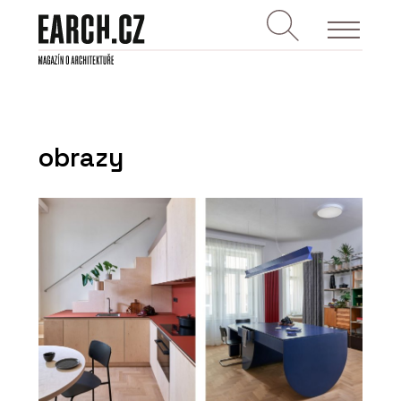
obrazy