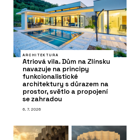
ARCHITEKTURA
Atriová vila. Dům na Zlínsku
navazuje na principy
funkcionalistické
architektury s důrazem na
prostor, světlo a propojení
se zahradou
6. 7. 2026