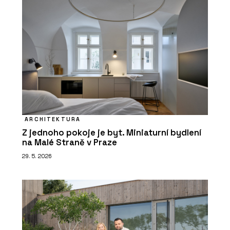
ARCHITEKTURA
Z jednoho pokoje je byt. Miniaturní bydlení
na Malé Straně v Praze
29. 5. 2026