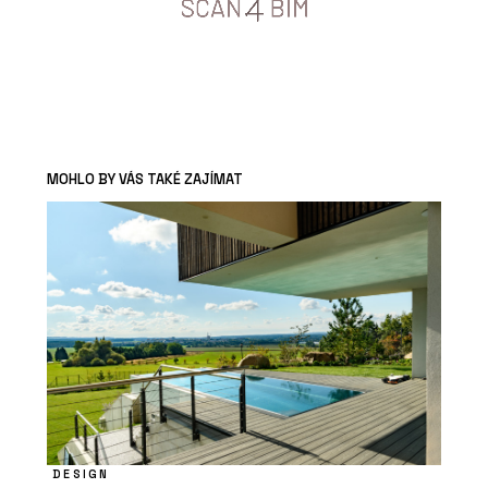
MOHLO BY VÁS TAKÉ ZAJÍMAT
DESIGN