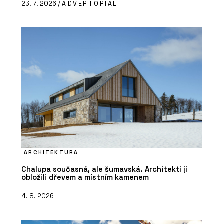
23. 7. 2026 /
ADVERTORIAL
ARCHITEKTURA
Chalupa současná, ale šumavská. Architekti ji
obložili dřevem a místním kamenem
4. 8. 2026