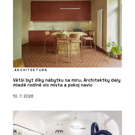
ARCHITEKTURA
Větší byt díky nábytku na míru. Architektky daly
mladé rodině víc místa a pokoj navíc
10. 7. 2026