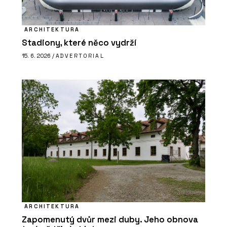
ARCHITEKTURA
Stadiony, které něco vydrží
15. 6. 2026 /
ADVERTORIAL
ARCHITEKTURA
Zapomenutý dvůr mezi duby. Jeho obnova