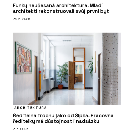
Funky neučesaná architektura. Mladí
architekti rekonstruovali svůj první byt
26. 5. 2026
ARCHITEKTURA
Ředitelna trochu jako od Šípka. Pracovna
ředitelky má důstojnost i nadsázku
2. 6. 2026