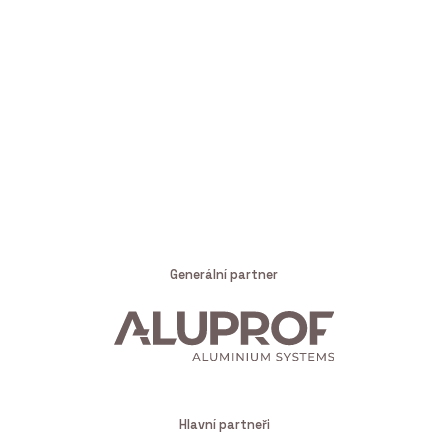
Generální partner
Hlavní partneři