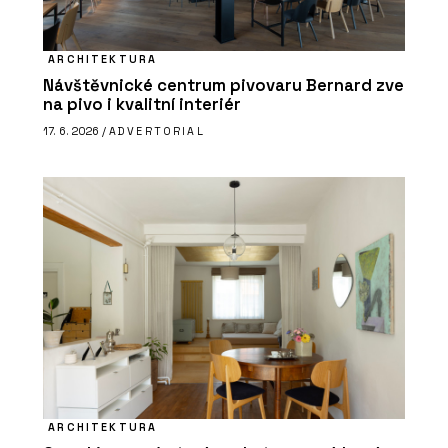
ARCHITEKTURA
Návštěvnické centrum pivovaru Bernard zve
na pivo i kvalitní interiér
17. 6. 2026 /
ADVERTORIAL
ARCHITEKTURA