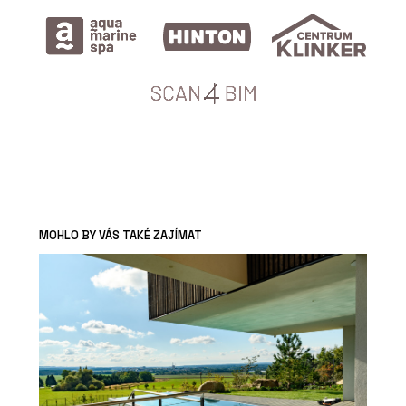
MOHLO BY VÁS TAKÉ ZAJÍMAT