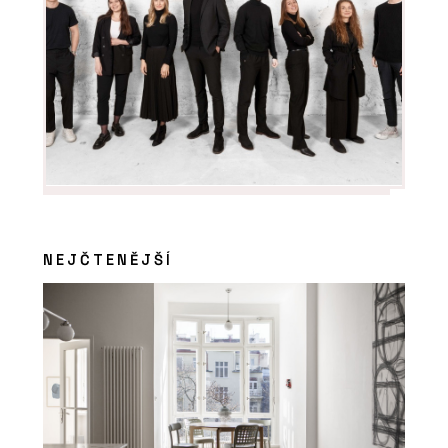
NEJČTENĚJŠÍ