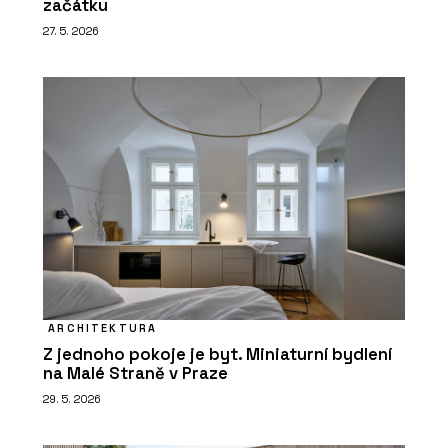
začátku
27. 5. 2026
ARCHITEKTURA
Z jednoho pokoje je byt. Miniaturní bydlení
na Malé Straně v Praze
29. 5. 2026