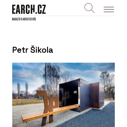
Petr Šikola