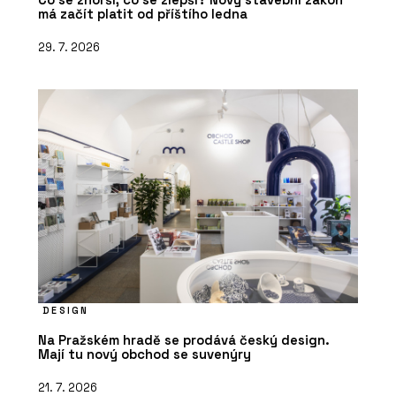
má začít platit od příštího ledna
29. 7. 2026
DESIGN
Na Pražském hradě se prodává český design.
Mají tu nový obchod se suvenýry
21. 7. 2026