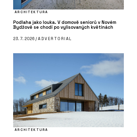
ARCHITEKTURA
Podlaha jako louka. V domově seniorů v Novém
Bydžově se chodí po vylisovaných květinách
23. 7. 2026 /
ADVERTORIAL
ARCHITEKTURA