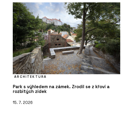
ARCHITEKTURA
Park s výhledem na zámek. Zrodil se z křoví a
rozbitých zídek
15. 7. 2026