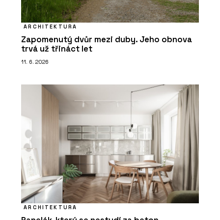
ARCHITEKTURA
Zapomenutý dvůr mezi duby. Jeho obnova
trvá už třináct let
11. 6. 2026
ARCHITEKTURA