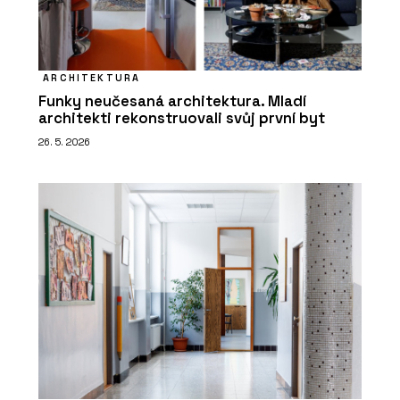
ARCHITEKTURA
Funky neučesaná architektura. Mladí
architekti rekonstruovali svůj první byt
26. 5. 2026