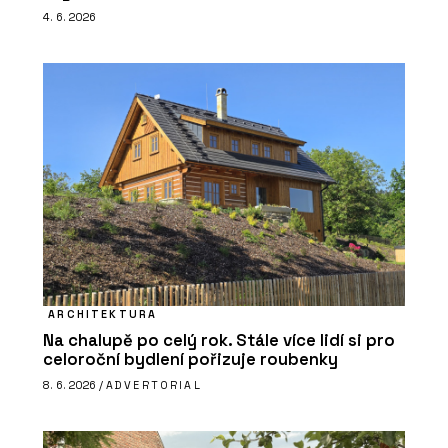
4. 6. 2026
ARCHITEKTURA
Na chalupě po celý rok. Stále více lidí si pro
celoroční bydlení pořizuje roubenky
8. 6. 2026 /
ADVERTORIAL