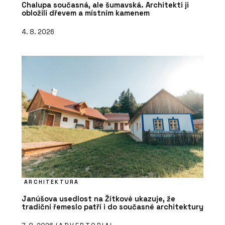
Chalupa současná, ale šumavská. Architekti ji
obložili dřevem a místním kamenem
4. 8. 2026
ARCHITEKTURA
Janúšova usedlost na Žítkové ukazuje, že
tradiční řemeslo patří i do současné architektury