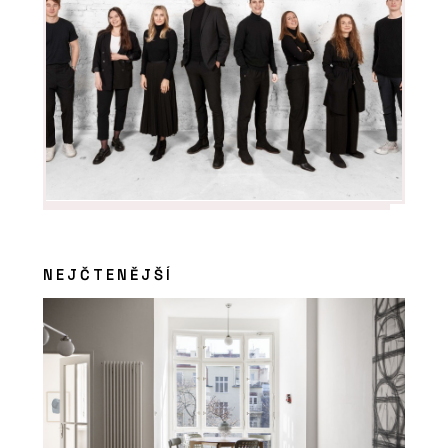
NEJČTENĚJŠÍ