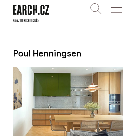
Poul Henningsen