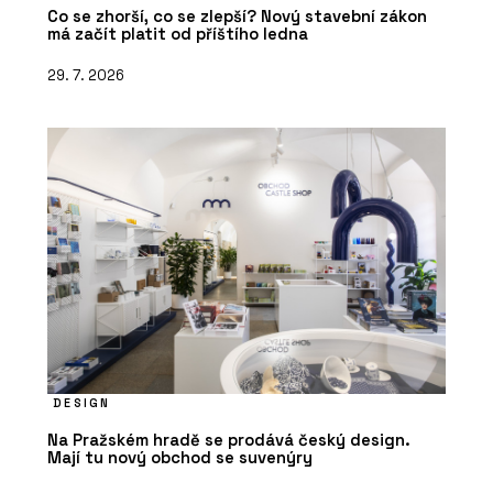
Co se zhorší, co se zlepší? Nový stavební zákon
má začít platit od příštího ledna
29. 7. 2026
DESIGN
Na Pražském hradě se prodává český design.
Mají tu nový obchod se suvenýry