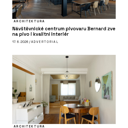
ARCHITEKTURA
Návštěvnické centrum pivovaru Bernard zve
na pivo i kvalitní interiér
17. 6. 2026 /
ADVERTORIAL
ARCHITEKTURA