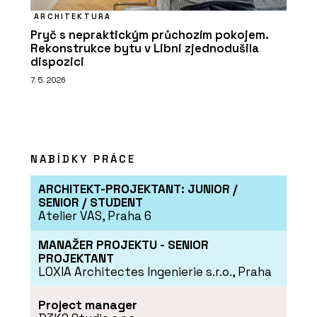
ARCHITEKTURA
Pryč s nepraktickým průchozím pokojem.
Rekonstrukce bytu v Libni zjednodušila
dispozici
7. 5. 2026
NABÍDKY PRÁCE
ARCHITEKT-PROJEKTANT: JUNIOR /
SENIOR / STUDENT
Atelier VAS, Praha 6
MANAŽER PROJEKTU - SENIOR
PROJEKTANT
LOXIA Architectes Ingenierie s.r.o., Praha
Project manager