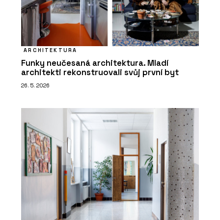
ARCHITEKTURA
Funky neučesaná architektura. Mladí
architekti rekonstruovali svůj první byt
26. 5. 2026