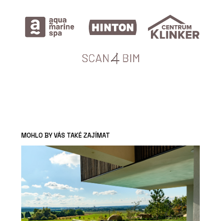
MOHLO BY VÁS TAKÉ ZAJÍMAT