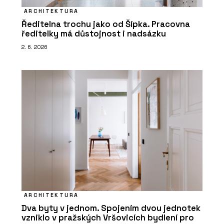
ARCHITEKTURA
Ředitelna trochu jako od Šípka. Pracovna
ředitelky má důstojnost i nadsázku
2. 6. 2026
ARCHITEKTURA
Dva byty v jednom. Spojením dvou jednotek
vzniklo v pražských Vršovicích bydlení pro