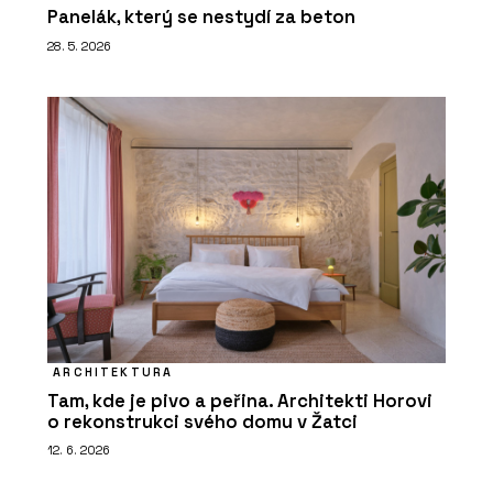
Panelák, který se nestydí za beton
28. 5. 2026
ARCHITEKTURA
Tam, kde je pivo a peřina. Architekti Horovi
o rekonstrukci svého domu v Žatci
12. 6. 2026