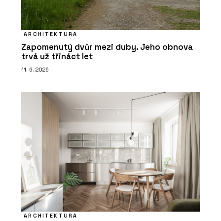
ARCHITEKTURA
Zapomenutý dvůr mezi duby. Jeho obnova
trvá už třináct let
11. 6. 2026
ARCHITEKTURA