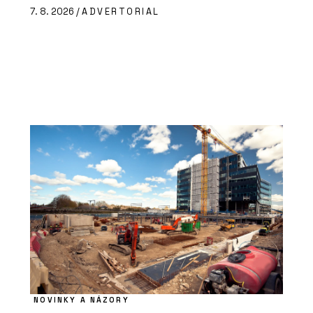
7. 8. 2026 /
ADVERTORIAL
NOVINKY A NÁZORY