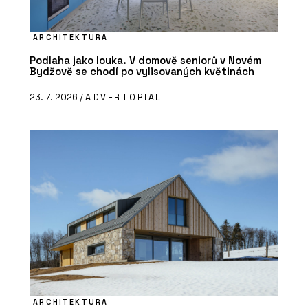
ARCHITEKTURA
Podlaha jako louka. V domově seniorů v Novém
Bydžově se chodí po vylisovaných květinách
23. 7. 2026 /
ADVERTORIAL
ARCHITEKTURA