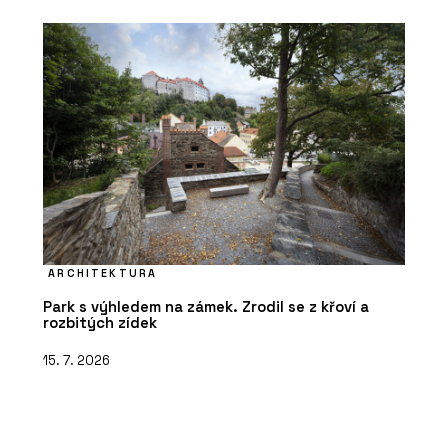
ARCHITEKTURA
Park s výhledem na zámek. Zrodil se z křoví a
rozbitých zídek
15. 7. 2026