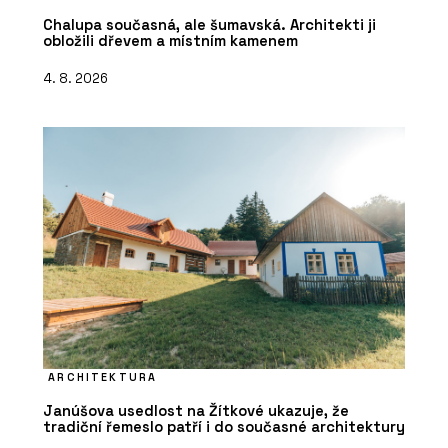
Chalupa současná, ale šumavská. Architekti ji
obložili dřevem a místním kamenem
4. 8. 2026
ARCHITEKTURA
Janúšova usedlost na Žítkové ukazuje, že
tradiční řemeslo patří i do současné architektury