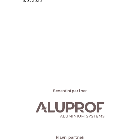
5. 8. 2026
Generální partner
Hlavní partneři