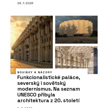
24. 7. 2026
NOVINKY A NÁZORY
Funkcionalistické paláce,
severský i sovětský
modernismus. Na seznam
UNESCO přibyla
architektura z 20. století