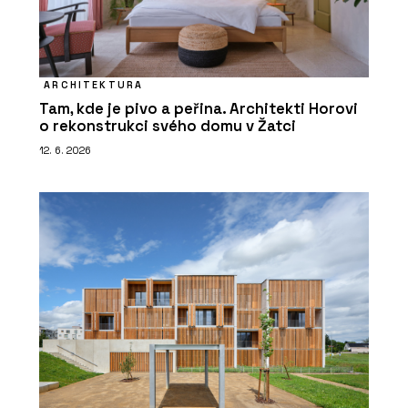
ARCHITEKTURA
Tam, kde je pivo a peřina. Architekti Horovi
o rekonstrukci svého domu v Žatci
12. 6. 2026