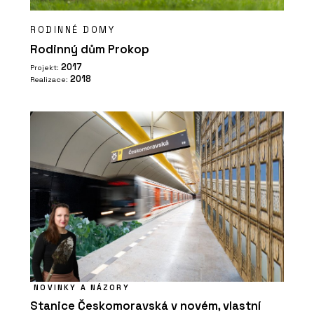
RODINNÉ DOMY
Rodinný dům Prokop
2017
Projekt:
2018
Realizace:
NOVINKY A NÁZORY
Stanice Českomoravská v novém, vlastní