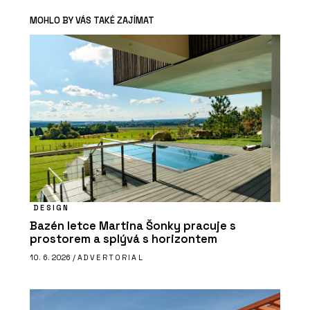
MOHLO BY VÁS TAKÉ ZAJÍMAT
DESIGN
Bazén letce Martina Šonky pracuje s
prostorem a splývá s horizontem
10. 6. 2026 /
ADVERTORIAL