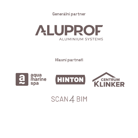
Generální partner
Hlavní partneři