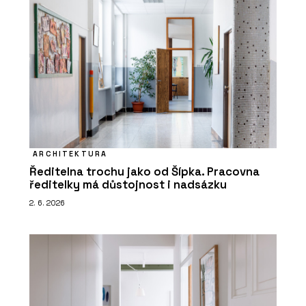
ARCHITEKTURA
Ředitelna trochu jako od Šípka. Pracovna
ředitelky má důstojnost i nadsázku
2. 6. 2026