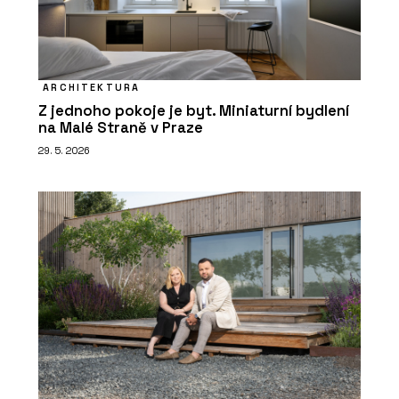
ARCHITEKTURA
Z jednoho pokoje je byt. Miniaturní bydlení
na Malé Straně v Praze
29. 5. 2026