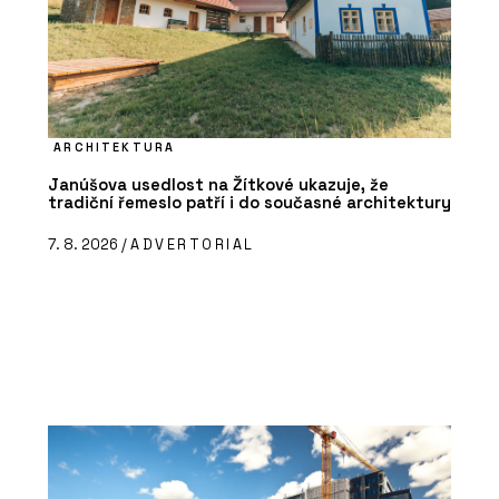
ARCHITEKTURA
Janúšova usedlost na Žítkové ukazuje, že
tradiční řemeslo patří i do současné architektury
7. 8. 2026 /
ADVERTORIAL