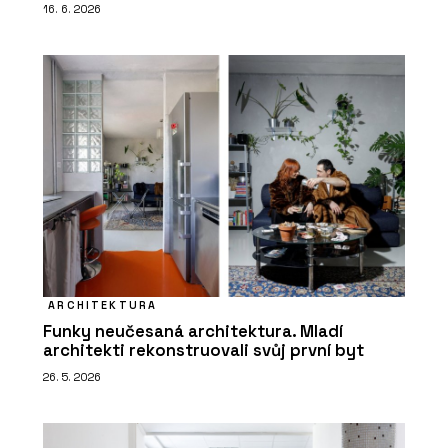
16. 6. 2026
ARCHITEKTURA
Funky neučesaná architektura. Mladí
architekti rekonstruovali svůj první byt
26. 5. 2026