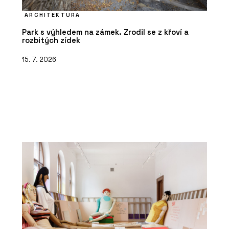
ARCHITEKTURA
Park s výhledem na zámek. Zrodil se z křoví a
rozbitých zídek
15. 7. 2026