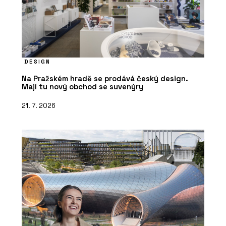
DESIGN
Na Pražském hradě se prodává český design.
Mají tu nový obchod se suvenýry
21. 7. 2026