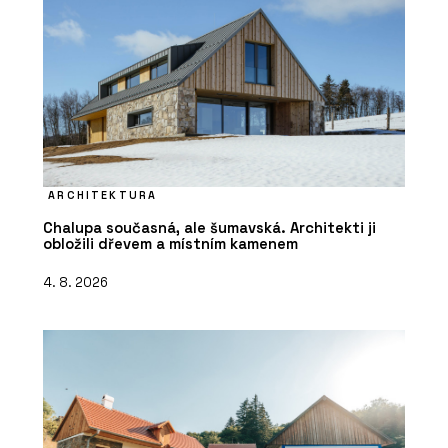
ARCHITEKTURA
Chalupa současná, ale šumavská. Architekti ji
obložili dřevem a místním kamenem
4. 8. 2026