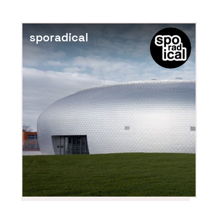
sporadical