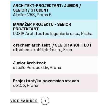
ARCHITEKT-PROJEKTANT: JUNIOR /
SENIOR / STUDENT
Atelier VAS, Praha 6
MANAŽER PROJEKTU - SENIOR
PROJEKTANT
LOXIA Architectes Ingenierie s.r.o., Praha
ofschem architekti / SENIOR ARCHITECT
ofschem architekti s.r.o., Brno
Junior Architect
studio Perspektiv, Praha
Projektant/ka pozemních staveb
dot53, Praha
VÍCE NABÍDEK