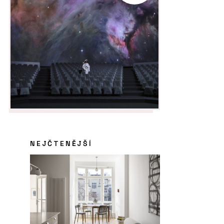
NEJČTENĚJŠÍ