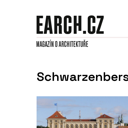
Schwarzenbers