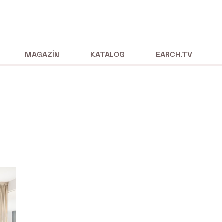
MAGAZÍN
KATALOG
EARCH.TV