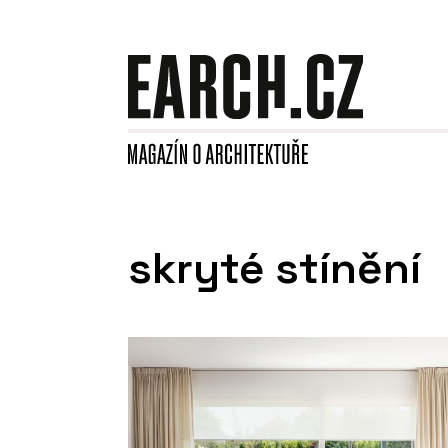
skryté stínění