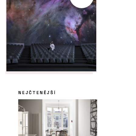
NEJČTENĚJŠÍ