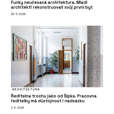
Funky neučesaná architektura. Mladí
architekti rekonstruovali svůj první byt
26. 5. 2026
ARCHITEKTURA
Ředitelna trochu jako od Šípka. Pracovna
ředitelky má důstojnost i nadsázku
2. 6. 2026