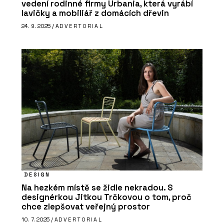
vedení rodinné firmy Urbania, která vyrábí
lavičky a mobiliář z domácích dřevin
24. 9. 2025 /
ADVERTORIAL
DESIGN
Na hezkém místě se židle nekradou. S
designérkou Jitkou Trčkovou o tom, proč
chce zlepšovat veřejný prostor
10. 7. 2025 /
ADVERTORIAL