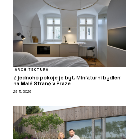
ARCHITEKTURA
Z jednoho pokoje je byt. Miniaturní bydlení
na Malé Straně v Praze
29. 5. 2026