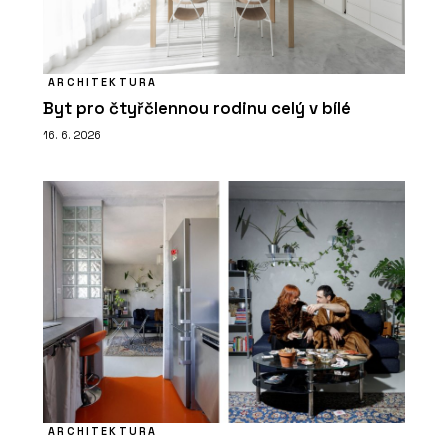
ARCHITEKTURA
Byt pro čtyřčlennou rodinu celý v bílé
16. 6. 2026
ARCHITEKTURA