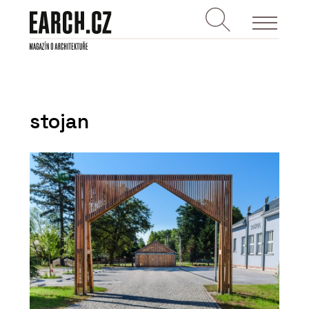
stojan