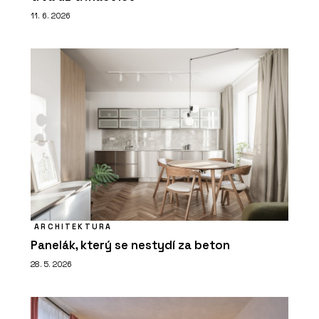
11. 6. 2026
ARCHITEKTURA
Panelák, který se nestydí za beton
28. 5. 2026