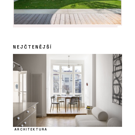
NEJČTENĚJŠÍ
ARCHITEKTURA