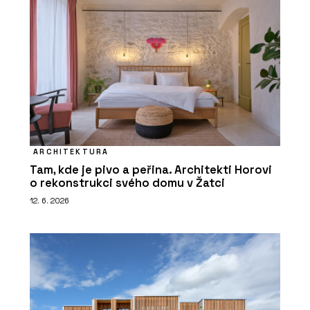
ARCHITEKTURA
Tam, kde je pivo a peřina. Architekti Horovi
o rekonstrukci svého domu v Žatci
12. 6. 2026