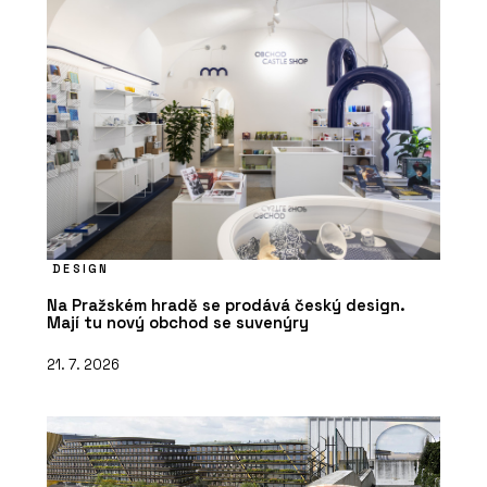
DESIGN
Na Pražském hradě se prodává český design.
Mají tu nový obchod se suvenýry
21. 7. 2026