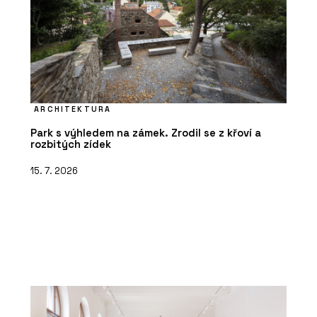
ARCHITEKTURA
Park s výhledem na zámek. Zrodil se z křoví a
rozbitých zídek
15. 7. 2026