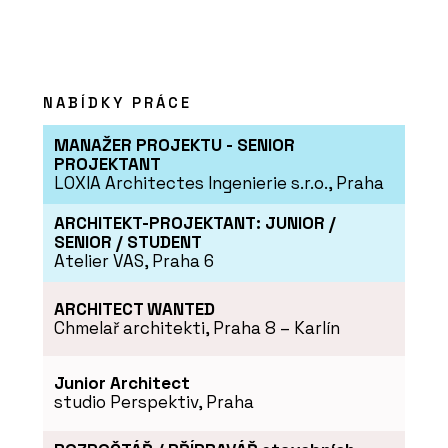
NABÍDKY PRÁCE
MANAŽER PROJEKTU - SENIOR
PROJEKTANT
LOXIA Architectes Ingenierie s.r.o., Praha
ARCHITEKT-PROJEKTANT: JUNIOR /
SENIOR / STUDENT
Atelier VAS, Praha 6
ARCHITECT WANTED
Chmelař architekti, Praha 8 – Karlín
Junior Architect
studio Perspektiv, Praha