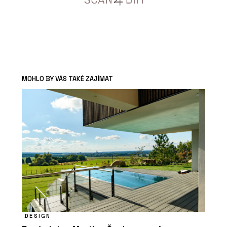
MOHLO BY VÁS TAKÉ ZAJÍMAT
DESIGN