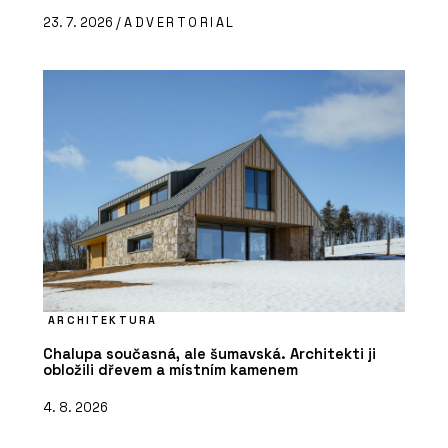
23. 7. 2026 /
ADVERTORIAL
ARCHITEKTURA
Chalupa současná, ale šumavská. Architekti ji
obložili dřevem a místním kamenem
4. 8. 2026