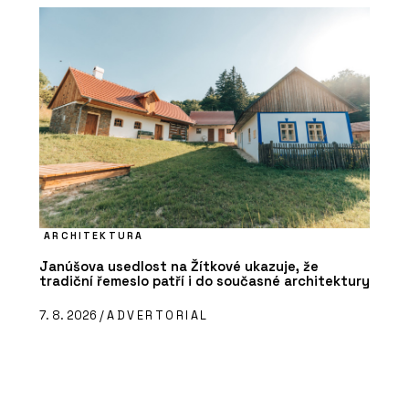
ARCHITEKTURA
Janúšova usedlost na Žítkové ukazuje, že
tradiční řemeslo patří i do současné architektury
7. 8. 2026 /
ADVERTORIAL