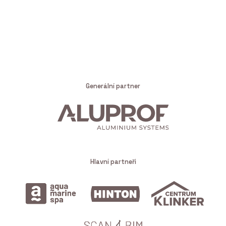
Generální partner
Hlavní partneři