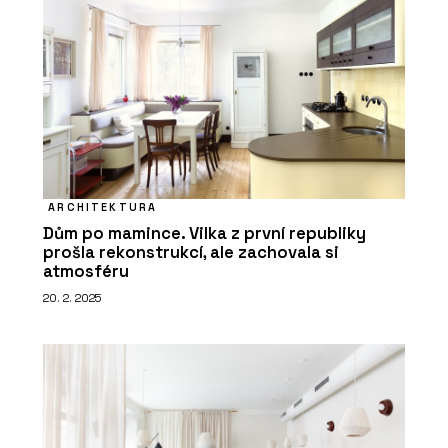
ARCHITEKTURA
Dům po mamince. Vilka z první republiky
prošla rekonstrukcí, ale zachovala si
atmosféru
20. 2. 2025