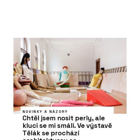
NOVINKY A NÁZORY
Chtěl jsem nosit perly, ale
kluci se mi smáli. Ve výstavě
Tělák se prochází