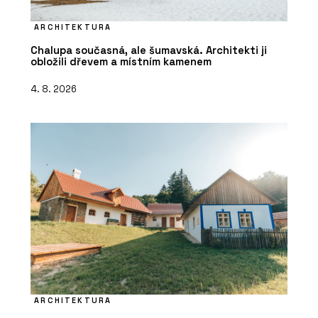
ARCHITEKTURA
Chalupa současná, ale šumavská. Architekti ji
obložili dřevem a místním kamenem
4. 8. 2026
ARCHITEKTURA