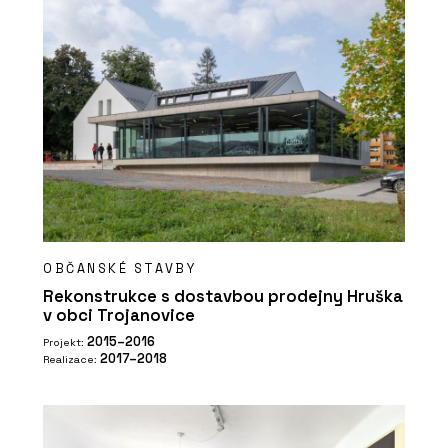
OBČANSKÉ STAVBY
Rekonstrukce s dostavbou prodejny Hruška
v obci Trojanovice
2015–2016
Projekt:
2017–2018
Realizace: