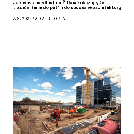
Janúšova usedlost na Žítkové ukazuje, že
tradiční řemeslo patří i do současné architektury
7. 8. 2026 /
ADVERTORIAL