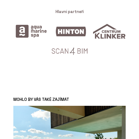
Hlavní partneři
MOHLO BY VÁS TAKÉ ZAJÍMAT