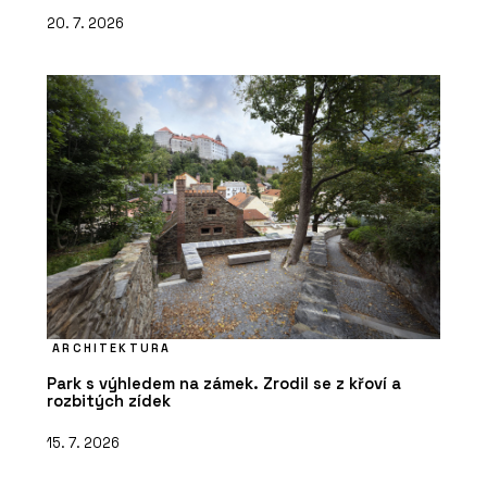
20. 7. 2026
ARCHITEKTURA
Park s výhledem na zámek. Zrodil se z křoví a
rozbitých zídek
15. 7. 2026