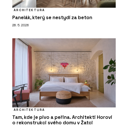
ARCHITEKTURA
Panelák, který se nestydí za beton
28. 5. 2026
ARCHITEKTURA
Tam, kde je pivo a peřina. Architekti Horovi
o rekonstrukci svého domu v Žatci