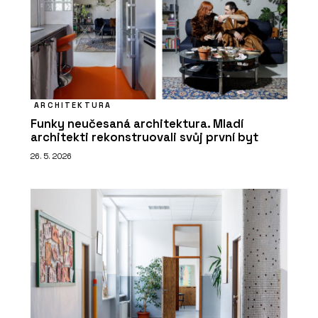
ARCHITEKTURA
Funky neučesaná architektura. Mladí
architekti rekonstruovali svůj první byt
26. 5. 2026