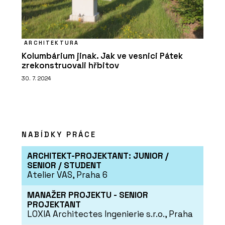
ARCHITEKTURA
Kolumbárium jinak. Jak ve vesnici Pátek
zrekonstruovali hřbitov
30. 7. 2024
NABÍDKY PRÁCE
ARCHITEKT-PROJEKTANT: JUNIOR /
SENIOR / STUDENT
Atelier VAS, Praha 6
MANAŽER PROJEKTU - SENIOR
PROJEKTANT
LOXIA Architectes Ingenierie s.r.o., Praha