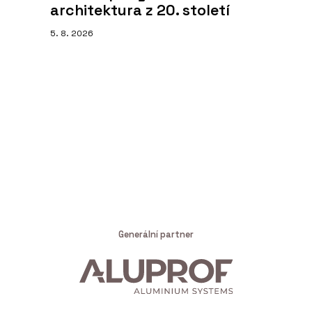
architektura z 20. století
5. 8. 2026
Generální partner