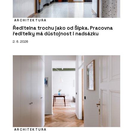
ARCHITEKTURA
Ředitelna trochu jako od Šípka. Pracovna
ředitelky má důstojnost i nadsázku
2. 6. 2026
ARCHITEKTURA