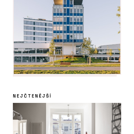
NEJČTENĚJŠÍ