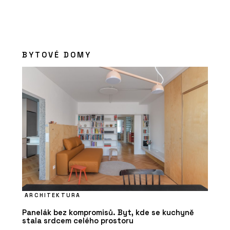
BYTOVÉ DOMY
ARCHITEKTURA
Panelák bez kompromisů. Byt, kde se kuchyně
stala srdcem celého prostoru