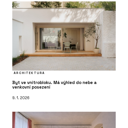
ARCHITEKTURA
Byt ve vnitrobloku. Má výhled do nebe a
venkovní posezení
9. 1. 2026