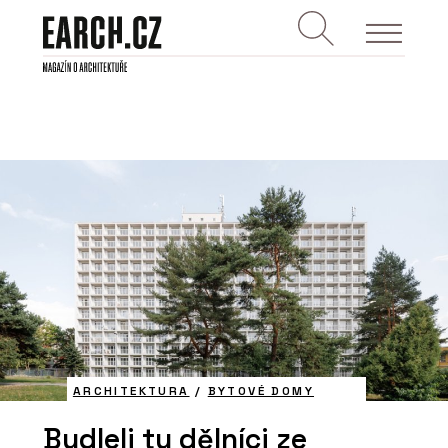
ARCHITEKTURA
/
BYTOVÉ DOMY
Bydleli tu dělníci ze