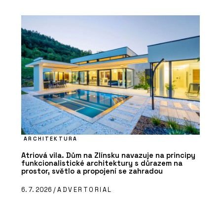
ARCHITEKTURA
Atriová vila. Dům na Zlínsku navazuje na principy
funkcionalistické architektury s důrazem na
prostor, světlo a propojení se zahradou
6. 7. 2026 /
ADVERTORIAL