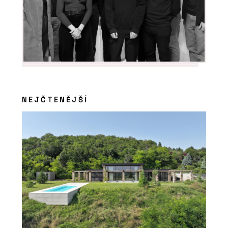
NEJČTENĚJŠÍ