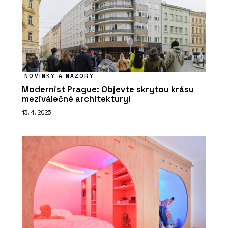
NOVINKY A NÁZORY
Modernist Prague: Objevte skrytou krásu
meziválečné architektury!
13. 4. 2025