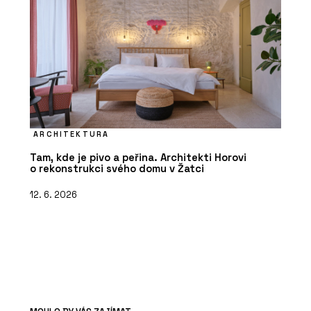
ARCHITEKTURA
Tam, kde je pivo a peřina. Architekti Horovi
o rekonstrukci svého domu v Žatci
12. 6. 2026