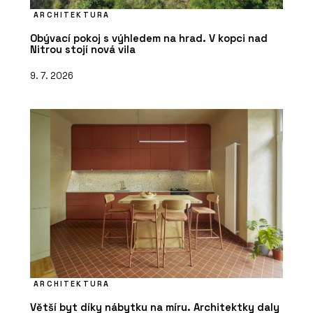
ARCHITEKTURA
Obývací pokoj s výhledem na hrad. V kopci nad
Nitrou stojí nová vila
9. 7. 2026
ARCHITEKTURA
Větší byt díky nábytku na míru. Architektky daly