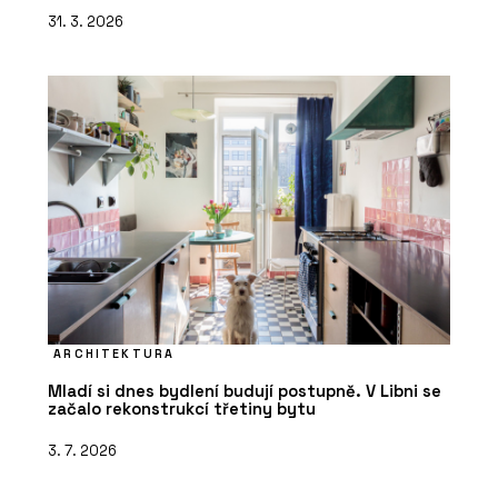
31. 3. 2026
ARCHITEKTURA
Mladí si dnes bydlení budují postupně. V Libni se
začalo rekonstrukcí třetiny bytu
3. 7. 2026