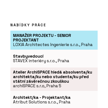
NABÍDKY PRÁCE
MANAŽER PROJEKTU - SENIOR
PROJEKTANT
LOXIA Architectes Ingenierie s.r.o., Praha
Stavbyvedoucí
STAVEX interiéry s.r.o., Praha
Atelier ArchiSPACE hledá absolventa/ku
architekta/ku nebo studenta/ku před
státní závěrečnou zkouškou
archiSPACE s.r.o, Praha 5
Architekt/ka - Projektant/ka
Atribut Solutions s.r.o., Praha