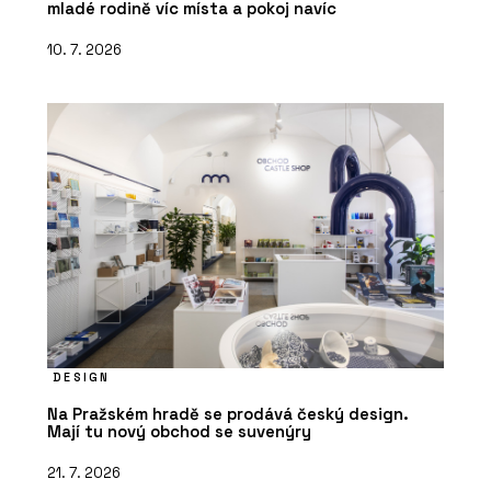
mladé rodině víc místa a pokoj navíc
10. 7. 2026
DESIGN
Na Pražském hradě se prodává český design.
Mají tu nový obchod se suvenýry
21. 7. 2026