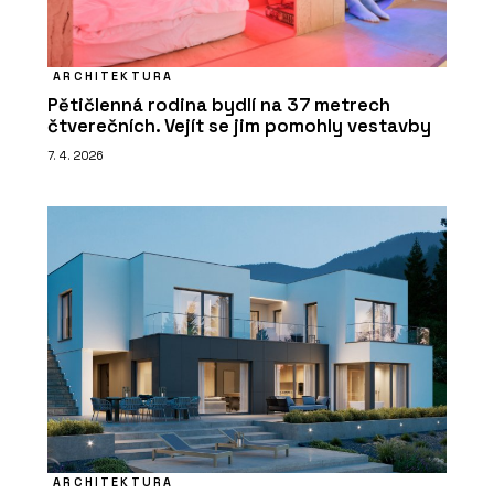
ARCHITEKTURA
Pětičlenná rodina bydlí na 37 metrech
čtverečních. Vejít se jim pomohly vestavby
7. 4. 2026
ARCHITEKTURA