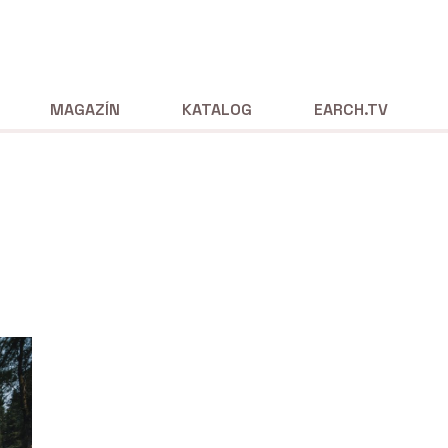
MAGAZÍN
KATALOG
EARCH.TV