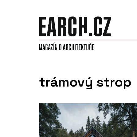
trámový strop