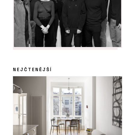
NEJČTENĚJŠÍ