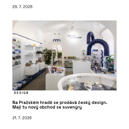
29. 7. 2026
DESIGN
Na Pražském hradě se prodává český design.
Mají tu nový obchod se suvenýry
21. 7. 2026