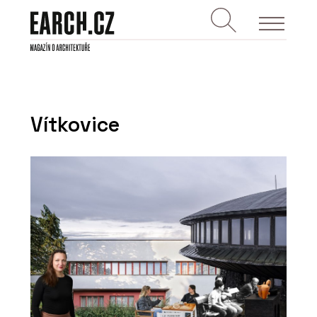
Vítkovice