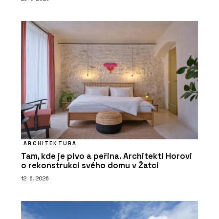
ARCHITEKTURA
Tam, kde je pivo a peřina. Architekti Horovi
o rekonstrukci svého domu v Žatci
12. 6. 2026