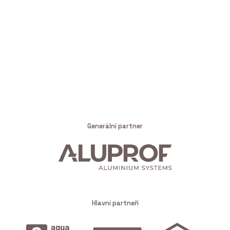
Generální partner
Hlavní partneři