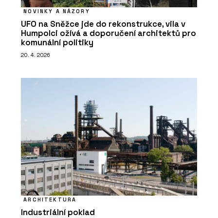
NOVINKY A NÁZORY
UFO na Sněžce jde do rekonstrukce, vila v
Humpolci ožívá a doporučení architektů pro
komunální politiky
20. 4. 2026
ARCHITEKTURA
Industriální poklad