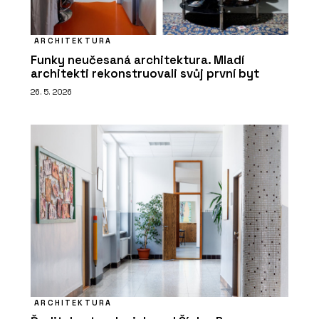
ARCHITEKTURA
Funky neučesaná architektura. Mladí
architekti rekonstruovali svůj první byt
26. 5. 2026
ARCHITEKTURA