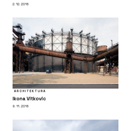
2. 12. 2016
ARCHITEKTURA
Ikona Vítkovic
9. 11. 2016