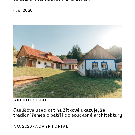
4. 8. 2026
ARCHITEKTURA
Janúšova usedlost na Žítkové ukazuje, že
tradiční řemeslo patří i do současné architektury
7. 8. 2026 /
ADVERTORIAL