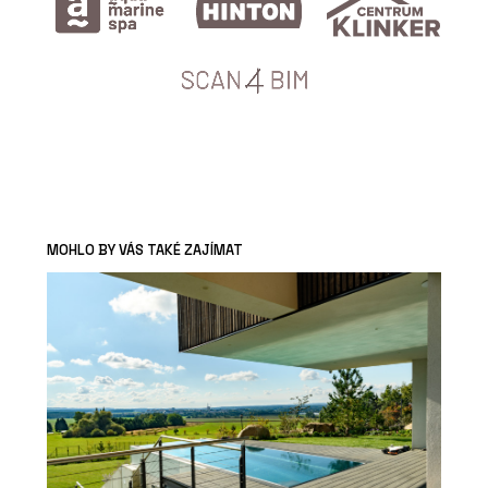
MOHLO BY VÁS TAKÉ ZAJÍMAT