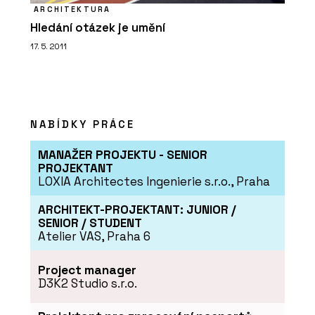
ARCHITEKTURA
Hledání otázek je umění
17. 5. 2011
NABÍDKY PRÁCE
MANAŽER PROJEKTU - SENIOR
PROJEKTANT
LOXIA Architectes Ingenierie s.r.o., Praha
ARCHITEKT-PROJEKTANT: JUNIOR /
SENIOR / STUDENT
Atelier VAS, Praha 6
Project manager
D3K2 Studio s.r.o.