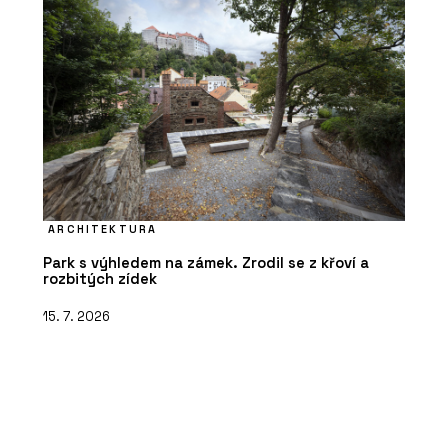
ARCHITEKTURA
Park s výhledem na zámek. Zrodil se z křoví a
rozbitých zídek
15. 7. 2026