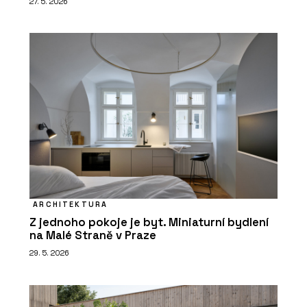
27. 5. 2026
ARCHITEKTURA
Z jednoho pokoje je byt. Miniaturní bydlení
na Malé Straně v Praze
29. 5. 2026