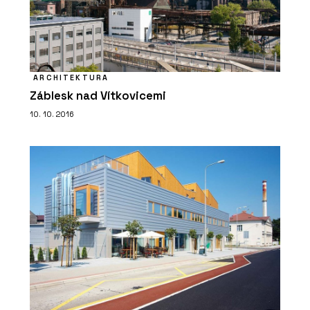
ARCHITEKTURA
Záblesk nad Vítkovicemi
10. 10. 2016