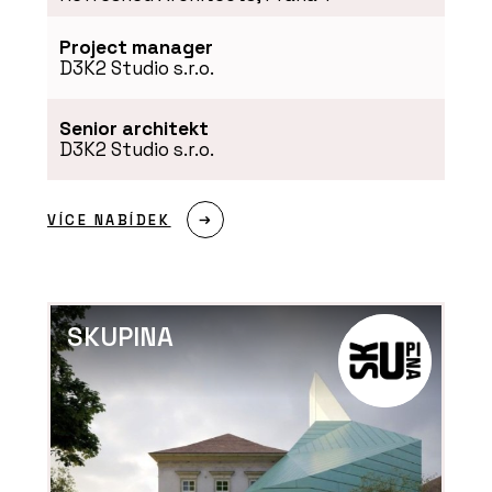
Project manager
D3K2 Studio s.r.o.
Senior architekt
D3K2 Studio s.r.o.
VÍCE NABÍDEK
SKUPINA