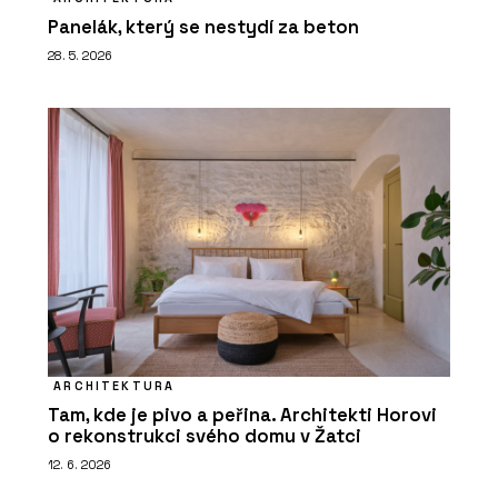
Panelák, který se nestydí za beton
28. 5. 2026
ARCHITEKTURA
Tam, kde je pivo a peřina. Architekti Horovi
o rekonstrukci svého domu v Žatci
12. 6. 2026