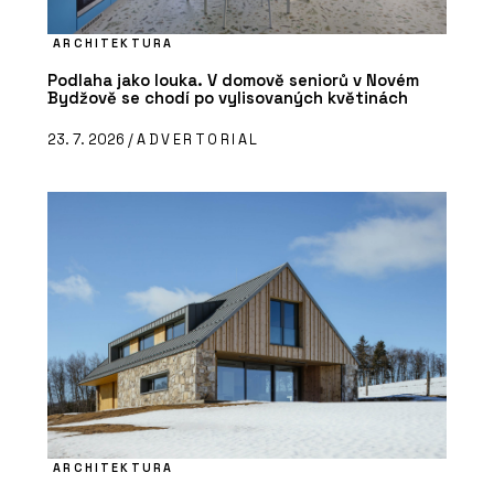
ARCHITEKTURA
Podlaha jako louka. V domově seniorů v Novém
Bydžově se chodí po vylisovaných květinách
23. 7. 2026 /
ADVERTORIAL
ARCHITEKTURA