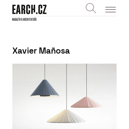
Xavier Mañosa