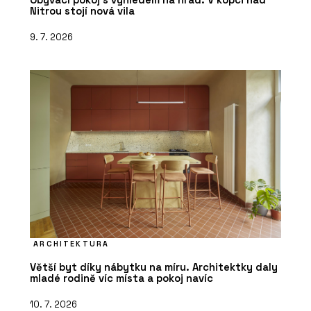
Nitrou stojí nová vila
9. 7. 2026
ARCHITEKTURA
Větší byt díky nábytku na míru. Architektky daly
mladé rodině víc místa a pokoj navíc
10. 7. 2026