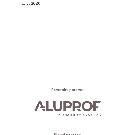
5. 8. 2026
Generální partner