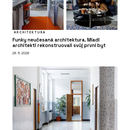
ARCHITEKTURA
Funky neučesaná architektura. Mladí
architekti rekonstruovali svůj první byt
26. 5. 2026