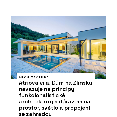
ARCHITEKTURA
Atriová vila. Dům na Zlínsku
navazuje na principy
funkcionalistické
architektury s důrazem na
prostor, světlo a propojení
se zahradou