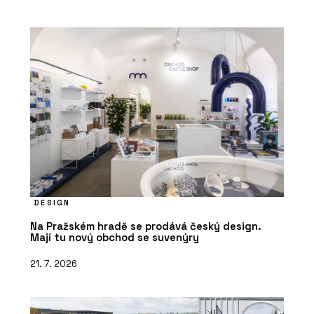
DESIGN
Na Pražském hradě se prodává český design.
Mají tu nový obchod se suvenýry
21. 7. 2026