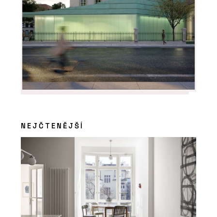
NEJČTENĚJŠÍ