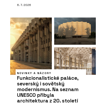
6. 7. 2026
NOVINKY A NÁZORY
Funkcionalistické paláce,
severský i sovětský
modernismus. Na seznam
UNESCO přibyla
architektura z 20. století