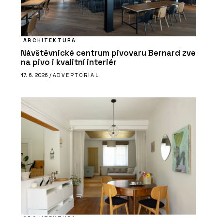
ARCHITEKTURA
Návštěvnické centrum pivovaru Bernard zve
na pivo i kvalitní interiér
17. 6. 2026 /
ADVERTORIAL