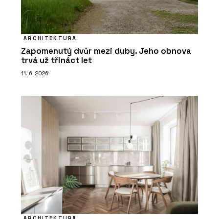
ARCHITEKTURA
Zapomenutý dvůr mezi duby. Jeho obnova
trvá už třináct let
11. 6. 2026
ARCHITEKTURA