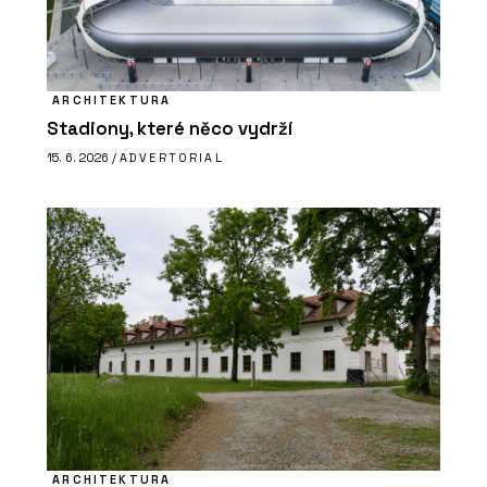
ARCHITEKTURA
Stadiony, které něco vydrží
15. 6. 2026 /
ADVERTORIAL
ARCHITEKTURA