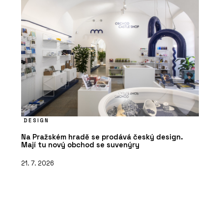
DESIGN
Na Pražském hradě se prodává český design.
Mají tu nový obchod se suvenýry
21. 7. 2026