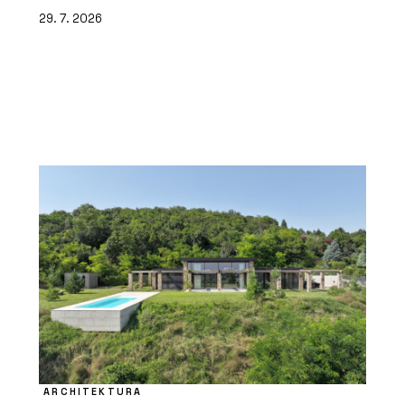
29. 7. 2026
ARCHITEKTURA