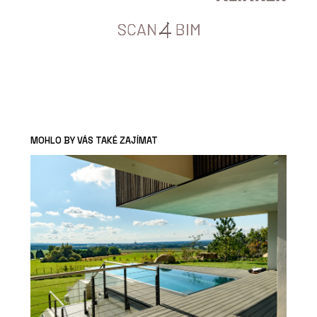
MOHLO BY VÁS TAKÉ ZAJÍMAT