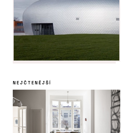
NEJČTENĚJŠÍ