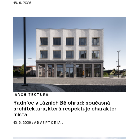
18. 6. 2026
ARCHITEKTURA
Radnice v Lázních Bělohrad: současná
architektura, která respektuje charakter
místa
12. 6. 2026 /
ADVERTORIAL