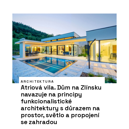
ARCHITEKTURA
Atriová vila. Dům na Zlínsku
navazuje na principy
funkcionalistické
architektury s důrazem na
prostor, světlo a propojení
se zahradou