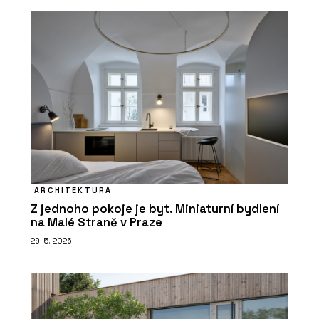
ARCHITEKTURA
Z jednoho pokoje je byt. Miniaturní bydlení
na Malé Straně v Praze
29. 5. 2026