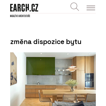
změna dispozice bytu