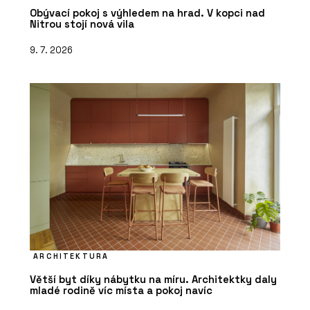
Obývací pokoj s výhledem na hrad. V kopci nad
Nitrou stojí nová vila
9. 7. 2026
ARCHITEKTURA
Větší byt díky nábytku na míru. Architektky daly
mladé rodině víc místa a pokoj navíc