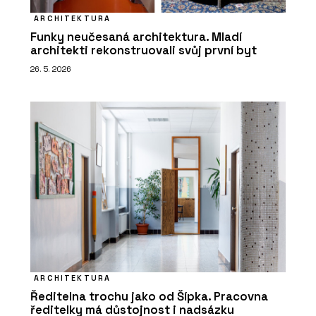
ARCHITEKTURA
Funky neučesaná architektura. Mladí
architekti rekonstruovali svůj první byt
26. 5. 2026
ARCHITEKTURA
Ředitelna trochu jako od Šípka. Pracovna
ředitelky má důstojnost i nadsázku