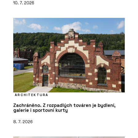
10. 7. 2026
ARCHITEKTURA
Zachráněno. Z rozpadlých továren je bydlení,
galerie i sportovní kurty
8. 7. 2026