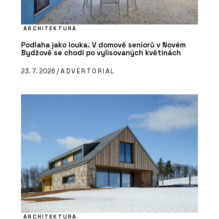
ARCHITEKTURA
Podlaha jako louka. V domově seniorů v Novém
Bydžově se chodí po vylisovaných květinách
23. 7. 2026 /
ADVERTORIAL
ARCHITEKTURA