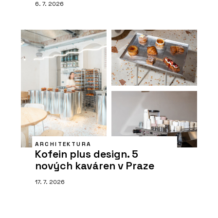
6. 7. 2026
ARCHITEKTURA
Kofein plus design. 5
nových kaváren v Praze
17. 7. 2026