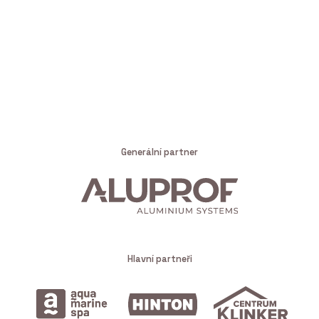
Generální partner
Hlavní partneři