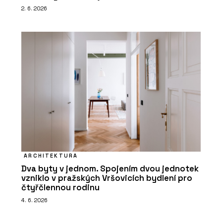
2. 6. 2026
ARCHITEKTURA
Dva byty v jednom. Spojením dvou jednotek
vzniklo v pražských Vršovicích bydlení pro
čtyřčlennou rodinu
4. 6. 2026