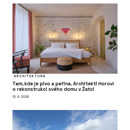
ARCHITEKTURA
Tam, kde je pivo a peřina. Architekti Horovi
o rekonstrukci svého domu v Žatci
12. 6. 2026