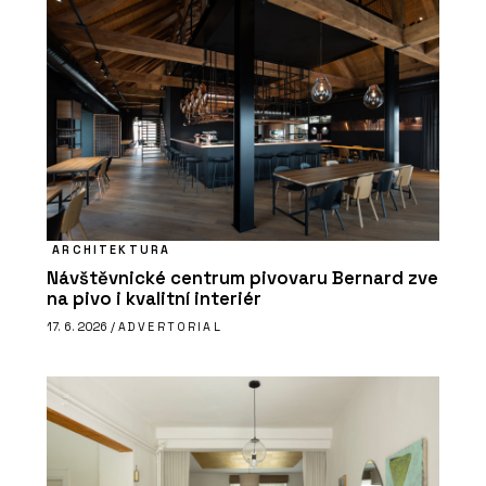
ARCHITEKTURA
Návštěvnické centrum pivovaru Bernard zve
na pivo i kvalitní interiér
17. 6. 2026 /
ADVERTORIAL