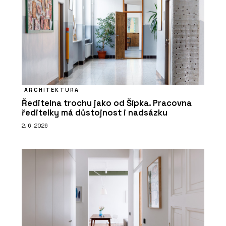
ARCHITEKTURA
Ředitelna trochu jako od Šípka. Pracovna
ředitelky má důstojnost i nadsázku
2. 6. 2026