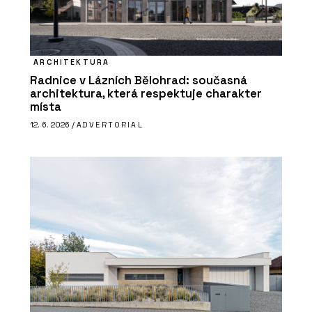
ARCHITEKTURA
Radnice v Lázních Bělohrad: současná
architektura, která respektuje charakter
místa
12. 6. 2026 /
ADVERTORIAL