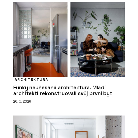
ARCHITEKTURA
Funky neučesaná architektura. Mladí
architekti rekonstruovali svůj první byt
26. 5. 2026