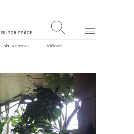
BURZA PRÁCE
vinky a názory
Události