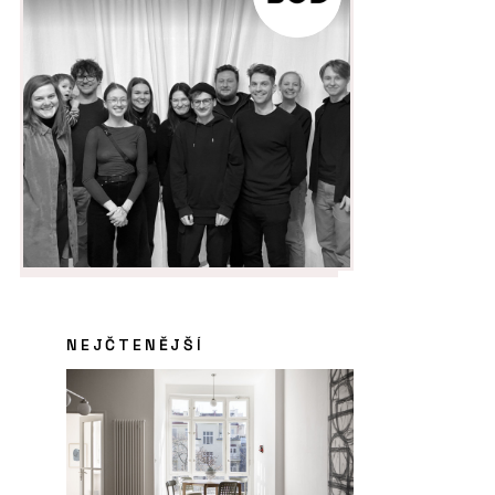
NEJČTENĚJŠÍ