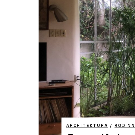
ARCHITEKTURA
/
RODIN