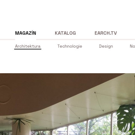
MAGAZÍN
KATALOG
EARCH.TV
Architektura
Technologie
Design
No