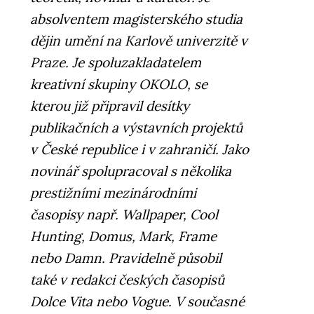
absolventem magisterského studia
dějin umění na Karlově univerzitě v
Praze. Je spoluzakladatelem
kreativní skupiny OKOLO, se
kterou již připravil desítky
publikačních a výstavních projektů
v České republice i v zahraničí. Jako
novinář spolupracoval s několika
prestižními mezinárodními
časopisy např. Wallpaper, Cool
Hunting, Domus, Mark, Frame
nebo Damn. Pravidelně působil
také v redakci českých časopisů
Dolce Vita nebo Vogue. V současné