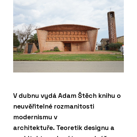
V dubnu vydá Adam Štěch knihu o
neuvěřitelné rozmanitosti
modernismu v
architektuře. Teoretik designu a