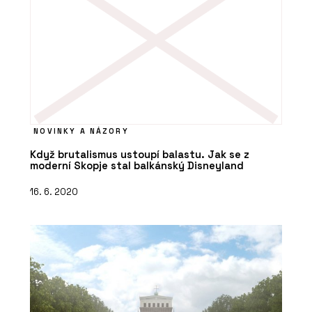
NOVINKY A NÁZORY
Když brutalismus ustoupí balastu. Jak se z
moderní Skopje stal balkánský Disneyland
16. 6. 2020