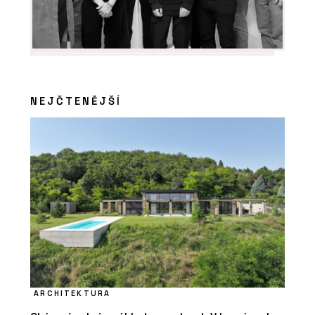
NEJČTENĚJŠÍ
ARCHITEKTURA