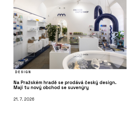
DESIGN
Na Pražském hradě se prodává český design.
Mají tu nový obchod se suvenýry
21. 7. 2026