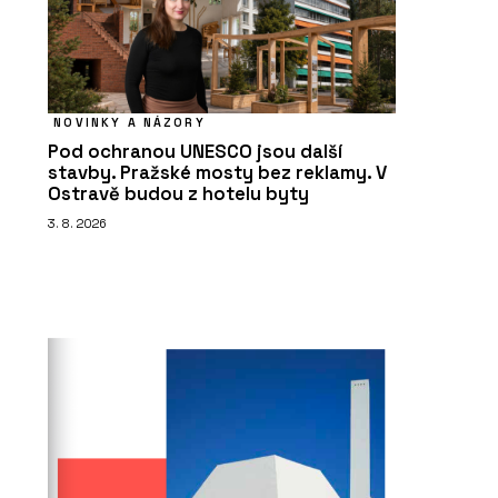
NOVINKY A NÁZORY
Pod ochranou UNESCO jsou další
stavby. Pražské mosty bez reklamy. V
Ostravě budou z hotelu byty
3. 8. 2026