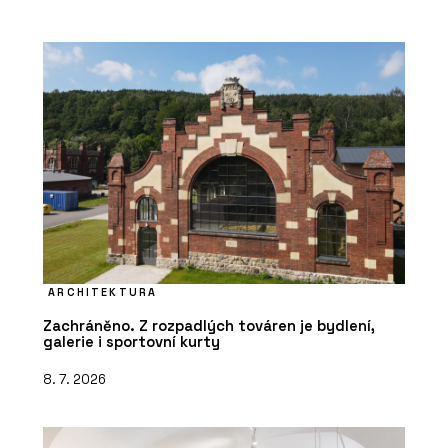
ARCHITEKTURA
Zachráněno. Z rozpadlých továren je bydlení,
galerie i sportovní kurty
8. 7. 2026