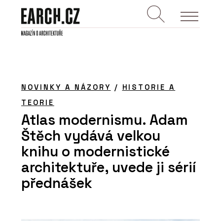
NOVINKY A NÁZORY
/
HISTORIE A
TEORIE
Atlas modernismu. Adam
Štěch vydává velkou
knihu o modernistické
architektuře, uvede ji sérií
přednášek