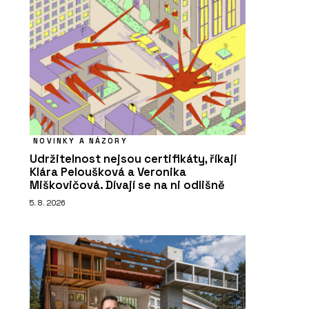
NOVINKY A NÁZORY
Udržitelnost nejsou certifikáty, říkají
Klára Peloušková a Veronika
Miškovičová. Dívají se na ni odlišně
5. 8. 2026