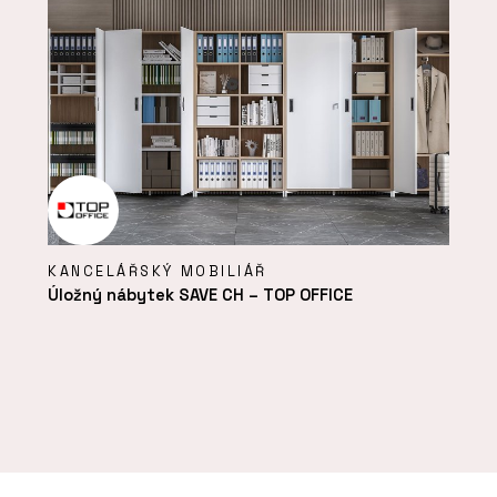
KANCELÁŘSKÝ MOBILIÁŘ
Úložný nábytek SAVE CH – TOP OFFICE