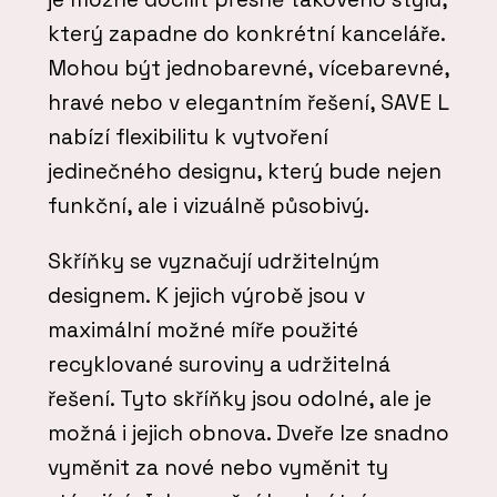
který zapadne do konkrétní kanceláře.
Mohou být jednobarevné, vícebarevné,
hravé nebo v elegantním řešení, SAVE L
nabízí flexibilitu k vytvoření
jedinečného designu, který bude nejen
funkční, ale i vizuálně působivý.
Skříňky se vyznačují udržitelným
designem. K jejich výrobě jsou v
maximální možné míře použité
recyklované suroviny a udržitelná
řešení. Tyto skříňky jsou odolné, ale je
možná i jejich obnova. Dveře lze snadno
vyměnit za nové nebo vyměnit ty