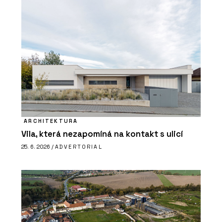
ARCHITEKTURA
Vila, která nezapomíná na kontakt s ulicí
25. 6. 2026 /
ADVERTORIAL