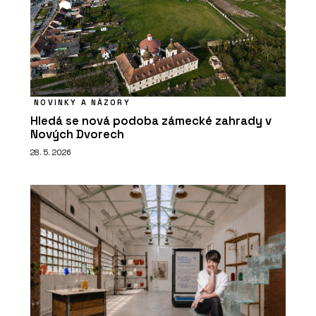
NOVINKY A NÁZORY
Hledá se nová podoba zámecké zahrady v
Nových Dvorech
28. 5. 2026