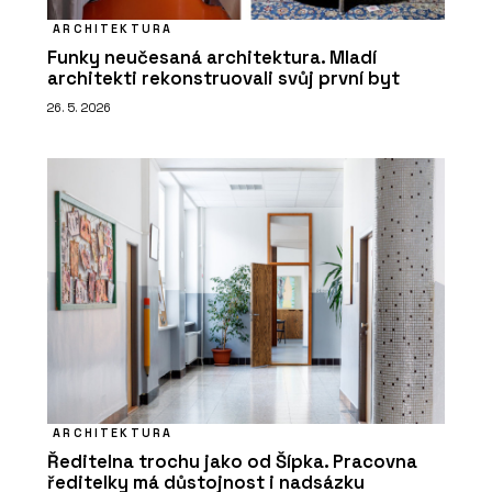
ARCHITEKTURA
Funky neučesaná architektura. Mladí
architekti rekonstruovali svůj první byt
26. 5. 2026
ARCHITEKTURA
Ředitelna trochu jako od Šípka. Pracovna
ředitelky má důstojnost i nadsázku