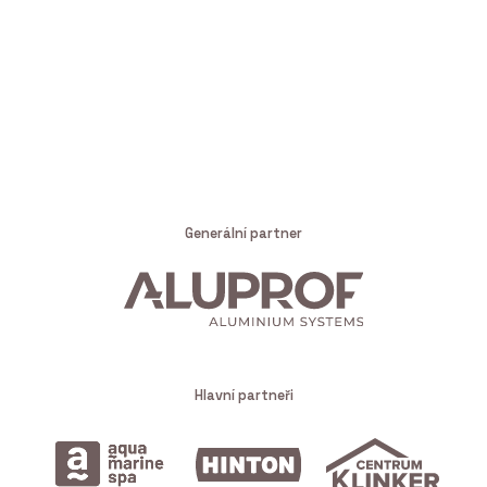
Generální partner
Hlavní partneři