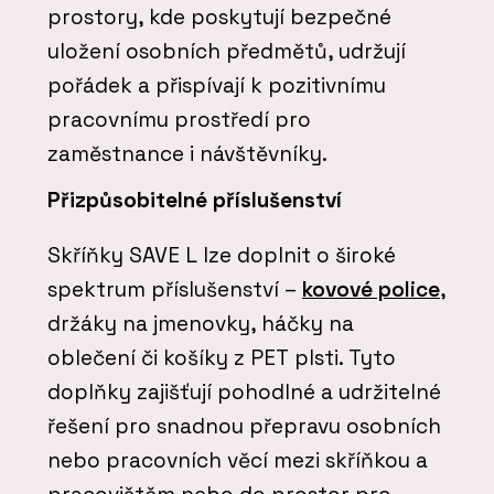
prostory, kde poskytují bezpečné
uložení osobních předmětů, udržují
pořádek a přispívají k pozitivnímu
pracovnímu prostředí pro
zaměstnance i návštěvníky.
Přizpůsobitelné příslušenství
Skříňky SAVE L lze doplnit o široké
spektrum příslušenství –
kovové police
,
držáky na jmenovky, háčky na
oblečení či košíky z PET plsti. Tyto
doplňky zajišťují pohodlné a udržitelné
řešení pro snadnou přepravu osobních
nebo pracovních věcí mezi skříňkou a