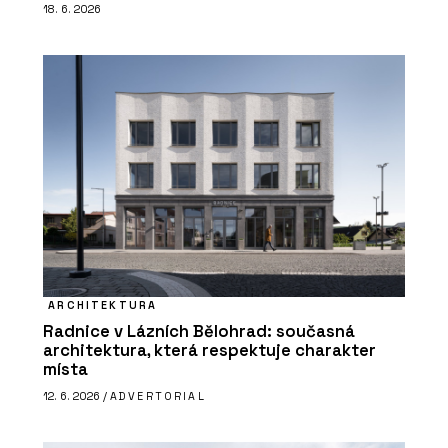
18. 6. 2026
ARCHITEKTURA
Radnice v Lázních Bělohrad: současná
architektura, která respektuje charakter
místa
12. 6. 2026 /
ADVERTORIAL