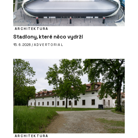
ARCHITEKTURA
Stadiony, které něco vydrží
15. 6. 2026 /
ADVERTORIAL
ARCHITEKTURA