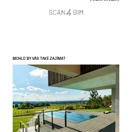
MOHLO BY VÁS TAKÉ ZAJÍMAT