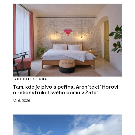
ARCHITEKTURA
Tam, kde je pivo a peřina. Architekti Horovi
o rekonstrukci svého domu v Žatci
12. 6. 2026