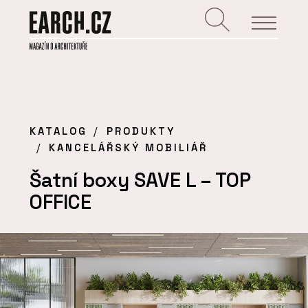
KATALOG
PRODUKTY
KANCELÁŘSKÝ MOBILIÁŘ
Šatní boxy SAVE L – TOP
OFFICE