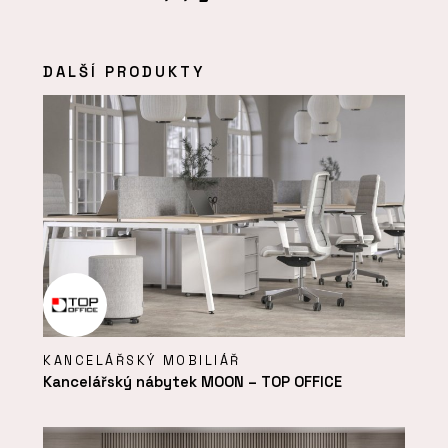
DALŠÍ PRODUKTY
KANCELÁŘSKÝ MOBILIÁŘ
Kancelářský nábytek MOON – TOP OFFICE