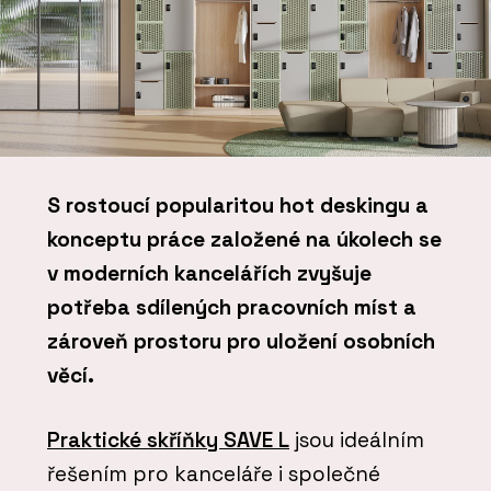
S rostoucí popularitou hot deskingu a
konceptu práce založené na úkolech se
v moderních kancelářích zvyšuje
potřeba sdílených pracovních míst a
zároveň prostoru pro uložení osobních
věcí.
Praktické skříňky SAVE L
jsou ideálním
řešením pro kanceláře i společné