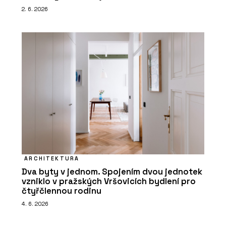
2. 6. 2026
ARCHITEKTURA
Dva byty v jednom. Spojením dvou jednotek
vzniklo v pražských Vršovicích bydlení pro
čtyřčlennou rodinu
4. 6. 2026