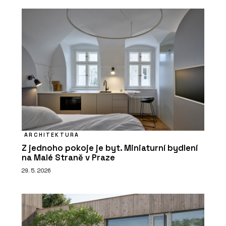
ARCHITEKTURA
Z jednoho pokoje je byt. Miniaturní bydlení
na Malé Straně v Praze
29. 5. 2026