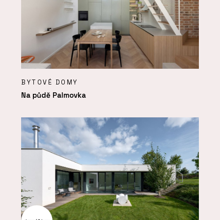
BYTOVÉ DOMY
Na půdě Palmovka