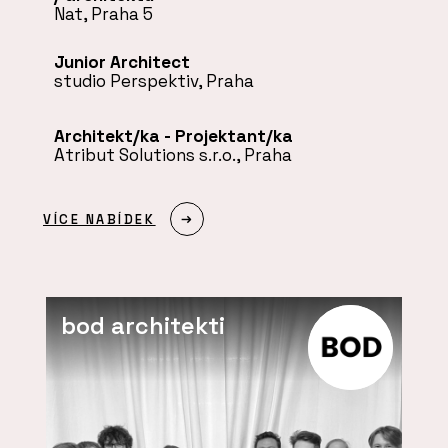
Nat
, Praha 5
Junior Architect
studio Perspektiv
, Praha
Architekt/ka - Projektant/ka
Atribut Solutions s.r.o.
, Praha
VÍCE NABÍDEK
bod architekti