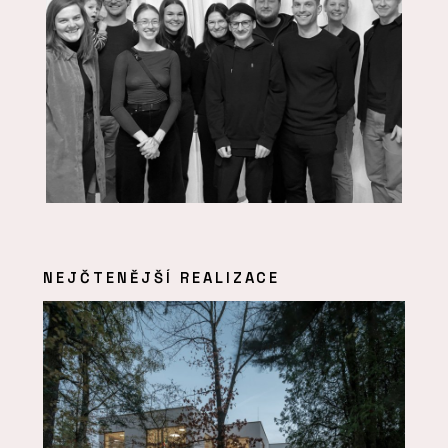
NEJČTENĚJŠÍ REALIZACE