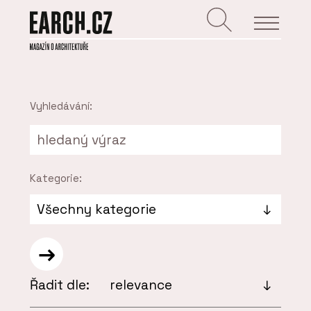
Vyhledávání:
Kategorie:
Řadit dle: