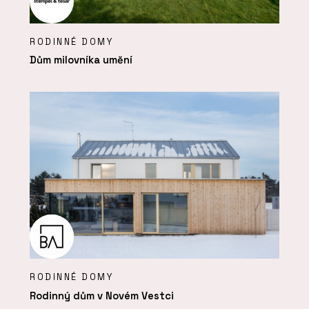
RODINNÉ DOMY
Dům milovníka umění
RODINNÉ DOMY
Rodinný dům v Novém Vestci