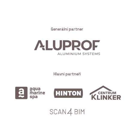
Generální partner
Hlavní partneři