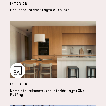
INTERIÉR
Realizace interiéru bytu v Trojické
INTERIÉR
Kompletní rekonstrukce interiéru bytu 3KK
Petřiny