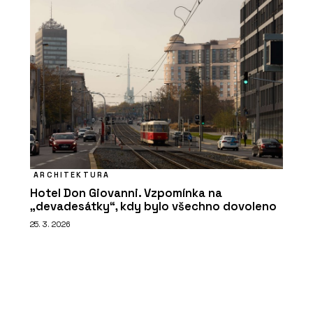
ARCHITEKTURA
Hotel Don Giovanni. Vzpomínka na
„devadesátky“, kdy bylo všechno dovoleno
25. 3. 2026