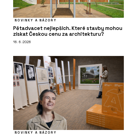
NOVINKY A NÁZORY
Pětadvacet nejlepších. Které stavby mohou
získat Českou cenu za architekturu?
16. 6. 2026
NOVINKY A NÁZORY