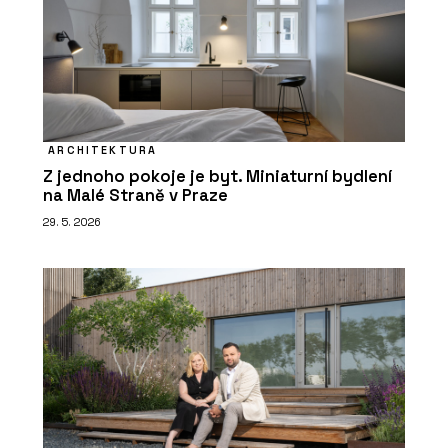
ARCHITEKTURA
Z jednoho pokoje je byt. Miniaturní bydlení
na Malé Straně v Praze
29. 5. 2026