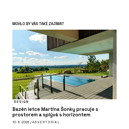
MOHLO BY VÁS TAKÉ ZAJÍMAT
DESIGN
Bazén letce Martina Šonky pracuje s
prostorem a splývá s horizontem
10. 6. 2026 /
ADVERTORIAL