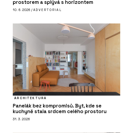
prostorem a splývá s horizontem
10. 6. 2026 /
ADVERTORIAL
ARCHITEKTURA
Panelák bez kompromisů. Byt, kde se
kuchyně stala srdcem celého prostoru
31. 3. 2026