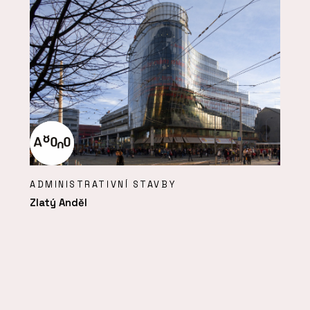
ADMINISTRATIVNÍ STAVBY
Zlatý Anděl