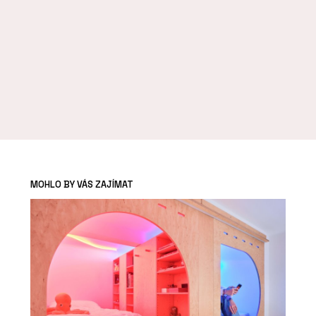
MOHLO BY VÁS ZAJÍMAT