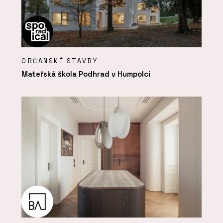
OBČANSKÉ STAVBY
Mateřská škola Podhrad v Humpolci