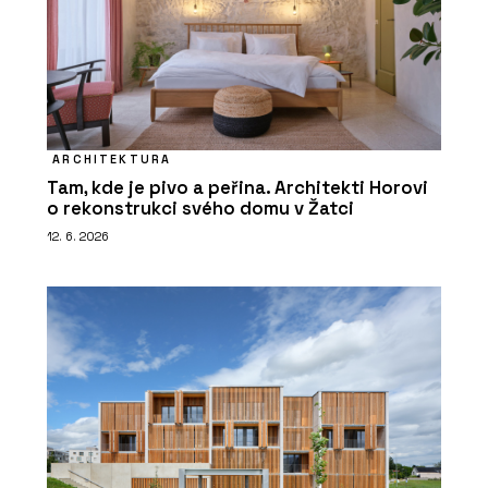
ARCHITEKTURA
Tam, kde je pivo a peřina. Architekti Horovi
o rekonstrukci svého domu v Žatci
12. 6. 2026