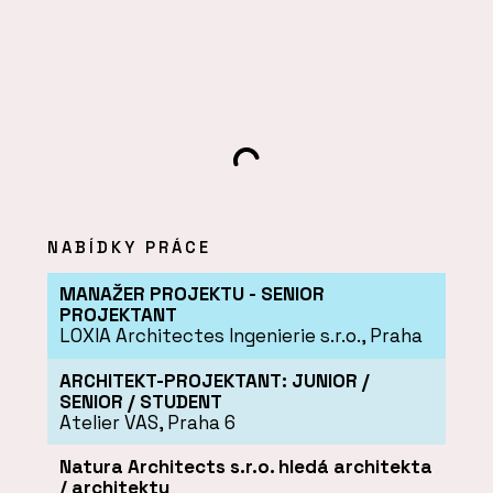
NABÍDKY PRÁCE
MANAŽER PROJEKTU - SENIOR
PROJEKTANT
LOXIA Architectes Ingenierie s.r.o.
, Praha
ARCHITEKT-PROJEKTANT: JUNIOR /
SENIOR / STUDENT
Atelier VAS
, Praha 6
Natura Architects s.r.o. hledá architekta
/ architektu