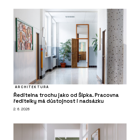
ARCHITEKTURA
Ředitelna trochu jako od Šípka. Pracovna
ředitelky má důstojnost i nadsázku
2. 6. 2026