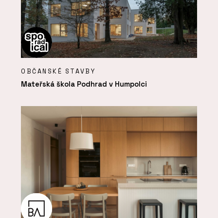
OBČANSKÉ STAVBY
Mateřská škola Podhrad v Humpolci