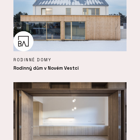
RODINNÉ DOMY
Rodinný dům v Novém Vestci