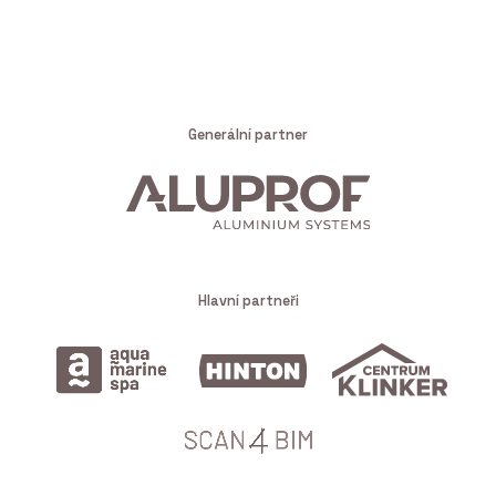
Generální partner
Hlavní partneři