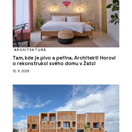
ARCHITEKTURA
Tam, kde je pivo a peřina. Architekti Horovi
o rekonstrukci svého domu v Žatci
12. 6. 2026