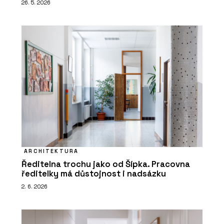
26. 5. 2026
ARCHITEKTURA
Ředitelna trochu jako od Šípka. Pracovna
ředitelky má důstojnost i nadsázku
2. 6. 2026