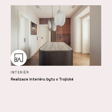
INTERIÉR
Realizace interiéru bytu v Trojické