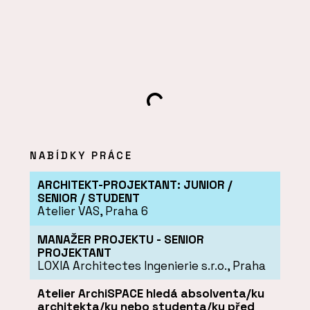
NABÍDKY PRÁCE
ARCHITEKT-PROJEKTANT: JUNIOR /
SENIOR / STUDENT
Atelier VAS
, Praha 6
MANAŽER PROJEKTU - SENIOR
PROJEKTANT
LOXIA Architectes Ingenierie s.r.o.
, Praha
Atelier ArchiSPACE hledá absolventa/ku
architekta/ku nebo studenta/ku před