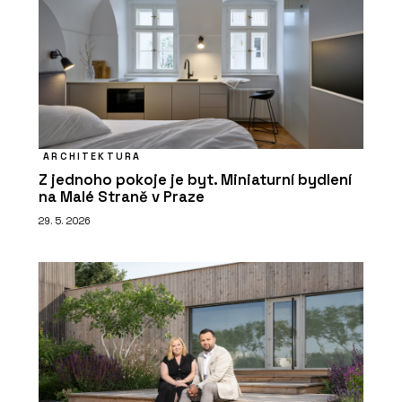
ARCHITEKTURA
Z jednoho pokoje je byt. Miniaturní bydlení
na Malé Straně v Praze
29. 5. 2026