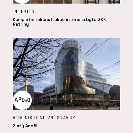
INTERIÉR
Kompletní rekonstrukce interiéru bytu 3KK
Petřiny
ADMINISTRATIVNÍ STAVBY
Zlatý Anděl