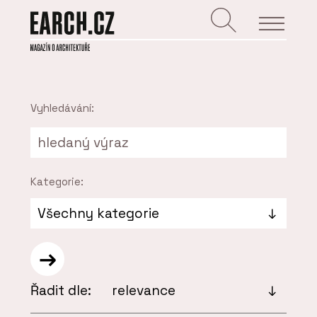
Vyhledávání:
Kategorie:
Řadit dle: