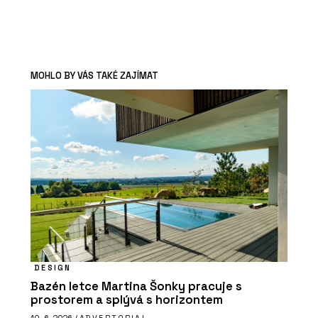
MOHLO BY VÁS TAKÉ ZAJÍMAT
DESIGN
Bazén letce Martina Šonky pracuje s
prostorem a splývá s horizontem