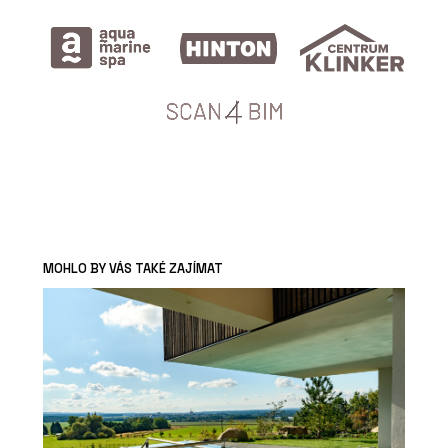
MOHLO BY VÁS TAKÉ ZAJÍMAT