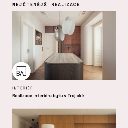
NEJČTENĚJŠÍ REALIZACE
INTERIÉR
Realizace interiéru bytu v Trojické