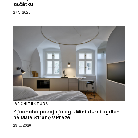
začátku
27. 5. 2026
ARCHITEKTURA
Z jednoho pokoje je byt. Miniaturní bydlení
na Malé Straně v Praze
29. 5. 2026