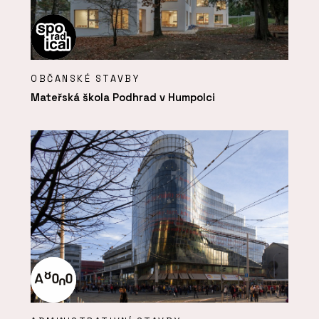
OBČANSKÉ STAVBY
Mateřská škola Podhrad v Humpolci