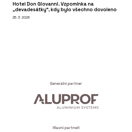
Hotel Don Giovanni. Vzpomínka na
„devadesátky“, kdy bylo všechno dovoleno
25. 3. 2026
Generální partner
Hlavní partneři