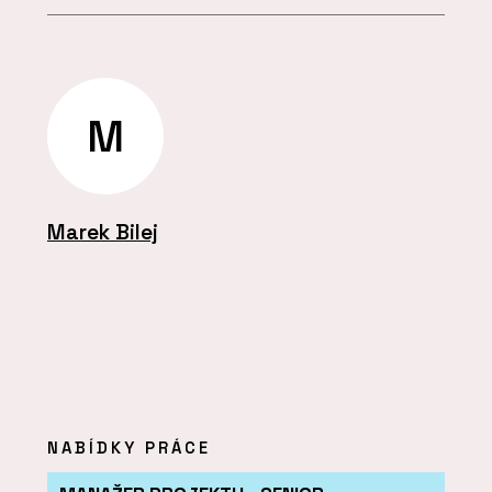
M
Marek Bilej
NABÍDKY PRÁCE