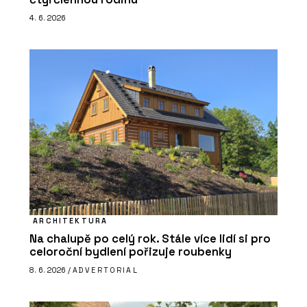
4. 6. 2026
ARCHITEKTURA
Na chalupě po celý rok. Stále více lidí si pro
celoroční bydlení pořizuje roubenky
8. 6. 2026 /
ADVERTORIAL