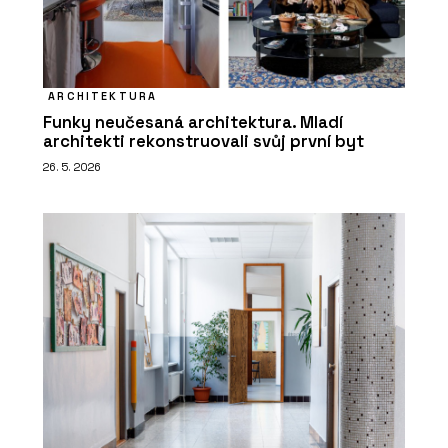
ARCHITEKTURA
Funky neučesaná architektura. Mladí
architekti rekonstruovali svůj první byt
26. 5. 2026