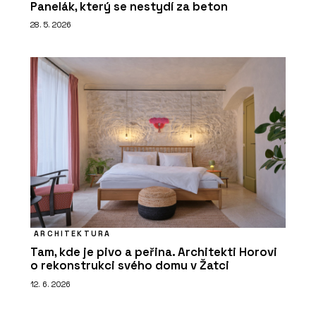
Panelák, který se nestydí za beton
28. 5. 2026
ARCHITEKTURA
Tam, kde je pivo a peřina. Architekti Horovi
o rekonstrukci svého domu v Žatci
12. 6. 2026