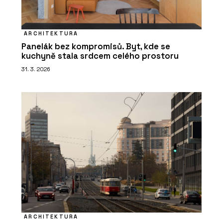
ARCHITEKTURA
Panelák bez kompromisů. Byt, kde se
kuchyně stala srdcem celého prostoru
31. 3. 2026
ARCHITEKTURA