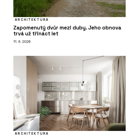
ARCHITEKTURA
Zapomenutý dvůr mezi duby. Jeho obnova
trvá už třináct let
11. 6. 2026
ARCHITEKTURA