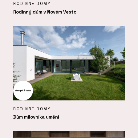
RODINNÉ DOMY
Rodinný dům v Novém Vestci
RODINNÉ DOMY
Dům milovníka umění