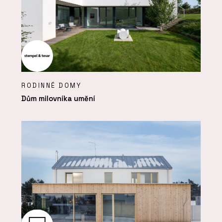
RODINNÉ DOMY
Dům milovníka umění