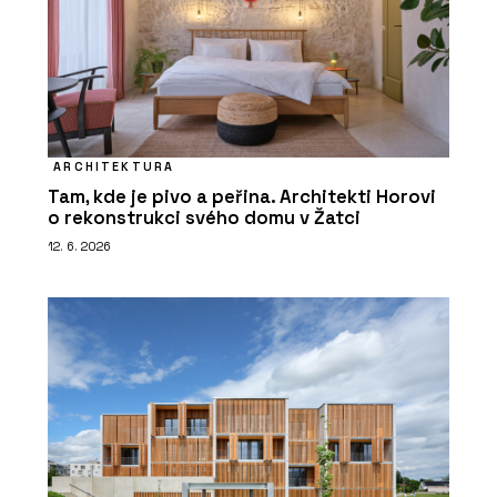
ARCHITEKTURA
Tam, kde je pivo a peřina. Architekti Horovi
o rekonstrukci svého domu v Žatci
12. 6. 2026