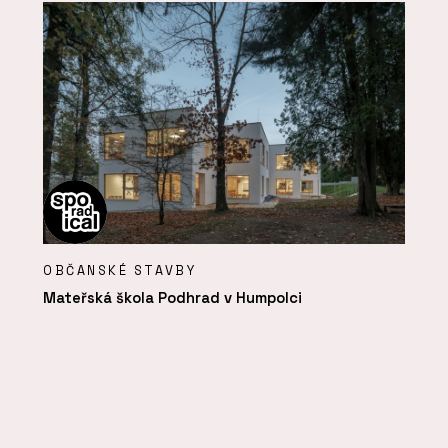
OBČANSKÉ STAVBY
Mateřská škola Podhrad v Humpolci