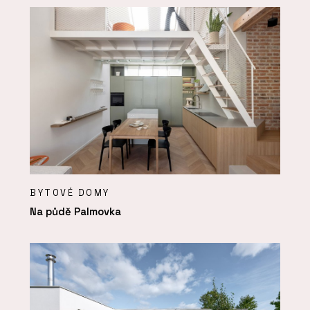
BYTOVÉ DOMY
Na půdě Palmovka