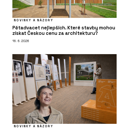
NOVINKY A NÁZORY
Pětadvacet nejlepších. Které stavby mohou
získat Českou cenu za architekturu?
16. 6. 2026
NOVINKY A NÁZORY