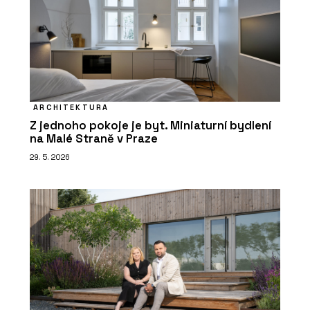
ARCHITEKTURA
Z jednoho pokoje je byt. Miniaturní bydlení
na Malé Straně v Praze
29. 5. 2026