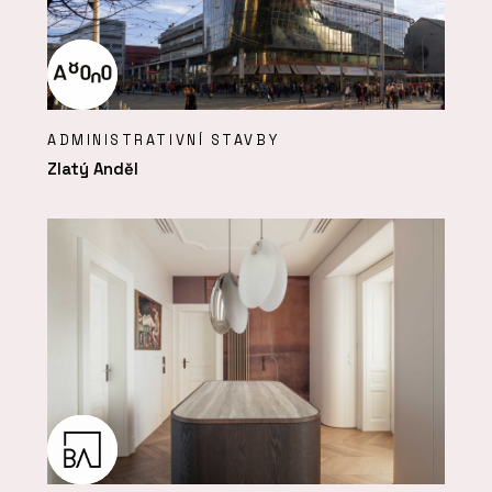
ADMINISTRATIVNÍ STAVBY
Zlatý Anděl