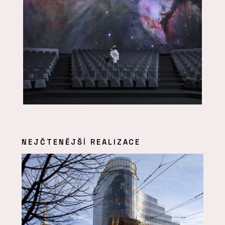
NEJČTENĚJŠÍ REALIZACE