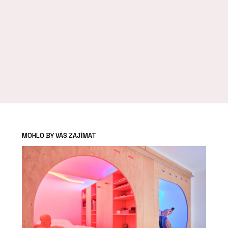
MOHLO BY VÁS ZAJÍMAT