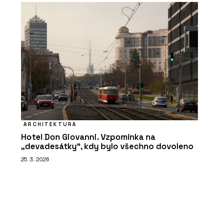
ARCHITEKTURA
Hotel Don Giovanni. Vzpomínka na
„devadesátky“, kdy bylo všechno dovoleno
25. 3. 2026