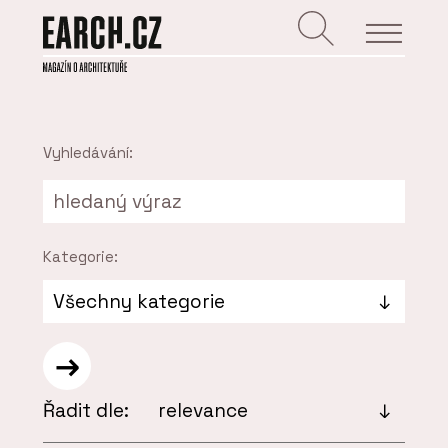
Vyhledávání:
Kategorie:
Řadit dle: