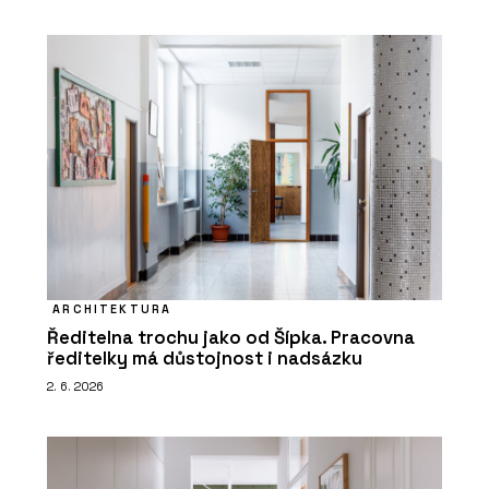
ARCHITEKTURA
Ředitelna trochu jako od Šípka. Pracovna
ředitelky má důstojnost i nadsázku
2. 6. 2026