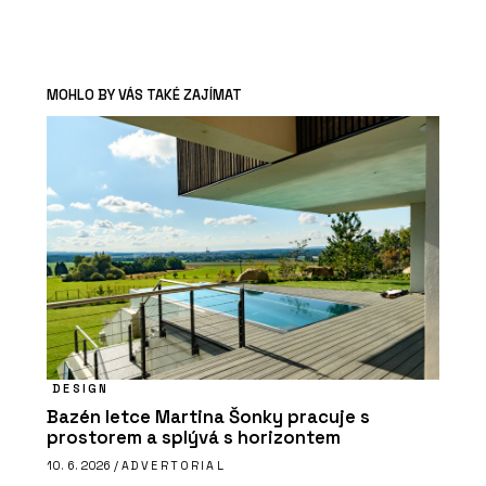
MOHLO BY VÁS TAKÉ ZAJÍMAT
DESIGN
Bazén letce Martina Šonky pracuje s
prostorem a splývá s horizontem
10. 6. 2026 /
ADVERTORIAL