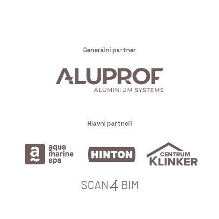
Generální partner
Hlavní partneři