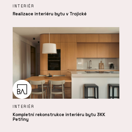
INTERIÉR
Realizace interiéru bytu v Trojické
INTERIÉR
Kompletní rekonstrukce interiéru bytu 3KK
Petřiny