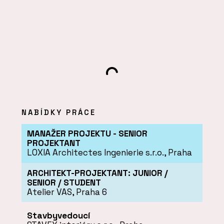
NABÍDKY PRÁCE
MANAŽER PROJEKTU - SENIOR
PROJEKTANT
LOXIA Architectes Ingenierie s.r.o.
, Praha
ARCHITEKT-PROJEKTANT: JUNIOR /
SENIOR / STUDENT
Atelier VAS
, Praha 6
Stavbyvedoucí