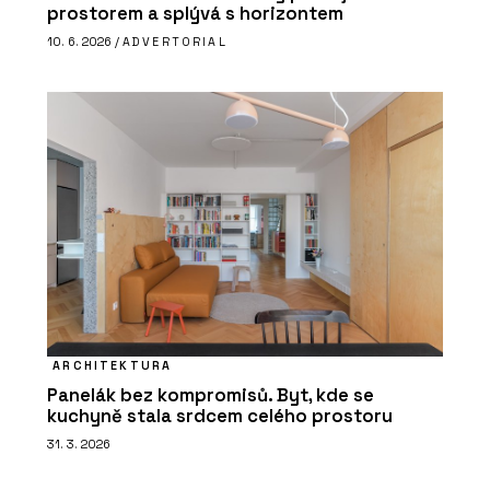
prostorem a splývá s horizontem
10. 6. 2026 /
ADVERTORIAL
ARCHITEKTURA
Panelák bez kompromisů. Byt, kde se
kuchyně stala srdcem celého prostoru
31. 3. 2026