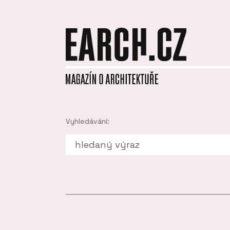
Vyhledávání: