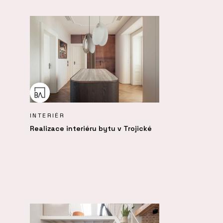
INTERIÉR
Realizace interiéru bytu v Trojické