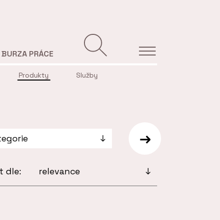
BURZA PRÁCE
Produkty
Služby
t dle: