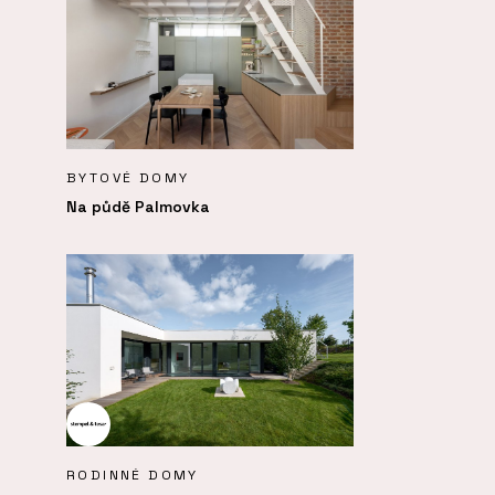
BYTOVÉ DOMY
Na půdě Palmovka
RODINNÉ DOMY