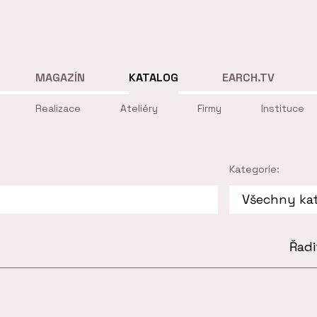
MAGAZÍN
KATALOG
EARCH.TV
Realizace
Ateliéry
Firmy
Instituce
Kategorie:
Řadi