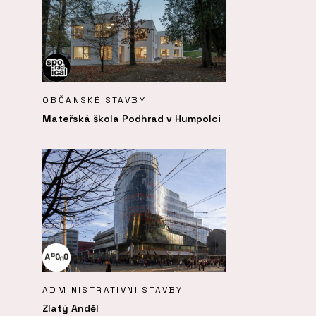
OBČANSKÉ STAVBY
Mateřská škola Podhrad v Humpolci
ADMINISTRATIVNÍ STAVBY
Zlatý Anděl