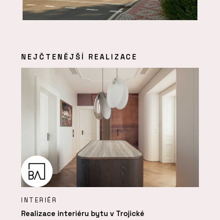
NEJČTENĚJŠÍ REALIZACE
INTERIÉR
Realizace interiéru bytu v Trojické