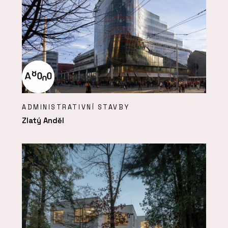
ADMINISTRATIVNÍ STAVBY
Zlatý Anděl