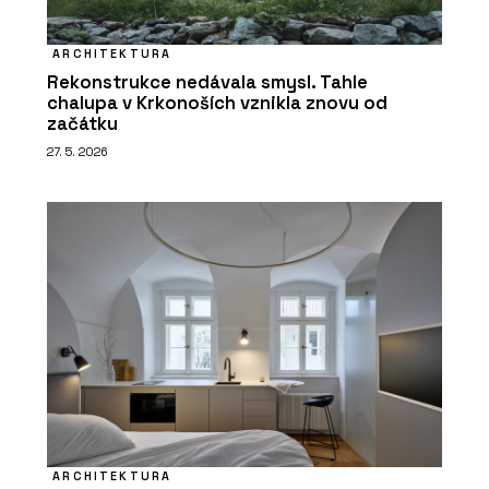
ARCHITEKTURA
Rekonstrukce nedávala smysl. Tahle
chalupa v Krkonoších vznikla znovu od
začátku
27. 5. 2026
ARCHITEKTURA