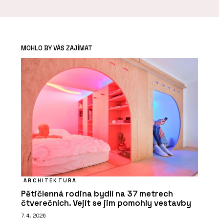
MOHLO BY VÁS ZAJÍMAT
ARCHITEKTURA
Pětičlenná rodina bydlí na 37 metrech
čtverečních. Vejít se jim pomohly vestavby
7. 4. 2026