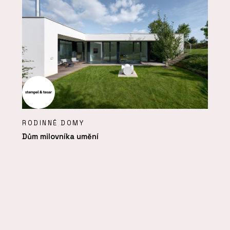
RODINNÉ DOMY
Dům milovníka umění