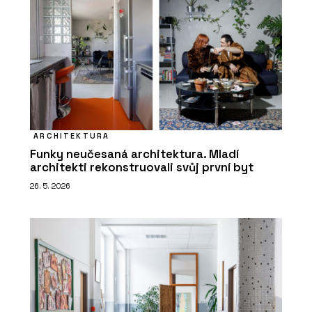
ARCHITEKTURA
Funky neučesaná architektura. Mladí
architekti rekonstruovali svůj první byt
26. 5. 2026