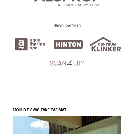
Hlavní partneři
MOHLO BY VÁS TAKÉ ZAJÍMAT