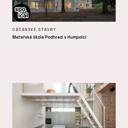
OBČANSKÉ STAVBY
Mateřská škola Podhrad v Humpolci