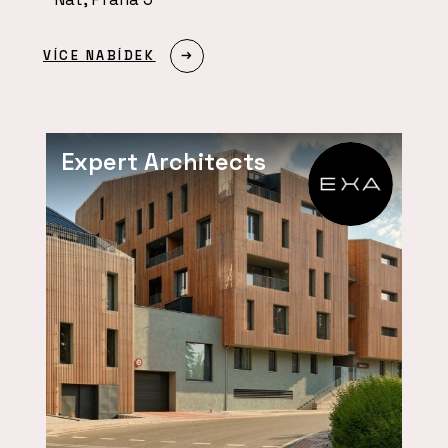
VÍCE NABÍDEK
Expert Architects