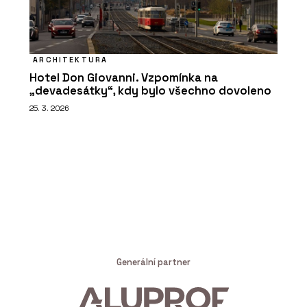
ARCHITEKTURA
Hotel Don Giovanni. Vzpomínka na
„devadesátky“, kdy bylo všechno dovoleno
25. 3. 2026
Generální partner