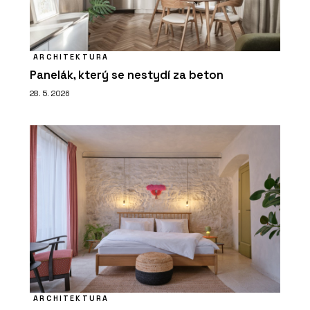
ARCHITEKTURA
Panelák, který se nestydí za beton
28. 5. 2026
ARCHITEKTURA