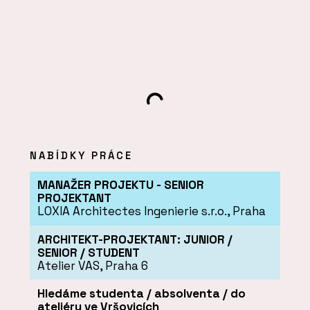
NABÍDKY PRÁCE
MANAŽER PROJEKTU - SENIOR
PROJEKTANT
LOXIA Architectes Ingenierie s.r.o.
, Praha
ARCHITEKT-PROJEKTANT: JUNIOR /
SENIOR / STUDENT
Atelier VAS
, Praha 6
Hledáme studenta / absolventa / do
ateliéru ve Vršovicích