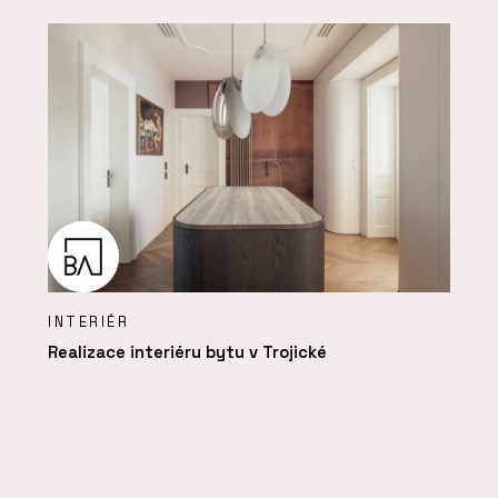
INTERIÉR
Realizace interiéru bytu v Trojické