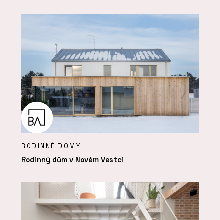
RODINNÉ DOMY
Rodinný dům v Novém Vestci