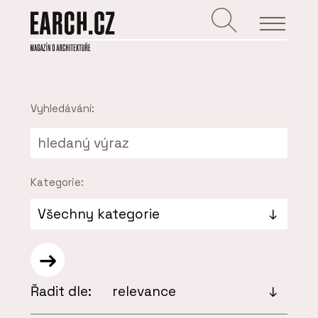
Vyhledávání:
Kategorie:
Řadit dle: