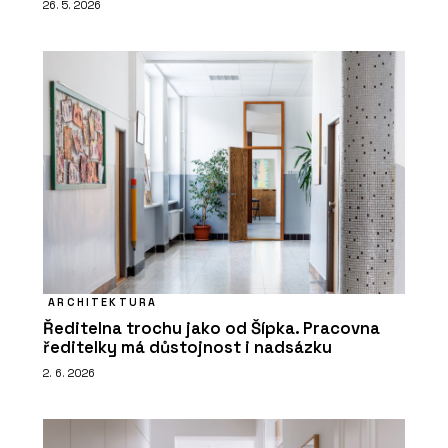
26. 5. 2026
ARCHITEKTURA
Ředitelna trochu jako od Šípka. Pracovna
ředitelky má důstojnost i nadsázku
2. 6. 2026