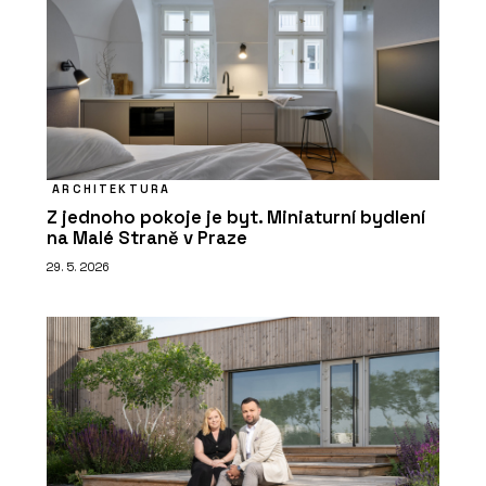
ARCHITEKTURA
Z jednoho pokoje je byt. Miniaturní bydlení
na Malé Straně v Praze
29. 5. 2026