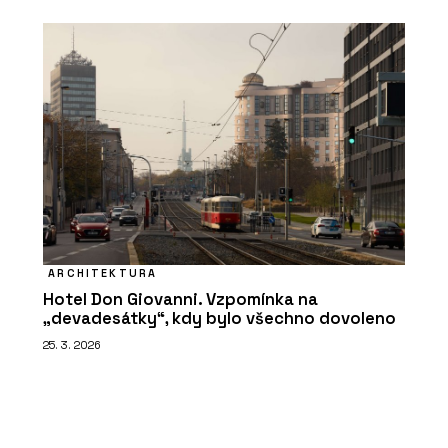
ARCHITEKTURA
Hotel Don Giovanni. Vzpomínka na
„devadesátky“, kdy bylo všechno dovoleno
25. 3. 2026