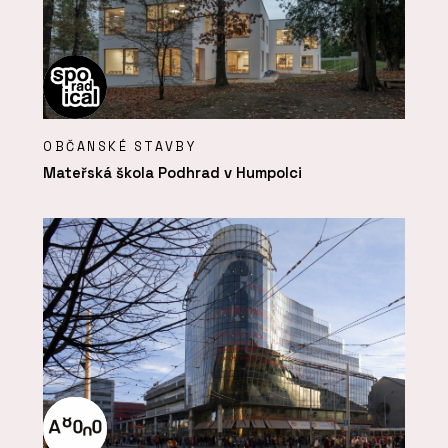
OBČANSKÉ STAVBY
Mateřská škola Podhrad v Humpolci