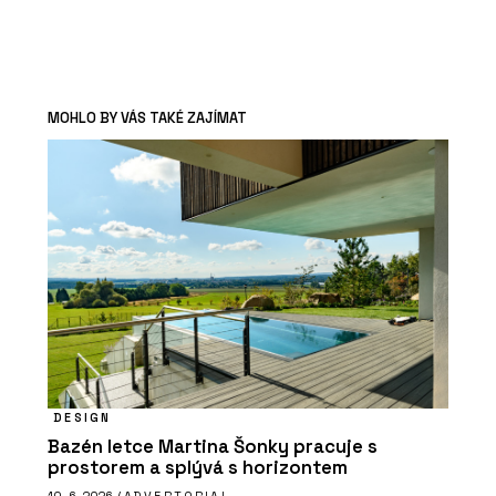
MOHLO BY VÁS TAKÉ ZAJÍMAT
DESIGN
Bazén letce Martina Šonky pracuje s
prostorem a splývá s horizontem