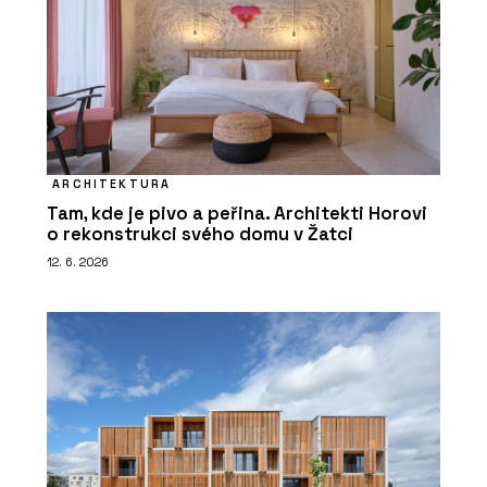
ARCHITEKTURA
Tam, kde je pivo a peřina. Architekti Horovi
o rekonstrukci svého domu v Žatci
12. 6. 2026