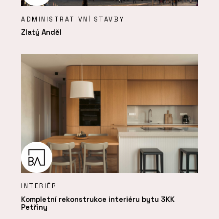
ADMINISTRATIVNÍ STAVBY
Zlatý Anděl
INTERIÉR
Kompletní rekonstrukce interiéru bytu 3KK
Petřiny