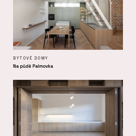
BYTOVÉ DOMY
Na půdě Palmovka