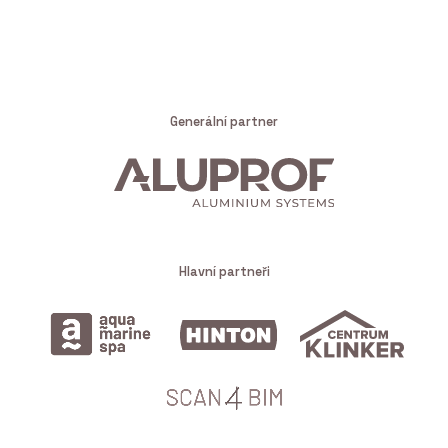
Generální partner
Hlavní partneři