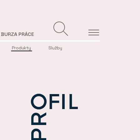
BURZA PRÁCE
Produkty
Služby