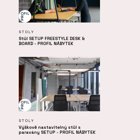
STOLY
Stůl SETUP FREESTYLE DESK &
BOARD - PROFIL NÁBYTEK
STOLY
Výškově nastavitelný stůl s
paravány SETUP - PROFIL NÁBYTEK