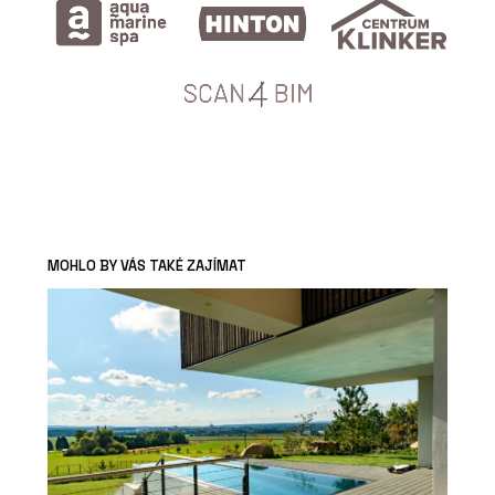
MOHLO BY VÁS TAKÉ ZAJÍMAT