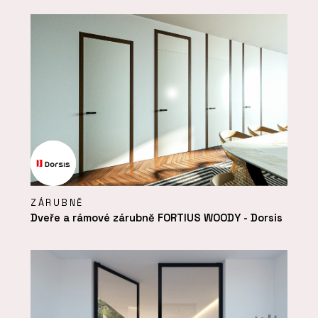
ZÁRUBNĚ
Dveře a rámové zárubně FORTIUS WOODY - Dorsis