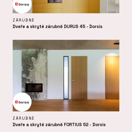
ZÁRUBNĚ
Dveře a skryté zárubně DURUS 45 - Dorsis
ZÁRUBNĚ
Dveře a skryté zárubně FORTIUS 52 - Dorsis