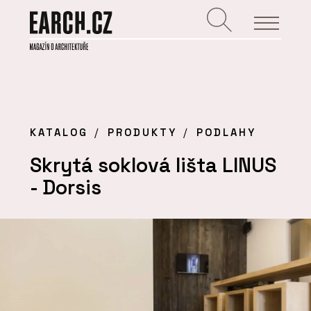
KATALOG
PRODUKTY
PODLAHY
Skrytá soklová lišta LINUS
- Dorsis