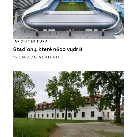
ARCHITEKTURA
Stadiony, které něco vydrží
15. 6. 2026 /
ADVERTORIAL