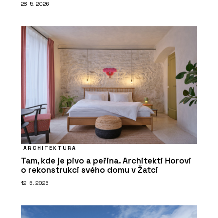
28. 5. 2026
ARCHITEKTURA
Tam, kde je pivo a peřina. Architekti Horovi
o rekonstrukci svého domu v Žatci
12. 6. 2026