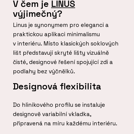
V čem je
LINUS
výjimečný?
Linus je synonymem pro eleganci a
praktickou aplikaci minimalismu
v interiéru. Místo klasických soklových
lišt představují skryté lišty vizuálně
čisté, designové řešení spojující zdi a
podlahy bez výčnělků.
Designová flexibilita
Do hliníkového profilu se instaluje
designově variabilní vkladka,
připravená na míru každému interiéru.