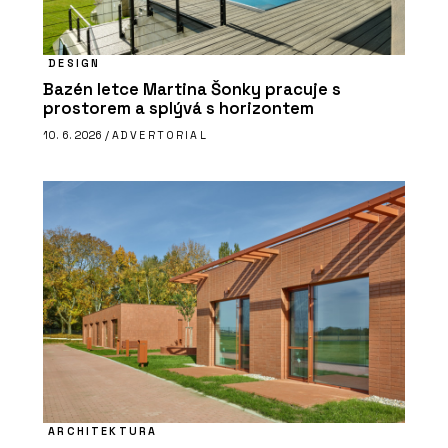
DESIGN
Bazén letce Martina Šonky pracuje s
prostorem a splývá s horizontem
10. 6. 2026 /
ADVERTORIAL
ARCHITEKTURA