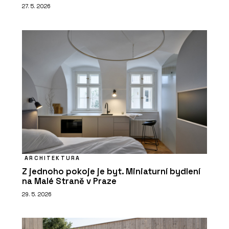
27. 5. 2026
ARCHITEKTURA
Z jednoho pokoje je byt. Miniaturní bydlení
na Malé Straně v Praze
29. 5. 2026