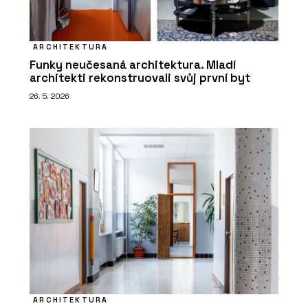
ARCHITEKTURA
Funky neučesaná architektura. Mladí
architekti rekonstruovali svůj první byt
26. 5. 2026
ARCHITEKTURA