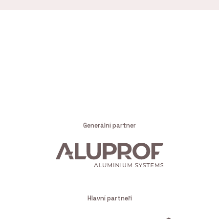
Generální partner
Hlavní partneři