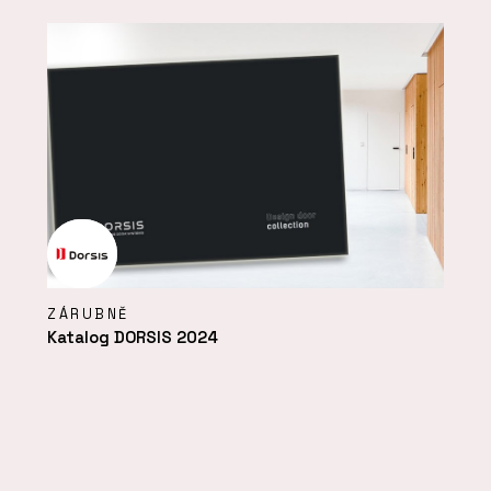
ZÁRUBNĚ
Katalog DORSIS 2024