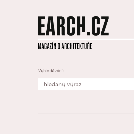
Vyhledávání: