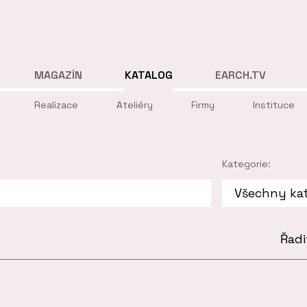
MAGAZÍN
KATALOG
EARCH.TV
Realizace
Ateliéry
Firmy
Instituce
Kategorie:
Řadi