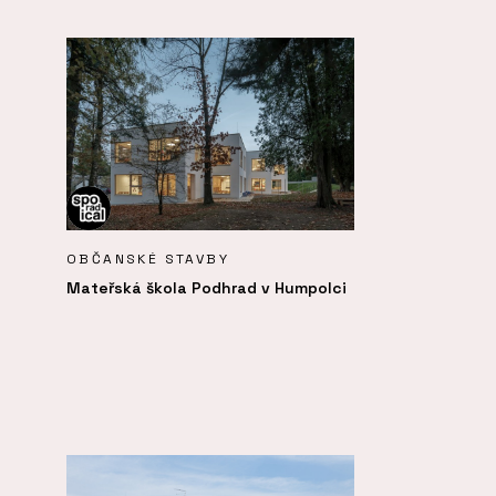
OBČANSKÉ STAVBY
Mateřská škola Podhrad v Humpolci