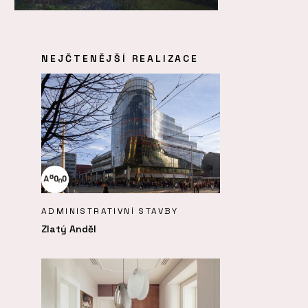
NEJČTENĚJŠÍ REALIZACE
ADMINISTRATIVNÍ STAVBY
Zlatý Anděl