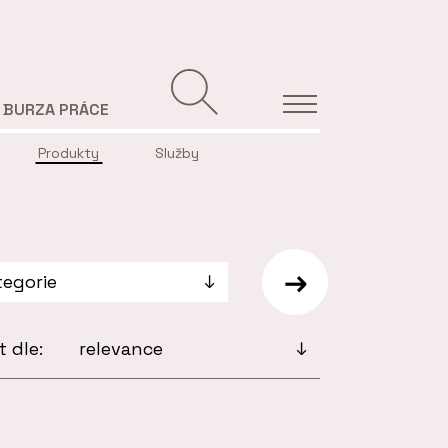
BURZA PRÁCE
Produkty
Služby
t dle: