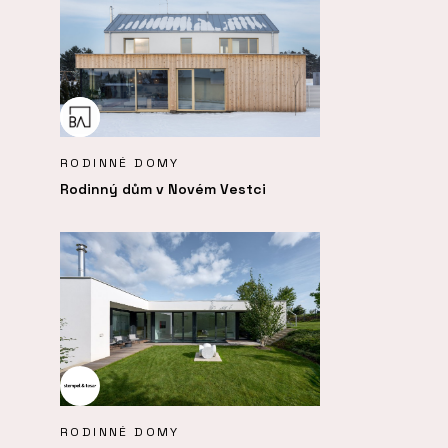
RODINNÉ DOMY
Rodinný dům v Novém Vestci
RODINNÉ DOMY