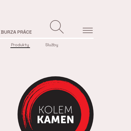
BURZA PRÁCE
Produkty
Služby