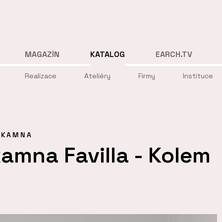
MAGAZÍN
KATALOG
EARCH.TV
Realizace
Ateliéry
Firmy
Instituce
KAMNA
amna Favilla - Kolem