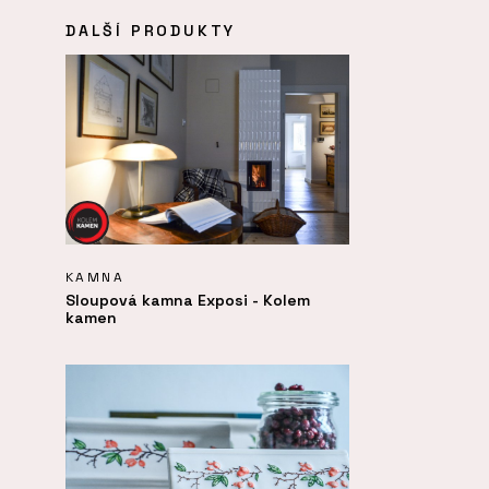
DALŠÍ PRODUKTY
KAMNA
Sloupová kamna Exposi - Kolem
kamen