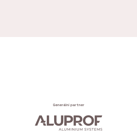
Generální partner