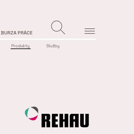
BURZA PRÁCE
Produkty
Služby