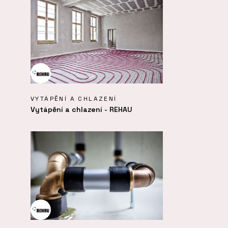
VYTÁPĚNÍ A CHLAZENÍ
Vytápění a chlazení - REHAU