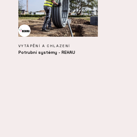
VYTÁPĚNÍ A CHLAZENÍ
Potrubní systémy - REHAU