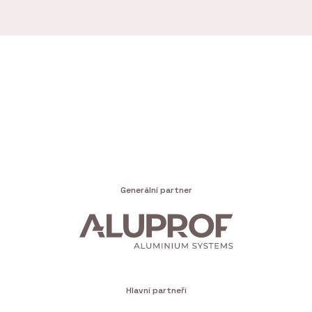
Generální partner
Hlavní partneři