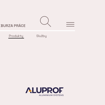
BURZA PRÁCE
Produkty
Služby