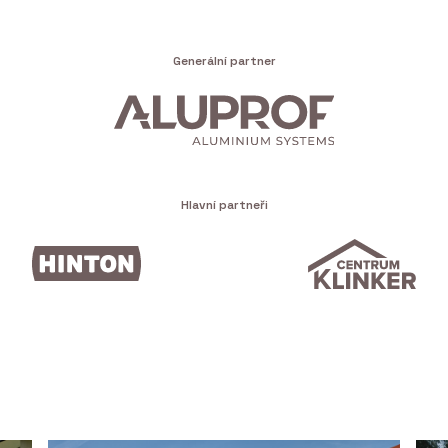
Generální partner
Hlavní partneři