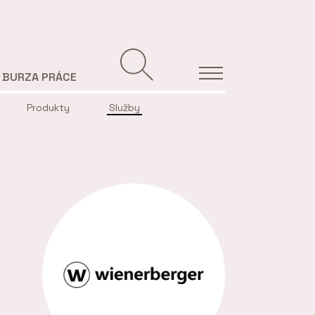
BURZA PRÁCE
Produkty
Služby