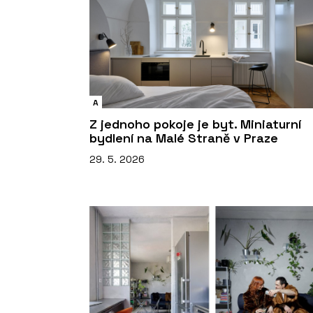
A
Z jednoho pokoje je byt. Miniaturní
bydlení na Malé Straně v Praze
29. 5. 2026