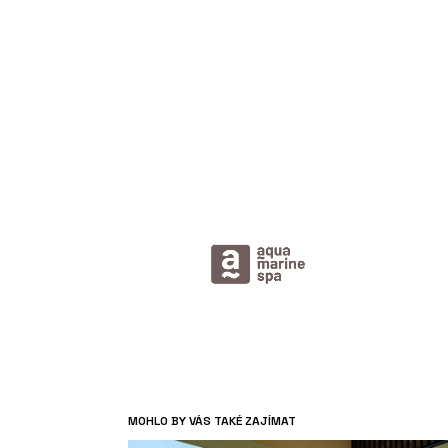
MOHLO BY VÁS TAKÉ ZAJÍMAT