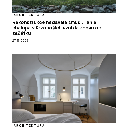
ARCHITEKTURA
Rekonstrukce nedávala smysl. Tahle
chalupa v Krkonoších vznikla znovu od
začátku
27. 5. 2026
ARCHITEKTURA