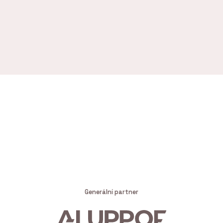
Generální partner