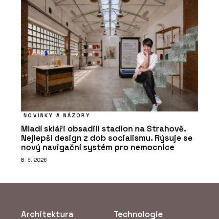
NOVINKY A NÁZORY
Mladí skláři obsadili stadion na Strahově.
Nejlepší design z dob socialismu. Rýsuje se
nový navigační systém pro nemocnice
8. 6. 2026
Architektura
Technologie