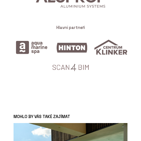
Hlavní partneři
MOHLO BY VÁS TAKÉ ZAJÍMAT