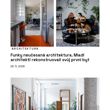
ARCHITEKTURA
Funky neučesaná architektura. Mladí
architekti rekonstruovali svůj první byt
26. 5. 2026