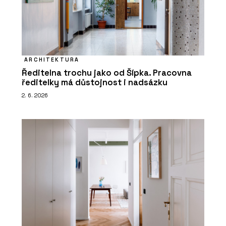
ARCHITEKTURA
Ředitelna trochu jako od Šípka. Pracovna
ředitelky má důstojnost i nadsázku
2. 6. 2026