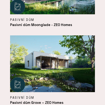
PASIVNÍ DŮM
Pasivní dům Moonglade - ZEO Homes
PASIVNÍ DŮM
Pasivní dům Grove – ZEO Homes