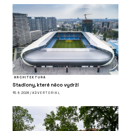
ARCHITEKTURA
Stadiony, které něco vydrží
15. 6. 2026 /
ADVERTORIAL