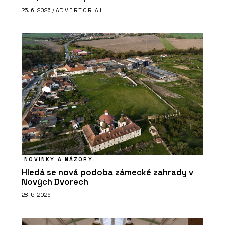
25. 6. 2026 /
ADVERTORIAL
NOVINKY A NÁZORY
Hledá se nová podoba zámecké zahrady v
Nových Dvorech
28. 5. 2026