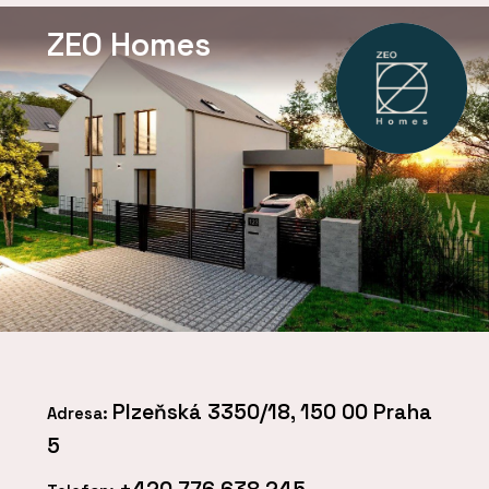
ZEO Homes
Plzeňská 3350/18, 150 00 Praha
Adresa:
5