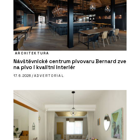
ARCHITEKTURA
Návštěvnické centrum pivovaru Bernard zve
na pivo i kvalitní interiér
17. 6. 2026 /
ADVERTORIAL