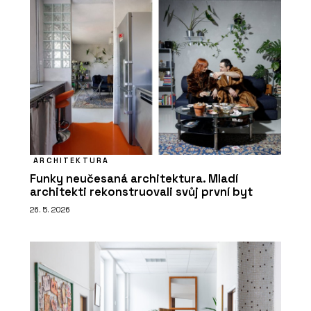
ARCHITEKTURA
Funky neučesaná architektura. Mladí
architekti rekonstruovali svůj první byt
26. 5. 2026