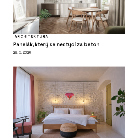
ARCHITEKTURA
Panelák, který se nestydí za beton
28. 5. 2026