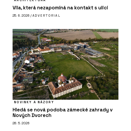
ARCHITEKTURA
Vila, která nezapomíná na kontakt s ulicí
25. 6. 2026 /
ADVERTORIAL
NOVINKY A NÁZORY
Hledá se nová podoba zámecké zahrady v
Nových Dvorech
28. 5. 2026