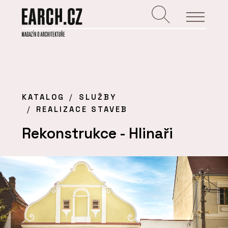
KATALOG
SLUŽBY
REALIZACE STAVEB
Rekonstrukce - Hlinaři