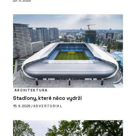
23. 6. 2026
ARCHITEKTURA
Stadiony, které něco vydrží
15. 6. 2026 /
ADVERTORIAL