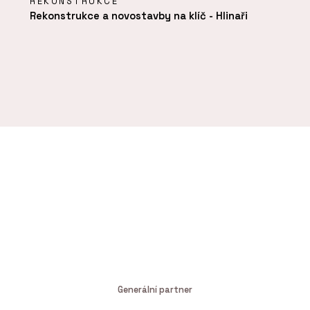
REKONSTRUKCE
Rekonstrukce a novostavby na klíč - Hlinaři
Generální partner