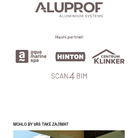
Hlavní partneři
MOHLO BY VÁS TAKÉ ZAJÍMAT