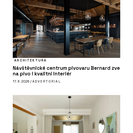
ARCHITEKTURA
Návštěvnické centrum pivovaru Bernard zve
na pivo i kvalitní interiér
17. 6. 2026 /
ADVERTORIAL