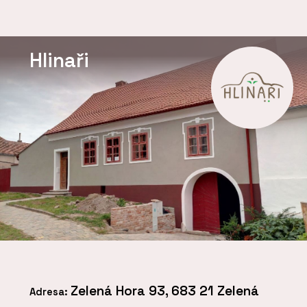
Hlinaři
Zelená Hora 93, 683 21 Zelená
Adresa: