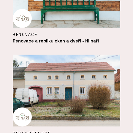
RENOVACE
Renovace a repliky oken a dveří - Hlinaři