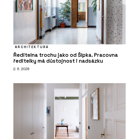
ARCHITEKTURA
Ředitelna trochu jako od Šípka. Pracovna
ředitelky má důstojnost i nadsázku
2. 6. 2026