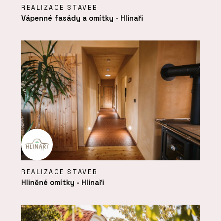
REALIZACE STAVEB
Vápenné fasády a omítky - Hlinaři
REALIZACE STAVEB
Hliněné omítky - Hlinaři