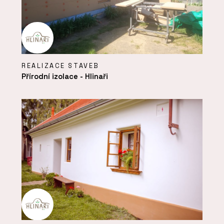
REALIZACE STAVEB
Přírodní izolace - Hlinaři