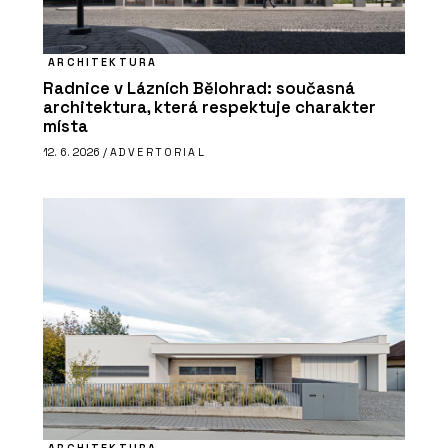
ARCHITEKTURA
Radnice v Lázních Bělohrad: současná
architektura, která respektuje charakter
místa
12. 6. 2026 /
ADVERTORIAL