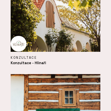
KONZULTACE
Konzultace - Hlinaři