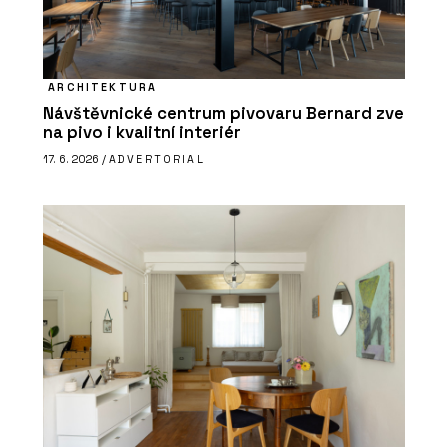
ARCHITEKTURA
Návštěvnické centrum pivovaru Bernard zve
na pivo i kvalitní interiér
17. 6. 2026 /
ADVERTORIAL