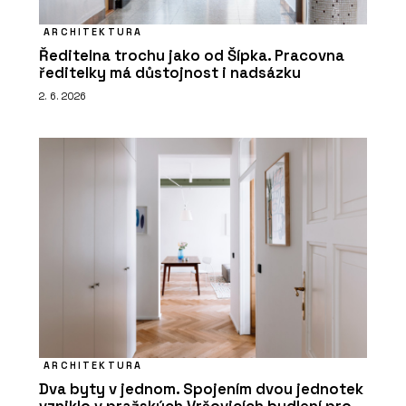
ARCHITEKTURA
Ředitelna trochu jako od Šípka. Pracovna
ředitelky má důstojnost i nadsázku
2. 6. 2026
ARCHITEKTURA
Dva byty v jednom. Spojením dvou jednotek