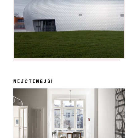
NEJČTENĚJŠÍ