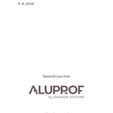
5. 8. 2026
Generální partner