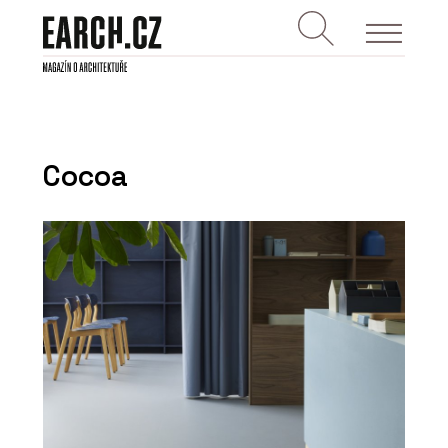
Cocoa