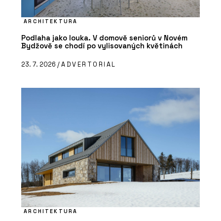
ARCHITEKTURA
Podlaha jako louka. V domově seniorů v Novém
Bydžově se chodí po vylisovaných květinách
23. 7. 2026 /
ADVERTORIAL
ARCHITEKTURA