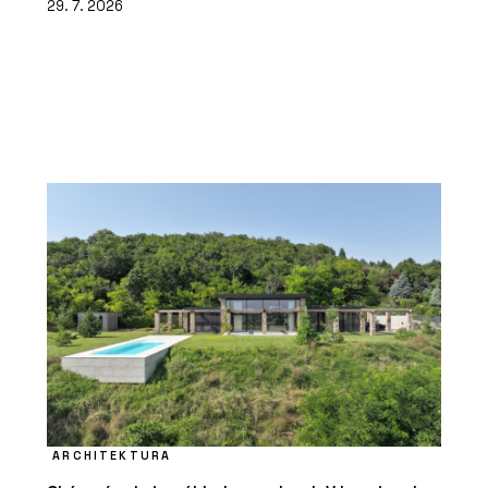
29. 7. 2026
ARCHITEKTURA