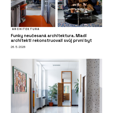
ARCHITEKTURA
Funky neučesaná architektura. Mladí
architekti rekonstruovali svůj první byt
26. 5. 2026