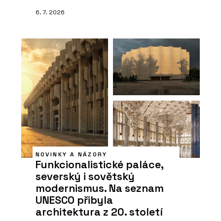
6. 7. 2026
NOVINKY A NÁZORY
Funkcionalistické paláce,
severský i sovětský
modernismus. Na seznam
UNESCO přibyla
architektura z 20. století