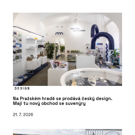
DESIGN
Na Pražském hradě se prodává český design.
Mají tu nový obchod se suvenýry
21. 7. 2026