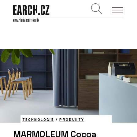
TECHNOLOGIE
/
PRODUKTY
MARMOLEUM Cocoa