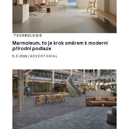
TECHNOLOGIE
Marmoleum, to je krok směrem k moderní
přírodní podlaze
5. 3. 2024 /
ADVERTORIAL