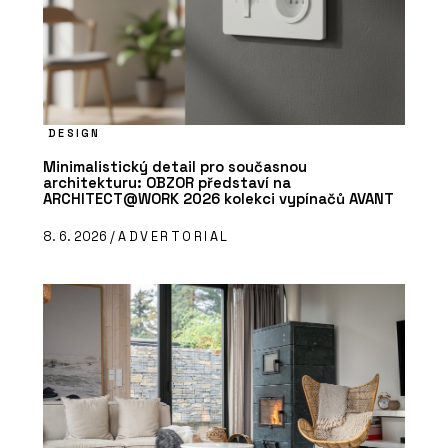
DESIGN
Minimalistický detail pro současnou
architekturu: OBZOR představí na
ARCHITECT@WORK 2026 kolekci vypínačů AVANT
8. 6. 2026 /
ADVERTORIAL