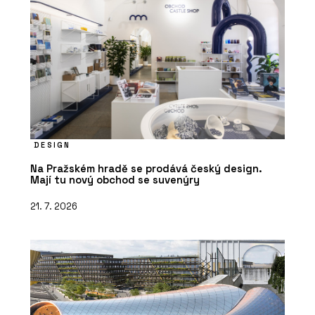
DESIGN
Na Pražském hradě se prodává český design.
Mají tu nový obchod se suvenýry
21. 7. 2026