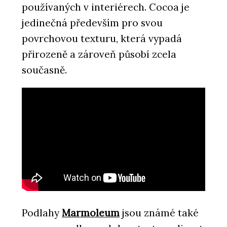
používaných v interiérech. Cocoa je
jedinečná především pro svou
povrchovou texturu, která vypadá
přirozeně a zároveň působí zcela
současně.
Podlahy
Marmoleum
jsou známé také