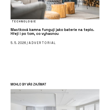
TECHNOLOGIE
Mastková kamna fungují jako baterie na teplo.
Hřejí i po tom, co vyhasnou
5. 5. 2026 /
ADVERTORIAL
MOHLO BY VÁS ZAJÍMAT