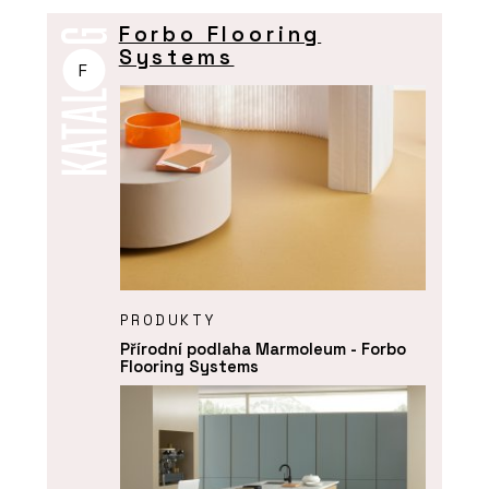
Forbo Flooring
Systems
F
PRODUKTY
Přírodní podlaha Marmoleum - Forbo
Flooring Systems