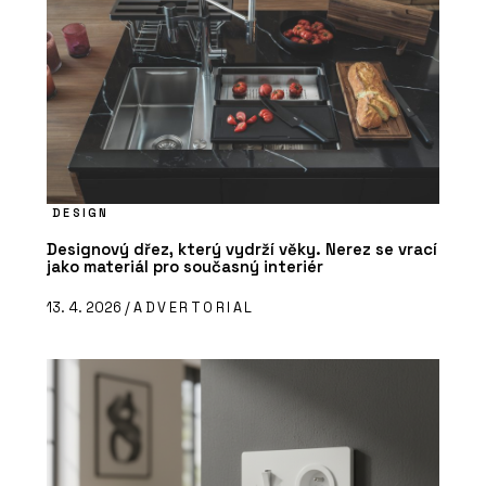
DESIGN
Designový dřez, který vydrží věky. Nerez se vrací
jako materiál pro současný interiér
13. 4. 2026 /
ADVERTORIAL