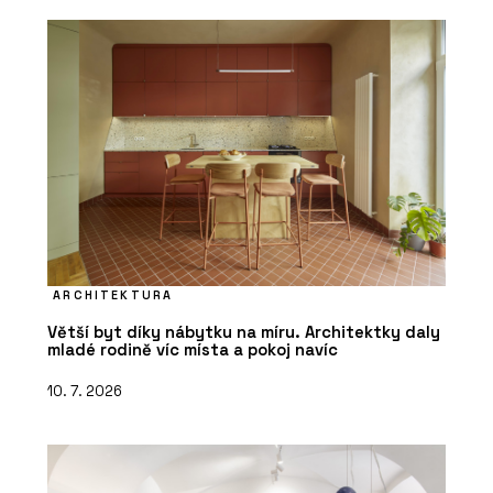
ARCHITEKTURA
Větší byt díky nábytku na míru. Architektky daly
mladé rodině víc místa a pokoj navíc
10. 7. 2026