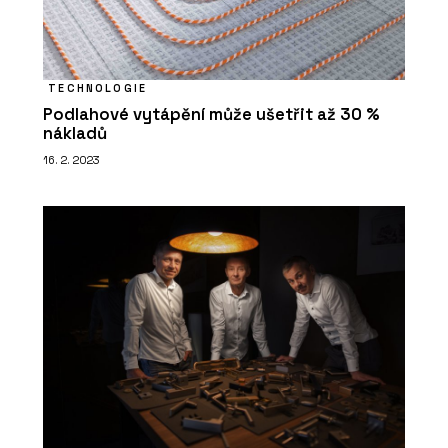
TECHNOLOGIE
Podlahové vytápění může ušetřit až 30 %
nákladů
16. 2. 2023