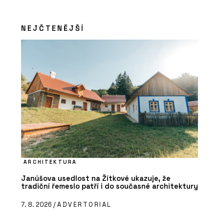
NEJČTENĚJŠÍ
ARCHITEKTURA
Janúšova usedlost na Žítkové ukazuje, že
tradiční řemeslo patří i do současné architektury
7. 8. 2026 /
ADVERTORIAL