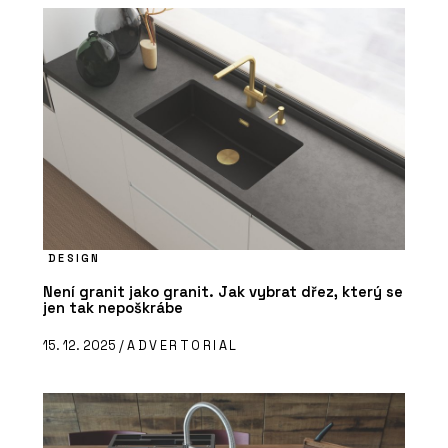
DESIGN
Není granit jako granit. Jak vybrat dřez, který se
jen tak nepoškrábe
15. 12. 2025 /
ADVERTORIAL