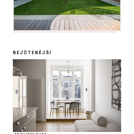
NEJČTENĚJŠÍ