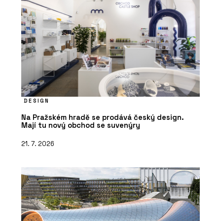
DESIGN
Na Pražském hradě se prodává český design.
Mají tu nový obchod se suvenýry
21. 7. 2026