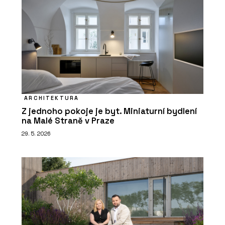
ARCHITEKTURA
Z jednoho pokoje je byt. Miniaturní bydlení
na Malé Straně v Praze
29. 5. 2026