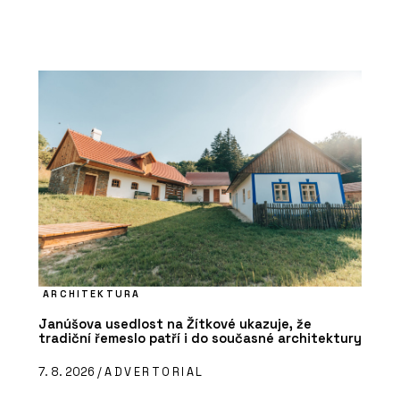
ARCHITEKTURA
Janúšova usedlost na Žítkové ukazuje, že
tradiční řemeslo patří i do současné architektury
7. 8. 2026 /
ADVERTORIAL