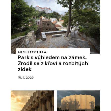
ARCHITEKTURA
Park s výhledem na zámek.
Zrodil se z křoví a rozbitých
zídek
15. 7. 2026