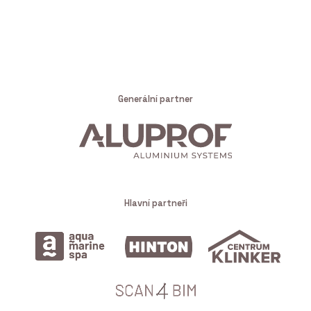
Generální partner
Hlavní partneři