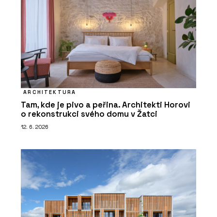
ARCHITEKTURA
Tam, kde je pivo a peřina. Architekti Horovi
o rekonstrukci svého domu v Žatci
12. 6. 2026