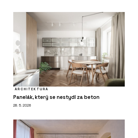
ARCHITEKTURA
Panelák, který se nestydí za beton
28. 5. 2026