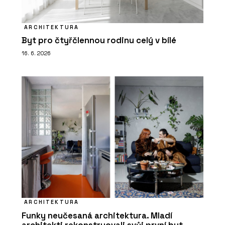
ARCHITEKTURA
Byt pro čtyřčlennou rodinu celý v bílé
16. 6. 2026
ARCHITEKTURA
Funky neučesaná architektura. Mladí