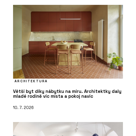
ARCHITEKTURA
Větší byt díky nábytku na míru. Architektky daly
mladé rodině víc místa a pokoj navíc
10. 7. 2026