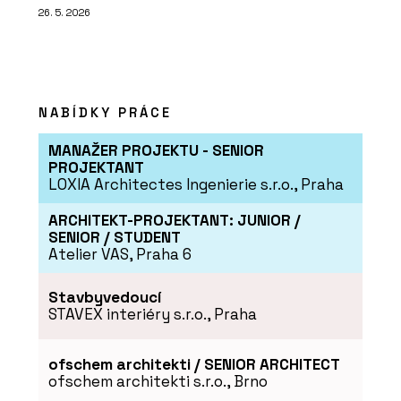
26. 5. 2026
NABÍDKY PRÁCE
MANAŽER PROJEKTU - SENIOR
PROJEKTANT
LOXIA Architectes Ingenierie s.r.o., Praha
ARCHITEKT-PROJEKTANT: JUNIOR /
SENIOR / STUDENT
Atelier VAS, Praha 6
Stavbyvedoucí
STAVEX interiéry s.r.o., Praha
ofschem architekti / SENIOR ARCHITECT
ofschem architekti s.r.o., Brno