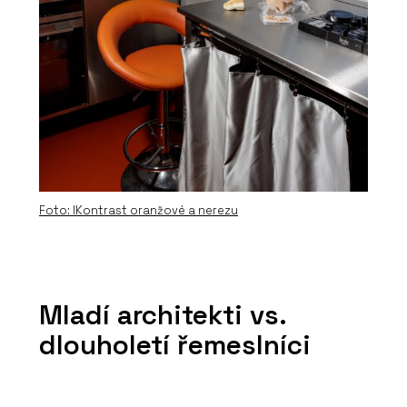
Foto: IKontrast oranžové a nerezu
Mladí architekti vs.
dlouholetí řemeslníci