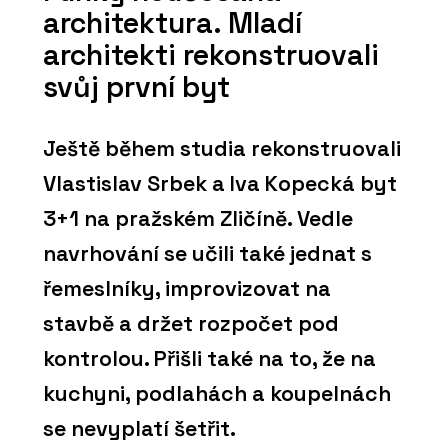
architektura. Mladí
architekti rekonstruovali
svůj první byt
Ještě během studia rekonstruovali
Vlastislav Srbek a Iva Kopecká byt
3+1 na pražském Zličíně. Vedle
navrhování se učili také jednat s
řemeslníky, improvizovat na
stavbě a držet rozpočet pod
kontrolou. Přišli také na to, že na
kuchyni, podlahách a koupelnách
se nevyplatí šetřit.