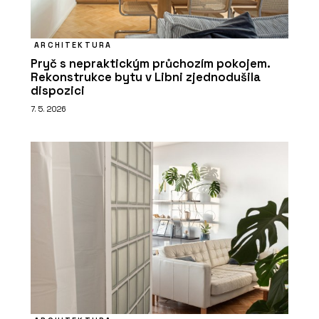
ARCHITEKTURA
Pryč s nepraktickým průchozím pokojem.
Rekonstrukce bytu v Libni zjednodušila
dispozici
7. 5. 2026