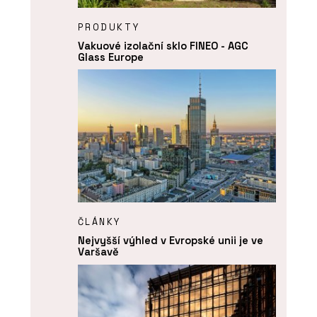
PRODUKTY
Vakuové izolační sklo FINEO - AGC
Glass Europe
ČLÁNKY
Nejvyšší výhled v Evropské unii je ve
Varšavě