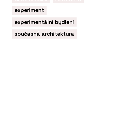
experiment
experimentální bydlení
současná architektura