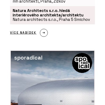
mh architekti, Praha, Žižkov
Natura Architects s.r.o. hledá
interiérového architekta/architektu
Natura architects s.r.o., Praha 5 Smíchov
VÍCE NABÍDEK
sporadical