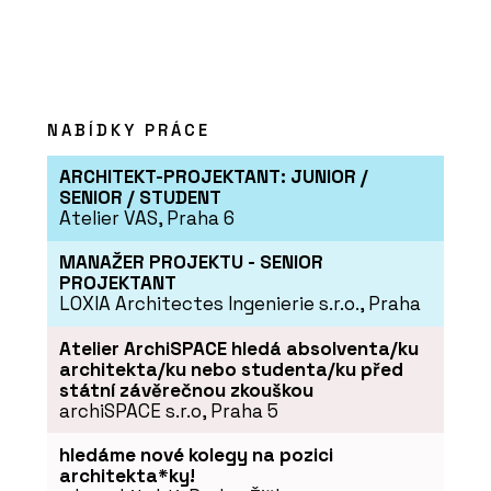
NABÍDKY PRÁCE
ARCHITEKT-PROJEKTANT: JUNIOR /
SENIOR / STUDENT
Atelier VAS, Praha 6
MANAŽER PROJEKTU - SENIOR
PROJEKTANT
LOXIA Architectes Ingenierie s.r.o., Praha
Atelier ArchiSPACE hledá absolventa/ku
architekta/ku nebo studenta/ku před
státní závěrečnou zkouškou
archiSPACE s.r.o, Praha 5
hledáme nové kolegy na pozici
architekta*ky!