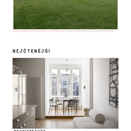
NEJČTENĚJŠÍ