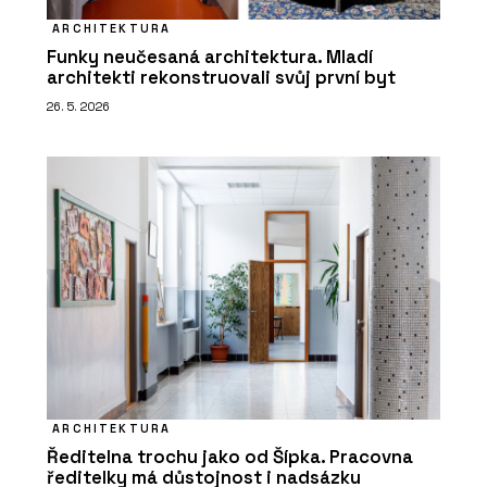
ARCHITEKTURA
Funky neučesaná architektura. Mladí
architekti rekonstruovali svůj první byt
26. 5. 2026
ARCHITEKTURA
Ředitelna trochu jako od Šípka. Pracovna
ředitelky má důstojnost i nadsázku