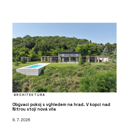
ARCHITEKTURA
Obývací pokoj s výhledem na hrad. V kopci nad
Nitrou stojí nová vila
9. 7. 2026