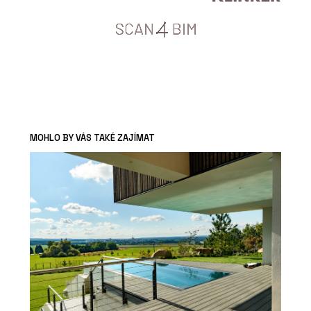
MOHLO BY VÁS TAKÉ ZAJÍMAT