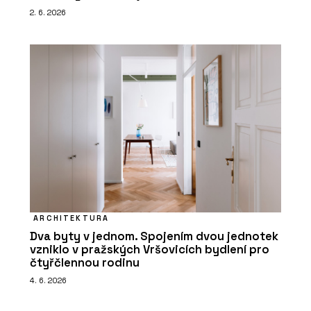
2. 6. 2026
ARCHITEKTURA
Dva byty v jednom. Spojením dvou jednotek
vzniklo v pražských Vršovicích bydlení pro
čtyřčlennou rodinu
4. 6. 2026