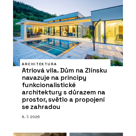
ARCHITEKTURA
Atriová vila. Dům na Zlínsku
navazuje na principy
funkcionalistické
architektury s důrazem na
prostor, světlo a propojení
se zahradou
6. 7. 2026