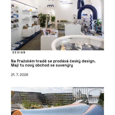
DESIGN
Na Pražském hradě se prodává český design.
Mají tu nový obchod se suvenýry
21. 7. 2026