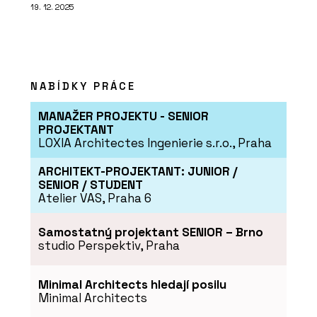
19. 12. 2025
NABÍDKY PRÁCE
MANAŽER PROJEKTU - SENIOR
PROJEKTANT
LOXIA Architectes Ingenierie s.r.o., Praha
ARCHITEKT-PROJEKTANT: JUNIOR /
SENIOR / STUDENT
Atelier VAS, Praha 6
Samostatný projektant SENIOR – Brno
studio Perspektiv, Praha
Minimal Architects hledají posilu
Minimal Architects