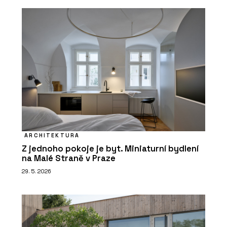
ARCHITEKTURA
Z jednoho pokoje je byt. Miniaturní bydlení
na Malé Straně v Praze
29. 5. 2026