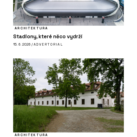
ARCHITEKTURA
Stadiony, které něco vydrží
15. 6. 2026 /
ADVERTORIAL
ARCHITEKTURA