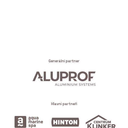
Generální partner
Hlavní partneři