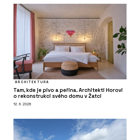
ARCHITEKTURA
Tam, kde je pivo a peřina. Architekti Horovi
o rekonstrukci svého domu v Žatci
12. 6. 2026