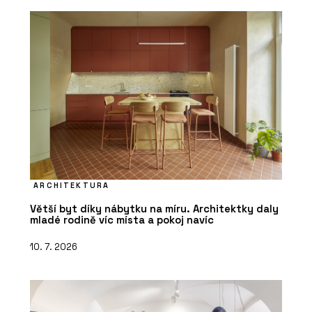
ARCHITEKTURA
Větší byt díky nábytku na míru. Architektky daly
mladé rodině víc místa a pokoj navíc
10. 7. 2026