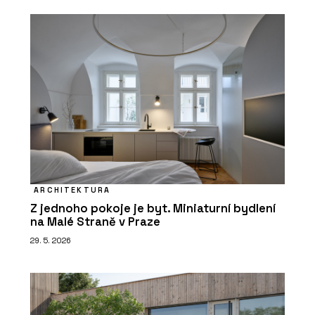
ARCHITEKTURA
Z jednoho pokoje je byt. Miniaturní bydlení
na Malé Straně v Praze
29. 5. 2026