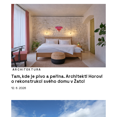
ARCHITEKTURA
Tam, kde je pivo a peřina. Architekti Horovi
o rekonstrukci svého domu v Žatci
12. 6. 2026