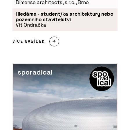
Dimense architects, s.r.o., Brno
Hledáme - student/ka architektury nebo
pozemního stavitelství
Vít Ondračka
VÍCE NABÍDEK
sporadical