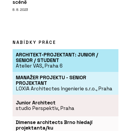
scéně
8. 8. 2023
NABÍDKY PRÁCE
ARCHITEKT-PROJEKTANT: JUNIOR /
SENIOR / STUDENT
Atelier VAS, Praha 6
MANAŽER PROJEKTU - SENIOR
PROJEKTANT
LOXIA Architectes Ingenierie s.r.o., Praha
Junior Architect
studio Perspektiv, Praha
Dimense architects Brno hledají
projektanta/ku