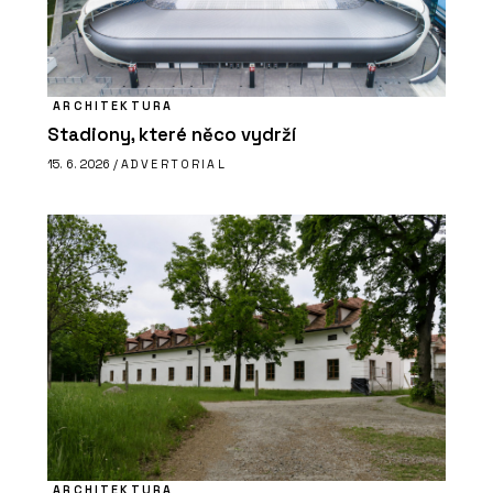
ARCHITEKTURA
Stadiony, které něco vydrží
15. 6. 2026 /
ADVERTORIAL
ARCHITEKTURA