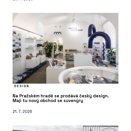
DESIGN
Na Pražském hradě se prodává český design.
Mají tu nový obchod se suvenýry
21. 7. 2026