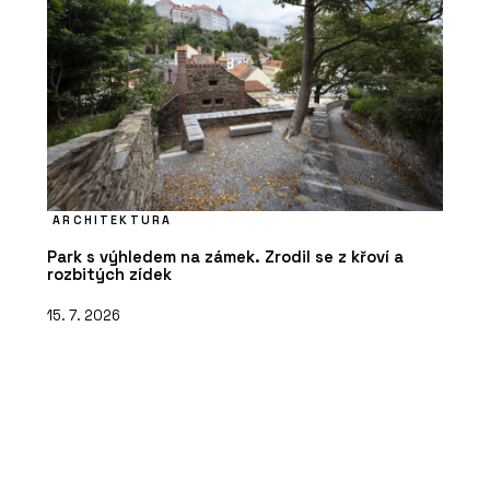
ARCHITEKTURA
Park s výhledem na zámek. Zrodil se z křoví a
rozbitých zídek
15. 7. 2026