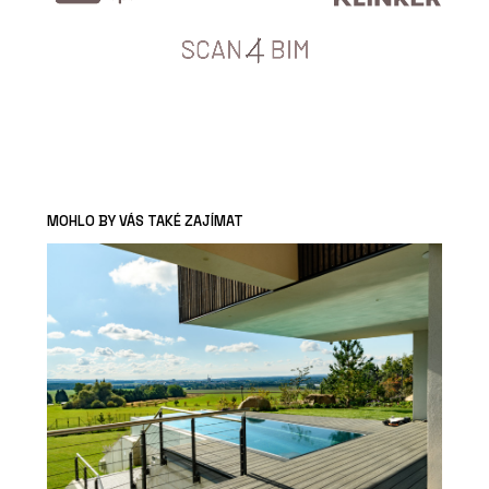
MOHLO BY VÁS TAKÉ ZAJÍMAT