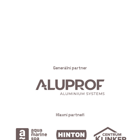
Generální partner
Hlavní partneři