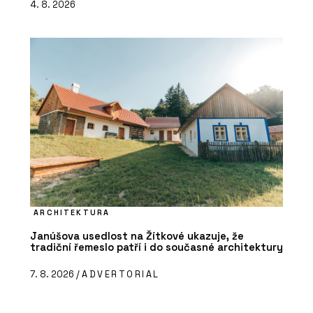
4. 8. 2026
ARCHITEKTURA
Janúšova usedlost na Žítkové ukazuje, že
tradiční řemeslo patří i do současné architektury
7. 8. 2026 /
ADVERTORIAL