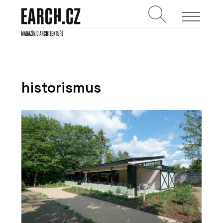
historismus