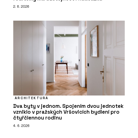
2. 6. 2026
ARCHITEKTURA
Dva byty v jednom. Spojením dvou jednotek
vzniklo v pražských Vršovicích bydlení pro
čtyřčlennou rodinu
4. 6. 2026