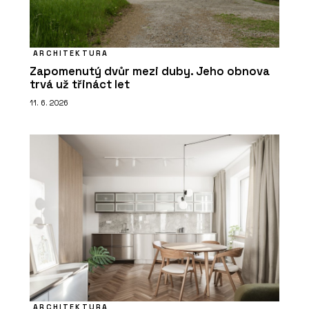
ARCHITEKTURA
Zapomenutý dvůr mezi duby. Jeho obnova
trvá už třináct let
11. 6. 2026
ARCHITEKTURA