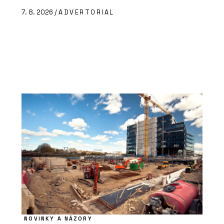
7. 8. 2026 /
ADVERTORIAL
NOVINKY A NÁZORY