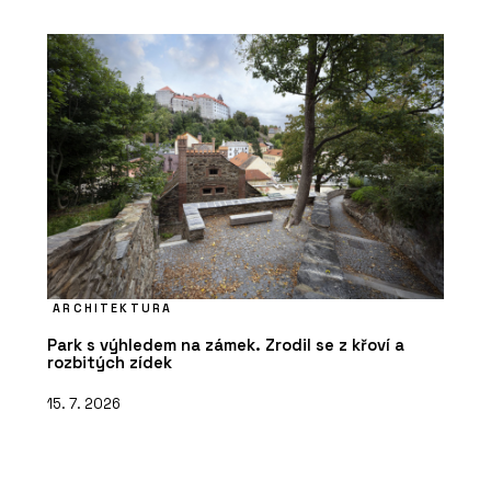
ARCHITEKTURA
Park s výhledem na zámek. Zrodil se z křoví a
rozbitých zídek
15. 7. 2026