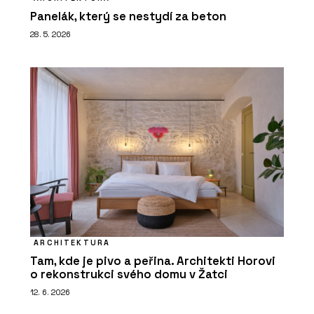
Panelák, který se nestydí za beton
28. 5. 2026
ARCHITEKTURA
Tam, kde je pivo a peřina. Architekti Horovi
o rekonstrukci svého domu v Žatci
12. 6. 2026