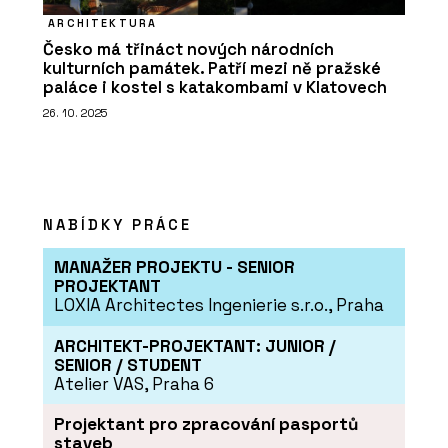
ARCHITEKTURA
Česko má třináct nových národních
kulturních památek. Patří mezi ně pražské
paláce i kostel s katakombami v Klatovech
26. 10. 2025
NABÍDKY PRÁCE
MANAŽER PROJEKTU - SENIOR
PROJEKTANT
LOXIA Architectes Ingenierie s.r.o., Praha
ARCHITEKT-PROJEKTANT: JUNIOR /
SENIOR / STUDENT
Atelier VAS, Praha 6
Projektant pro zpracování pasportů
staveb