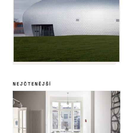
NEJČTENĚJŠÍ