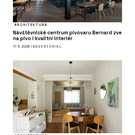
ARCHITEKTURA
Návštěvnické centrum pivovaru Bernard zve
na pivo i kvalitní interiér
17. 6. 2026 /
ADVERTORIAL