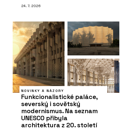
24. 7. 2026
NOVINKY A NÁZORY
Funkcionalistické paláce,
severský i sovětský
modernismus. Na seznam
UNESCO přibyla
architektura z 20. století