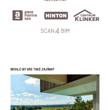
MOHLO BY VÁS TAKÉ ZAJÍMAT