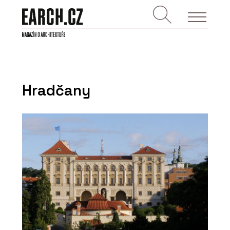
Hradčany