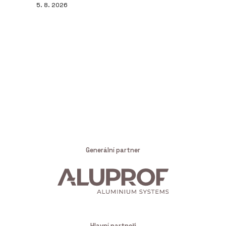
5. 8. 2026
Generální partner
Hlavní partneři